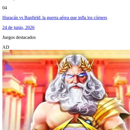
04
Huracán vs Banfield: la guerra aérea que infla los córners
24 de junio, 2026
Juegos destacados
AD