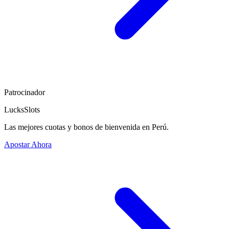
Patrocinador
LucksSlots
Las mejores cuotas y bonos de bienvenida en Perú.
Apostar Ahora