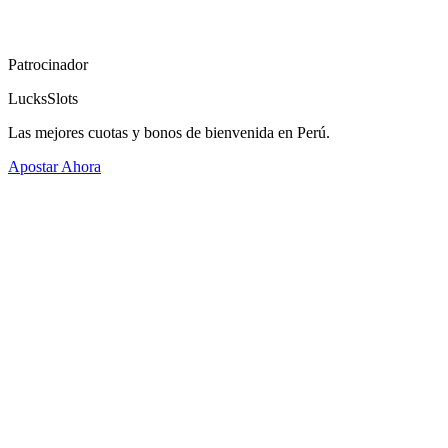
Patrocinador
LucksSlots
Las mejores cuotas y bonos de bienvenida en Perú.
Apostar Ahora