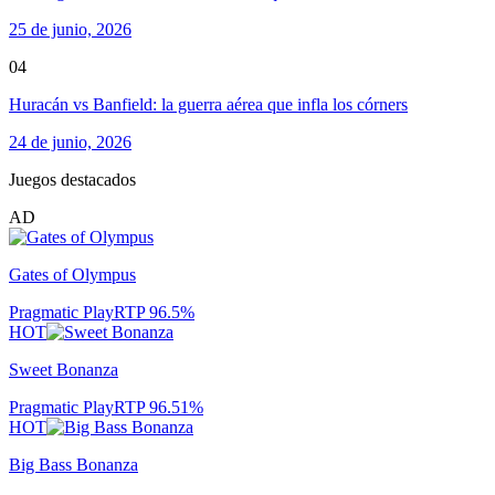
25 de junio, 2026
04
Huracán vs Banfield: la guerra aérea que infla los córners
24 de junio, 2026
Juegos destacados
AD
Gates of Olympus
Pragmatic Play
RTP
96.5
%
HOT
Sweet Bonanza
Pragmatic Play
RTP
96.51
%
HOT
Big Bass Bonanza