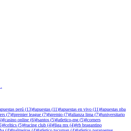
1.
apuestas perú
(
13
)
#
apuestas
(
11
)
#
apuestas en vivo
(
11
)
#
apuestas nba
ers
(
7
)
#
premier league
(
7
)
#
gremio
(
7
)
#
alianza lima
(
7
)
#
universitario
6
)
#
casino online
(
6
)
#
santos
(
5
)
#
atletico-mg
(
5
)
#
corners
5
)
#
celtics
(
5
)
#
racing club
(
4
)
#
liga mx
(
4
)
#
rb bragantino
iba
(
4
)
#
palmeiras
(
4
)
#
atletico tucuman
(
4
)
#
atletico paranaense