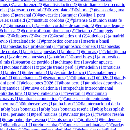
lanus
(
3
)
#
san lorenzo
(
3
)
#
analisis tactico
(
3
)
#
estudiantes de rio cuarto
doba
(
3
)
#
rosario central
(
3
)
#
river plate
(
3
)
#
vitoria
(
3
)
#
vasco da gama
leirao
(
3
)
#
arsenal
(
3
)
#
newcastle
(
3
)
#
mujer
(
3
)
#
liga 1 perú
velez sarsfield
(
2
)
#
instituto cordoba
(
2
)
#
platense
(
2
)
#
union santa fe
(
2
)
#
gimnasia m.
(
2
)
#
central cordoba de santiago
(
2
)
#
europa league
#
chelsea
(
2
)
#
concacaf champions cup
(
2
)
#
betano
(
2
)
#
nuggets
nte
(
2
)
#
clippers
(
2
)
#
voley
(
2
)
#
resultados uni
(
2
)
#
atletico
(
2
)
#
madrid
revio
(
1
)
#
calendario
(
1
)
#
pronóstico corners
(
1
)
#
serie a brasil
(
1
)
#
apuestas liga profesional
(
1
)
#
prognostico corners
(
1
)
#
apuestas
 de cuotas
(
1
)
#
tarjetas apuestas
(
1
)
#
toluca
(
1
)
#
pumas
(
1
)
#
club tijuana
tas
(
1
)
#
valor en apuestas
(
1
)
#
patrón
(
1
)
#
sport boys
(
1
)
#
pronostico
al mls
(
1
)
#
patrón de partido
(
1
)
#
chicago fire
(
1
)
#
valor apuesta
(
1
)
#
cuotas fútbol
(
1
)
#
google trends perú
(
1
)
#
medellin
(
1
)
#
noticias
(
1
)
#
inter
(
1
)
#
inter milan
(
1
)
#
gestión de banca
(
1
)
#
ecuabet peru
cará
(
1
)
#
los chankas
(
1
)
#
senadores
(
1
)
#
diputados
(
1
)
#
2026
(
1
)
#
andy
#
dni perú
(
1
)
#
elecciones 2026
(
1
)
#
hora peru
(
1
)
#
noticias deportivas
1
)
#
jamaica
(
1
)
#
nueva caledonia
(
1
)
#
repechaje intercontinental
entradas lima
(
1
)
#
rayo vallecano
(
1
)
#
everton
(
1
)
#
cincinnati
#
bravos
(
1
)
#
entradas conciertos
(
1
)
#
apuestas entretenimiento
apertura
(
1
)
#
timberwolves
(
1
)
#
nba hoy
(
1
)
#
día internacional de la
1
)
#
big bass bonanza
(
1
)
#
big bass bonanza reseña
(
1
)
#
big bass splash
(
1
)
#
el peruano
(
1
)
#
perú noticias
(
1
)
#
aviator juego
(
1
)
#
aviator reseña
1
)
#
pragmatic play reseña
(
1
)
#
slots peru
(
1
)
#
gorillaz
(
1
)
#
tendencias
1
)
#
handicap -1
(
1
)
#
rebotes nba
(
1
)
#
apuestas combinadas
(
1
)
#
parlay
lidad slots
(
1
)
#
tragamonedas volatilidad
(
1
)
#
slots alta volatilidad