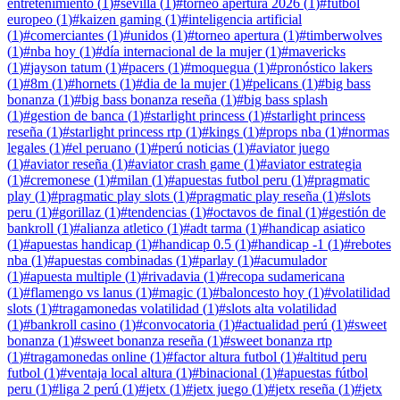
entretenimiento
(
1
)
#
sevilla
(
1
)
#
torneo apertura 2026
(
1
)
#
fútbol
europeo
(
1
)
#
kaizen gaming
(
1
)
#
inteligencia artificial
(
1
)
#
comerciantes
(
1
)
#
unidos
(
1
)
#
torneo apertura
(
1
)
#
timberwolves
(
1
)
#
nba hoy
(
1
)
#
día internacional de la mujer
(
1
)
#
mavericks
(
1
)
#
jayson tatum
(
1
)
#
pacers
(
1
)
#
moquegua
(
1
)
#
pronóstico lakers
(
1
)
#
8m
(
1
)
#
hornets
(
1
)
#
dia de la mujer
(
1
)
#
pelicans
(
1
)
#
big bass
bonanza
(
1
)
#
big bass bonanza reseña
(
1
)
#
big bass splash
(
1
)
#
gestion de banca
(
1
)
#
starlight princess
(
1
)
#
starlight princess
reseña
(
1
)
#
starlight princess rtp
(
1
)
#
kings
(
1
)
#
props nba
(
1
)
#
normas
legales
(
1
)
#
el peruano
(
1
)
#
perú noticias
(
1
)
#
aviator juego
(
1
)
#
aviator reseña
(
1
)
#
aviator crash game
(
1
)
#
aviator estrategia
(
1
)
#
cremonese
(
1
)
#
milan
(
1
)
#
apuestas futbol peru
(
1
)
#
pragmatic
play
(
1
)
#
pragmatic play slots
(
1
)
#
pragmatic play reseña
(
1
)
#
slots
peru
(
1
)
#
gorillaz
(
1
)
#
tendencias
(
1
)
#
octavos de final
(
1
)
#
gestión de
bankroll
(
1
)
#
alianza atletico
(
1
)
#
adt tarma
(
1
)
#
handicap asiatico
(
1
)
#
apuestas handicap
(
1
)
#
handicap 0.5
(
1
)
#
handicap -1
(
1
)
#
rebotes
nba
(
1
)
#
apuestas combinadas
(
1
)
#
parlay
(
1
)
#
acumulador
(
1
)
#
apuesta multiple
(
1
)
#
rivadavia
(
1
)
#
recopa sudamericana
(
1
)
#
flamengo vs lanus
(
1
)
#
magic
(
1
)
#
baloncesto hoy
(
1
)
#
volatilidad
slots
(
1
)
#
tragamonedas volatilidad
(
1
)
#
slots alta volatilidad
(
1
)
#
bankroll casino
(
1
)
#
convocatoria
(
1
)
#
actualidad perú
(
1
)
#
sweet
bonanza
(
1
)
#
sweet bonanza reseña
(
1
)
#
sweet bonanza rtp
(
1
)
#
tragamonedas online
(
1
)
#
factor altura futbol
(
1
)
#
altitud peru
futbol
(
1
)
#
ventaja local altura
(
1
)
#
binacional
(
1
)
#
apuestas fútbol
peru
(
1
)
#
liga 2 perú
(
1
)
#
jetx
(
1
)
#
jetx juego
(
1
)
#
jetx reseña
(
1
)
#
jetx