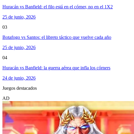
Huracán vs Banfield: el filo está en el córner, no en el 1X2
25 de junio, 2026
03
Botafogo vs Santos: el libreto táctico que vuelve cada año
25 de junio, 2026
04
Huracán vs Banfield: la guerra aérea que infla los córners
24 de junio, 2026
Juegos destacados
AD