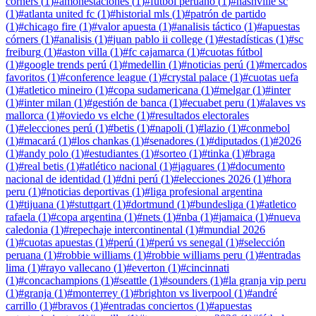
corners
(
1
)
#
amonestaciones
(
1
)
#
futbol peruano
(
1
)
#
nashville sc
(
1
)
#
atlanta united fc
(
1
)
#
historial mls
(
1
)
#
patrón de partido
(
1
)
#
chicago fire
(
1
)
#
valor apuesta
(
1
)
#
analisis táctico
(
1
)
#
apuestas
córners
(
1
)
#
analisis
(
1
)
#
juan pablo ii college
(
1
)
#
estadísticas
(
1
)
#
sc
freiburg
(
1
)
#
aston villa
(
1
)
#
fc cajamarca
(
1
)
#
cuotas fútbol
(
1
)
#
google trends perú
(
1
)
#
medellin
(
1
)
#
noticias perú
(
1
)
#
mercados
favoritos
(
1
)
#
conference league
(
1
)
#
crystal palace
(
1
)
#
cuotas uefa
(
1
)
#
atletico mineiro
(
1
)
#
copa sudamericana
(
1
)
#
melgar
(
1
)
#
inter
(
1
)
#
inter milan
(
1
)
#
gestión de banca
(
1
)
#
ecuabet peru
(
1
)
#
alaves vs
mallorca
(
1
)
#
oviedo vs elche
(
1
)
#
resultados electorales
(
1
)
#
elecciones perú
(
1
)
#
betis
(
1
)
#
napoli
(
1
)
#
lazio
(
1
)
#
conmebol
(
1
)
#
macará
(
1
)
#
los chankas
(
1
)
#
senadores
(
1
)
#
diputados
(
1
)
#
2026
(
1
)
#
andy polo
(
1
)
#
estudiantes
(
1
)
#
sorteo
(
1
)
#
tinka
(
1
)
#
braga
(
1
)
#
real betis
(
1
)
#
atlético nacional
(
1
)
#
jaguares
(
1
)
#
documento
nacional de identidad
(
1
)
#
dni perú
(
1
)
#
elecciones 2026
(
1
)
#
hora
peru
(
1
)
#
noticias deportivas
(
1
)
#
liga profesional argentina
(
1
)
#
tijuana
(
1
)
#
stuttgart
(
1
)
#
dortmund
(
1
)
#
bundesliga
(
1
)
#
atletico
rafaela
(
1
)
#
copa argentina
(
1
)
#
nets
(
1
)
#
nba
(
1
)
#
jamaica
(
1
)
#
nueva
caledonia
(
1
)
#
repechaje intercontinental
(
1
)
#
mundial 2026
(
1
)
#
cuotas apuestas
(
1
)
#
perú
(
1
)
#
perú vs senegal
(
1
)
#
selección
peruana
(
1
)
#
robbie williams
(
1
)
#
robbie williams peru
(
1
)
#
entradas
lima
(
1
)
#
rayo vallecano
(
1
)
#
everton
(
1
)
#
cincinnati
(
1
)
#
concachampions
(
1
)
#
seattle
(
1
)
#
sounders
(
1
)
#
la granja vip peru
(
1
)
#
granja
(
1
)
#
monterrey
(
1
)
#
brighton vs liverpool
(
1
)
#
andré
carrillo
(
1
)
#
bravos
(
1
)
#
entradas conciertos
(
1
)
#
apuestas