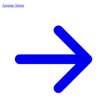
Apostar Ahora