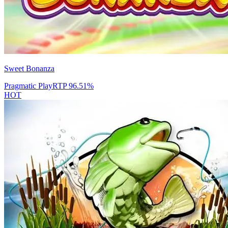
Sweet Bonanza
Pragmatic Play
RTP
96.51
%
HOT