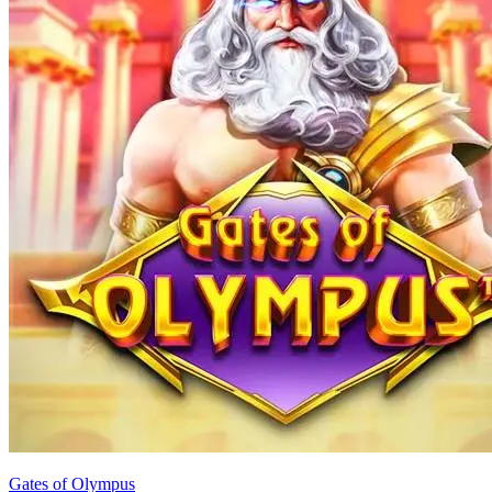
Gates of Olympus