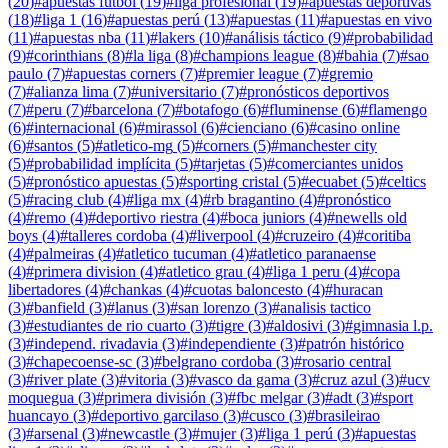
(
20
)
#
apuestas futbol
(
19
)
#
liga profesional
(
19
)
#
apuestas deportivas
(
18
)
#
liga 1
(
16
)
#
apuestas perú
(
13
)
#
apuestas
(
11
)
#
apuestas en vivo
(
11
)
#
apuestas nba
(
11
)
#
lakers
(
10
)
#
análisis táctico
(
9
)
#
probabilidad
(
9
)
#
corinthians
(
8
)
#
la liga
(
8
)
#
champions league
(
8
)
#
bahia
(
7
)
#
sao
paulo
(
7
)
#
apuestas corners
(
7
)
#
premier league
(
7
)
#
gremio
(
7
)
#
alianza lima
(
7
)
#
universitario
(
7
)
#
pronósticos deportivos
(
7
)
#
peru
(
7
)
#
barcelona
(
7
)
#
botafogo
(
6
)
#
fluminense
(
6
)
#
flamengo
(
6
)
#
internacional
(
6
)
#
mirassol
(
6
)
#
cienciano
(
6
)
#
casino online
(
6
)
#
santos
(
5
)
#
atletico-mg
(
5
)
#
corners
(
5
)
#
manchester city
(
5
)
#
probabilidad implícita
(
5
)
#
tarjetas
(
5
)
#
comerciantes unidos
(
5
)
#
pronóstico apuestas
(
5
)
#
sporting cristal
(
5
)
#
ecuabet
(
5
)
#
celtics
(
5
)
#
racing club
(
4
)
#
liga mx
(
4
)
#
rb bragantino
(
4
)
#
pronóstico
(
4
)
#
remo
(
4
)
#
deportivo riestra
(
4
)
#
boca juniors
(
4
)
#
newells old
boys
(
4
)
#
talleres cordoba
(
4
)
#
liverpool
(
4
)
#
cruzeiro
(
4
)
#
coritiba
(
4
)
#
palmeiras
(
4
)
#
atletico tucuman
(
4
)
#
atletico paranaense
(
4
)
#
primera division
(
4
)
#
atletico grau
(
4
)
#
liga 1 peru
(
4
)
#
copa
libertadores
(
4
)
#
chankas
(
4
)
#
cuotas baloncesto
(
4
)
#
huracan
(
3
)
#
banfield
(
3
)
#
lanus
(
3
)
#
san lorenzo
(
3
)
#
analisis tactico
(
3
)
#
estudiantes de rio cuarto
(
3
)
#
tigre
(
3
)
#
aldosivi
(
3
)
#
gimnasia l.p.
(
3
)
#
independ. rivadavia
(
3
)
#
independiente
(
3
)
#
patrón histórico
(
3
)
#
chapecoense-sc
(
3
)
#
belgrano cordoba
(
3
)
#
rosario central
(
3
)
#
river plate
(
3
)
#
vitoria
(
3
)
#
vasco da gama
(
3
)
#
cruz azul
(
3
)
#
ucv
moquegua
(
3
)
#
primera división
(
3
)
#
fbc melgar
(
3
)
#
adt
(
3
)
#
sport
huancayo
(
3
)
#
deportivo garcilaso
(
3
)
#
cusco
(
3
)
#
brasileirao
(
3
)
#
arsenal
(
3
)
#
newcastle
(
3
)
#
mujer
(
3
)
#
liga 1 perú
(
3
)
#
apuestas