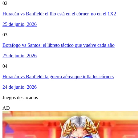
02
Huracán vs Banfield: el filo está en el córner, no en el 1X2
25 de junio, 2026
03
Botafogo vs Santos: el libreto táctico que vuelve cada año
25 de junio, 2026
04
Huracán vs Banfield: la guerra aérea que infla los córners
24 de junio, 2026
Juegos destacados
AD