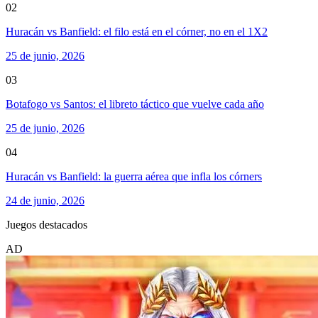
02
Huracán vs Banfield: el filo está en el córner, no en el 1X2
25 de junio, 2026
03
Botafogo vs Santos: el libreto táctico que vuelve cada año
25 de junio, 2026
04
Huracán vs Banfield: la guerra aérea que infla los córners
24 de junio, 2026
Juegos destacados
AD