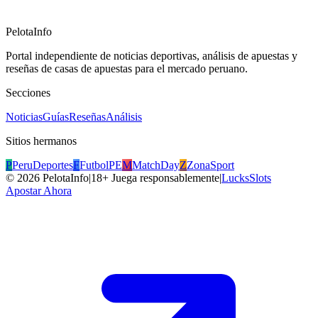
PelotaInfo
Portal independiente de noticias deportivas, análisis de apuestas y
reseñas de casas de apuestas para el mercado peruano.
Secciones
Noticias
Guías
Reseñas
Análisis
Sitios hermanos
P
PeruDeportes
F
FutbolPE
M
MatchDay
Z
ZonaSport
©
2026
PelotaInfo
|
18+ Juega responsablemente
|
LucksSlots
Apostar Ahora