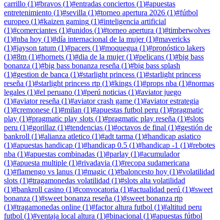
carrillo
(
1
)
#
bravos
(
1
)
#
entradas conciertos
(
1
)
#
apuestas
entretenimiento
(
1
)
#
sevilla
(
1
)
#
torneo apertura 2026
(
1
)
#
fútbol
europeo
(
1
)
#
kaizen gaming
(
1
)
#
inteligencia artificial
(
1
)
#
comerciantes
(
1
)
#
unidos
(
1
)
#
torneo apertura
(
1
)
#
timberwolves
(
1
)
#
nba hoy
(
1
)
#
día internacional de la mujer
(
1
)
#
mavericks
(
1
)
#
jayson tatum
(
1
)
#
pacers
(
1
)
#
moquegua
(
1
)
#
pronóstico lakers
(
1
)
#
8m
(
1
)
#
hornets
(
1
)
#
dia de la mujer
(
1
)
#
pelicans
(
1
)
#
big bass
bonanza
(
1
)
#
big bass bonanza reseña
(
1
)
#
big bass splash
(
1
)
#
gestion de banca
(
1
)
#
starlight princess
(
1
)
#
starlight princess
reseña
(
1
)
#
starlight princess rtp
(
1
)
#
kings
(
1
)
#
props nba
(
1
)
#
normas
legales
(
1
)
#
el peruano
(
1
)
#
perú noticias
(
1
)
#
aviator juego
(
1
)
#
aviator reseña
(
1
)
#
aviator crash game
(
1
)
#
aviator estrategia
(
1
)
#
cremonese
(
1
)
#
milan
(
1
)
#
apuestas futbol peru
(
1
)
#
pragmatic
play
(
1
)
#
pragmatic play slots
(
1
)
#
pragmatic play reseña
(
1
)
#
slots
peru
(
1
)
#
gorillaz
(
1
)
#
tendencias
(
1
)
#
octavos de final
(
1
)
#
gestión de
bankroll
(
1
)
#
alianza atletico
(
1
)
#
adt tarma
(
1
)
#
handicap asiatico
(
1
)
#
apuestas handicap
(
1
)
#
handicap 0.5
(
1
)
#
handicap -1
(
1
)
#
rebotes
nba
(
1
)
#
apuestas combinadas
(
1
)
#
parlay
(
1
)
#
acumulador
(
1
)
#
apuesta multiple
(
1
)
#
rivadavia
(
1
)
#
recopa sudamericana
(
1
)
#
flamengo vs lanus
(
1
)
#
magic
(
1
)
#
baloncesto hoy
(
1
)
#
volatilidad
slots
(
1
)
#
tragamonedas volatilidad
(
1
)
#
slots alta volatilidad
(
1
)
#
bankroll casino
(
1
)
#
convocatoria
(
1
)
#
actualidad perú
(
1
)
#
sweet
bonanza
(
1
)
#
sweet bonanza reseña
(
1
)
#
sweet bonanza rtp
(
1
)
#
tragamonedas online
(
1
)
#
factor altura futbol
(
1
)
#
altitud peru
futbol
(
1
)
#
ventaja local altura
(
1
)
#
binacional
(
1
)
#
apuestas fútbol