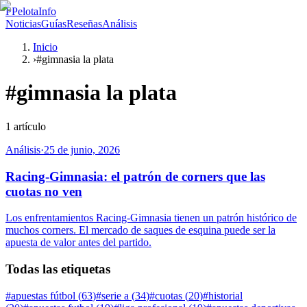
P
PelotaInfo
Noticias
Guías
Reseñas
Análisis
Inicio
›
#gimnasia la plata
#
gimnasia la plata
1
artículo
Análisis
·
25 de junio, 2026
Racing-Gimnasia: el patrón de corners que las
cuotas no ven
Los enfrentamientos Racing-Gimnasia tienen un patrón histórico de
muchos corners. El mercado de saques de esquina puede ser la
apuesta de valor antes del partido.
Todas las etiquetas
#
apuestas fútbol
(
63
)
#
serie a
(
34
)
#
cuotas
(
20
)
#
historial