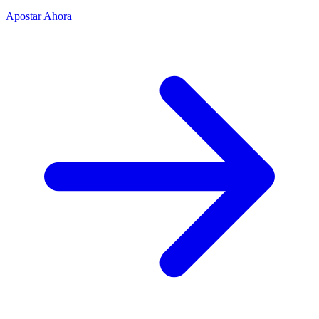
Apostar Ahora