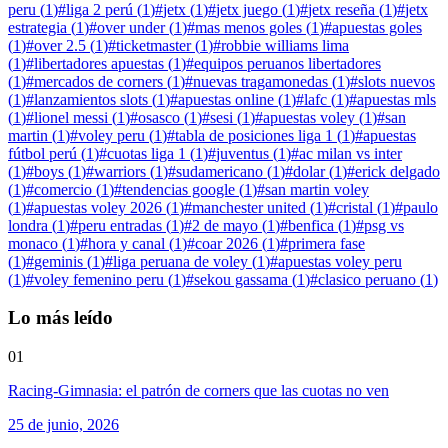
peru
(
1
)
#
liga 2 perú
(
1
)
#
jetx
(
1
)
#
jetx juego
(
1
)
#
jetx reseña
(
1
)
#
jetx
estrategia
(
1
)
#
over under
(
1
)
#
mas menos goles
(
1
)
#
apuestas goles
(
1
)
#
over 2.5
(
1
)
#
ticketmaster
(
1
)
#
robbie williams lima
(
1
)
#
libertadores apuestas
(
1
)
#
equipos peruanos libertadores
(
1
)
#
mercados de corners
(
1
)
#
nuevas tragamonedas
(
1
)
#
slots nuevos
(
1
)
#
lanzamientos slots
(
1
)
#
apuestas online
(
1
)
#
lafc
(
1
)
#
apuestas mls
(
1
)
#
lionel messi
(
1
)
#
osasco
(
1
)
#
sesi
(
1
)
#
apuestas voley
(
1
)
#
san
martin
(
1
)
#
voley peru
(
1
)
#
tabla de posiciones liga 1
(
1
)
#
apuestas
fútbol perú
(
1
)
#
cuotas liga 1
(
1
)
#
juventus
(
1
)
#
ac milan vs inter
(
1
)
#
boys
(
1
)
#
warriors
(
1
)
#
sudamericano
(
1
)
#
dolar
(
1
)
#
erick delgado
(
1
)
#
comercio
(
1
)
#
tendencias google
(
1
)
#
san martin voley
(
1
)
#
apuestas voley 2026
(
1
)
#
manchester united
(
1
)
#
cristal
(
1
)
#
paulo
londra
(
1
)
#
peru entradas
(
1
)
#
2 de mayo
(
1
)
#
benfica
(
1
)
#
psg vs
monaco
(
1
)
#
hora y canal
(
1
)
#
coar 2026
(
1
)
#
primera fase
(
1
)
#
geminis
(
1
)
#
liga peruana de voley
(
1
)
#
apuestas voley peru
(
1
)
#
voley femenino peru
(
1
)
#
sekou gassama
(
1
)
#
clasico peruano
(
1
)
Lo más leído
01
Racing-Gimnasia: el patrón de corners que las cuotas no ven
25 de junio, 2026