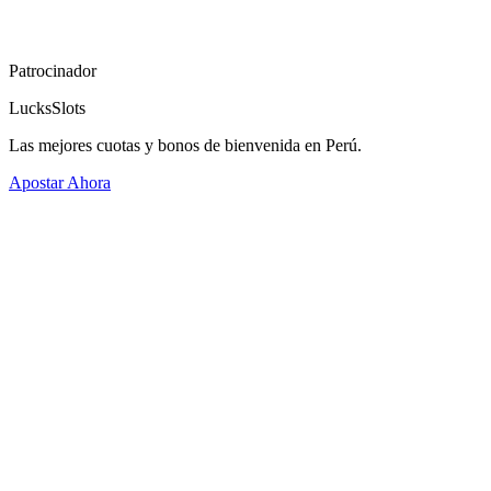
Patrocinador
LucksSlots
Las mejores cuotas y bonos de bienvenida en Perú.
Apostar Ahora