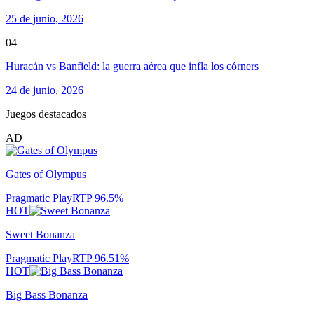
25 de junio, 2026
04
Huracán vs Banfield: la guerra aérea que infla los córners
24 de junio, 2026
Juegos destacados
AD
Gates of Olympus
Pragmatic Play
RTP
96.5
%
HOT
Sweet Bonanza
Pragmatic Play
RTP
96.51
%
HOT
Big Bass Bonanza