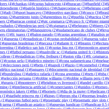
dores
(
4
)
#
chankas
(
4
)
#
cuotas baloncesto
(
4
)
#
huracan
(
3
)
#
banfield
(
3
)
#
ndependiente
(
3
)
#
patrón histórico
(
3
)
#
chapecoense-sc
(
3
)
#
belgrano cor
(
3
)
#
adt
(
3
)
#
sport huancayo
(
3
)
#
deportivo garcilaso
(
3
)
#
cusco
(
3
)
#
brasi
estas
(
2
)
#
sarmiento junin
(
2
)
#
argentinos jrs
(
2
)
#
puebla
(
2
)
#
tactica
(
2
)
#
ners
(
2
)
#
barracas central
(
2
)
#
utc cajamarca
(
2
)
#
cusco fc
(
2
)
#
inter miami
esultados
(
2
)
#
tendencias perú
(
2
)
#
cajamarca
(
2
)
#
belgrano
(
2
)
#
tigres
(
2
)
eru eliminatorias
(
2
)
#
blanquirroja
(
2
)
#
sudamericano de clubes
(
2
)
#
leva
ners
(
1
)
#
fc juarez
(
1
)
#
balon-parado
(
1
)
#
cuotas argentinas
(
1
)
#
analisis p
(
1
)
#
apuesta
(
1
)
#
estadisticas
(
1
)
#
cuotas probabilidad
(
1
)
#
apuesta valor
1
)
#
apuestas brasileirao
(
1
)
#
necaxa
(
1
)
#
atlante fc
(
1
)
#
ligamx
(
1
)
#
lectura
fiorentina
(
1
)
#
atletico san luis
(
1
)
#
cuotas liga mx
(
1
)
#
pronosticos apues
nes
(
1
)
#
futbol peruano
(
1
)
#
nashville sc
(
1
)
#
atlanta united fc
(
1
)
#
histori
 college
(
1
)
#
estadísticas
(
1
)
#
sc freiburg
(
1
)
#
aston villa
(
1
)
#
fc cajamarca
(
1
)
#
cuotas uefa
(
1
)
#
atletico mineiro
(
1
)
#
copa sudamericana
(
1
)
#
melgar
(
1
)
#
elecciones perú
(
1
)
#
betis
(
1
)
#
napoli
(
1
)
#
lazio
(
1
)
#
conmebol
(
1
)
#
ma
atlético nacional
(
1
)
#
jaguares
(
1
)
#
documento nacional de identidad
(
1
)
1
)
#
bundesliga
(
1
)
#
atletico rafaela
(
1
)
#
copa argentina
(
1
)
#
nets
(
1
)
#
nba
(
1
)
#
selección peruana
(
1
)
#
robbie williams
(
1
)
#
robbie williams peru
(
1
)
#
1
)
#
granja
(
1
)
#
monterrey
(
1
)
#
brighton vs liverpool
(
1
)
#
andré carrillo
(
1
)
aming
(
1
)
#
inteligencia artificial
(
1
)
#
comerciantes
(
1
)
#
unidos
(
1
)
#
torneo 
pronóstico lakers
(
1
)
#
8m
(
1
)
#
hornets
(
1
)
#
dia de la mujer
(
1
)
#
pelicans
(
a
(
1
)
#
starlight princess rtp
(
1
)
#
kings
(
1
)
#
props nba
(
1
)
#
normas legales
n
(
1
)
#
apuestas futbol peru
(
1
)
#
pragmatic play
(
1
)
#
pragmatic play slots
(
dt tarma
(
1
)
#
handicap asiatico
(
1
)
#
apuestas handicap
(
1
)
#
handicap 0.5
(
ericana
(
1
)
#
flamengo vs lanus
(
1
)
#
magic
(
1
)
#
baloncesto hoy
(
1
)
#
volati