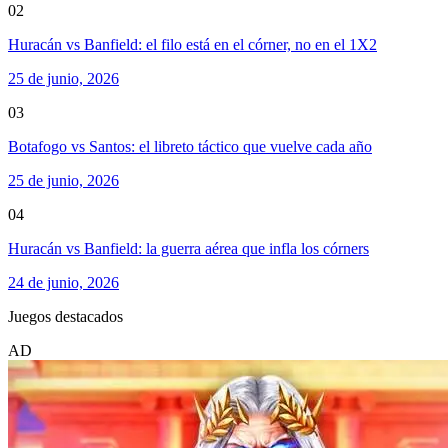
02
Huracán vs Banfield: el filo está en el córner, no en el 1X2
25 de junio, 2026
03
Botafogo vs Santos: el libreto táctico que vuelve cada año
25 de junio, 2026
04
Huracán vs Banfield: la guerra aérea que infla los córners
24 de junio, 2026
Juegos destacados
AD