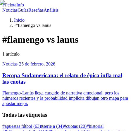
P
PelotaInfo
Noticias
Guías
Reseñas
Análisis
Inicio
›
#flamengo vs lanus
#
flamengo vs lanus
1
artículo
Noticias
·
25 de febrero, 2026
Recopa Sudamericana: el relato de épica infla mal
las cuotas
Flamengo-Lanús llega cargado de narrativa emocional, pero los
números recientes y la probabilidad implícita dibujan otro mapa para
apostar mejor.
Todas las etiquetas
#
apuestas fútbol
(
63
)
#
serie a
(
34
)
#
cuotas
(
20
)
#
historial