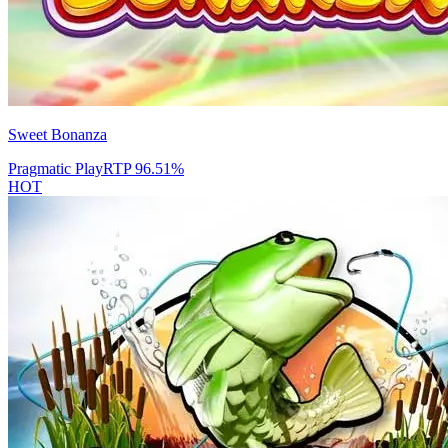
Sweet Bonanza
Pragmatic Play
RTP
96.51
%
HOT