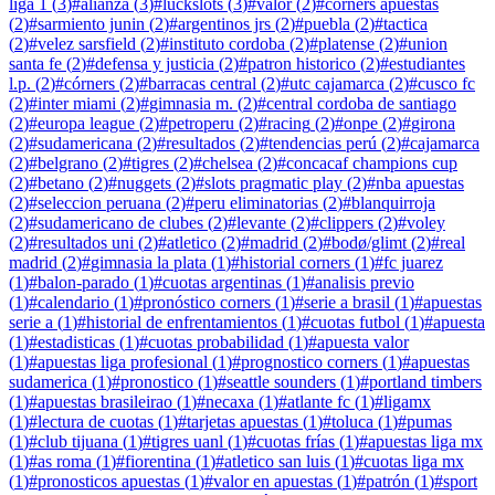
liga 1
(
3
)
#
alianza
(
3
)
#
luckslots
(
3
)
#
valor
(
2
)
#
corners apuestas
(
2
)
#
sarmiento junin
(
2
)
#
argentinos jrs
(
2
)
#
puebla
(
2
)
#
tactica
(
2
)
#
velez sarsfield
(
2
)
#
instituto cordoba
(
2
)
#
platense
(
2
)
#
union
santa fe
(
2
)
#
defensa y justicia
(
2
)
#
patron historico
(
2
)
#
estudiantes
l.p.
(
2
)
#
córners
(
2
)
#
barracas central
(
2
)
#
utc cajamarca
(
2
)
#
cusco fc
(
2
)
#
inter miami
(
2
)
#
gimnasia m.
(
2
)
#
central cordoba de santiago
(
2
)
#
europa league
(
2
)
#
petroperu
(
2
)
#
racing
(
2
)
#
onpe
(
2
)
#
girona
(
2
)
#
sudamericana
(
2
)
#
resultados
(
2
)
#
tendencias perú
(
2
)
#
cajamarca
(
2
)
#
belgrano
(
2
)
#
tigres
(
2
)
#
chelsea
(
2
)
#
concacaf champions cup
(
2
)
#
betano
(
2
)
#
nuggets
(
2
)
#
slots pragmatic play
(
2
)
#
nba apuestas
(
2
)
#
seleccion peruana
(
2
)
#
peru eliminatorias
(
2
)
#
blanquirroja
(
2
)
#
sudamericano de clubes
(
2
)
#
levante
(
2
)
#
clippers
(
2
)
#
voley
(
2
)
#
resultados uni
(
2
)
#
atletico
(
2
)
#
madrid
(
2
)
#
bodø/glimt
(
2
)
#
real
madrid
(
2
)
#
gimnasia la plata
(
1
)
#
historial corners
(
1
)
#
fc juarez
(
1
)
#
balon-parado
(
1
)
#
cuotas argentinas
(
1
)
#
analisis previo
(
1
)
#
calendario
(
1
)
#
pronóstico corners
(
1
)
#
serie a brasil
(
1
)
#
apuestas
serie a
(
1
)
#
historial de enfrentamientos
(
1
)
#
cuotas futbol
(
1
)
#
apuesta
(
1
)
#
estadisticas
(
1
)
#
cuotas probabilidad
(
1
)
#
apuesta valor
(
1
)
#
apuestas liga profesional
(
1
)
#
prognostico corners
(
1
)
#
apuestas
sudamerica
(
1
)
#
pronostico
(
1
)
#
seattle sounders
(
1
)
#
portland timbers
(
1
)
#
apuestas brasileirao
(
1
)
#
necaxa
(
1
)
#
atlante fc
(
1
)
#
ligamx
(
1
)
#
lectura de cuotas
(
1
)
#
tarjetas apuestas
(
1
)
#
toluca
(
1
)
#
pumas
(
1
)
#
club tijuana
(
1
)
#
tigres uanl
(
1
)
#
cuotas frías
(
1
)
#
apuestas liga mx
(
1
)
#
as roma
(
1
)
#
fiorentina
(
1
)
#
atletico san luis
(
1
)
#
cuotas liga mx
(
1
)
#
pronosticos apuestas
(
1
)
#
valor en apuestas
(
1
)
#
patrón
(
1
)
#
sport