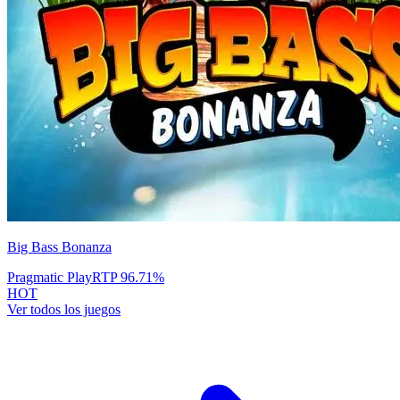
Big Bass Bonanza
Pragmatic Play
RTP
96.71
%
HOT
Ver todos los juegos