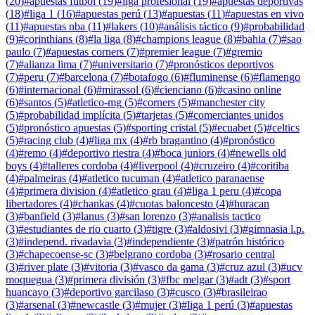
(
20
)
#
apuestas futbol
(
19
)
#
liga profesional
(
19
)
#
apuestas deportivas
(
18
)
#
liga 1
(
16
)
#
apuestas perú
(
13
)
#
apuestas
(
11
)
#
apuestas en vivo
(
11
)
#
apuestas nba
(
11
)
#
lakers
(
10
)
#
análisis táctico
(
9
)
#
probabilidad
(
9
)
#
corinthians
(
8
)
#
la liga
(
8
)
#
champions league
(
8
)
#
bahia
(
7
)
#
sao
paulo
(
7
)
#
apuestas corners
(
7
)
#
premier league
(
7
)
#
gremio
(
7
)
#
alianza lima
(
7
)
#
universitario
(
7
)
#
pronósticos deportivos
(
7
)
#
peru
(
7
)
#
barcelona
(
7
)
#
botafogo
(
6
)
#
fluminense
(
6
)
#
flamengo
(
6
)
#
internacional
(
6
)
#
mirassol
(
6
)
#
cienciano
(
6
)
#
casino online
(
6
)
#
santos
(
5
)
#
atletico-mg
(
5
)
#
corners
(
5
)
#
manchester city
(
5
)
#
probabilidad implícita
(
5
)
#
tarjetas
(
5
)
#
comerciantes unidos
(
5
)
#
pronóstico apuestas
(
5
)
#
sporting cristal
(
5
)
#
ecuabet
(
5
)
#
celtics
(
5
)
#
racing club
(
4
)
#
liga mx
(
4
)
#
rb bragantino
(
4
)
#
pronóstico
(
4
)
#
remo
(
4
)
#
deportivo riestra
(
4
)
#
boca juniors
(
4
)
#
newells old
boys
(
4
)
#
talleres cordoba
(
4
)
#
liverpool
(
4
)
#
cruzeiro
(
4
)
#
coritiba
(
4
)
#
palmeiras
(
4
)
#
atletico tucuman
(
4
)
#
atletico paranaense
(
4
)
#
primera division
(
4
)
#
atletico grau
(
4
)
#
liga 1 peru
(
4
)
#
copa
libertadores
(
4
)
#
chankas
(
4
)
#
cuotas baloncesto
(
4
)
#
huracan
(
3
)
#
banfield
(
3
)
#
lanus
(
3
)
#
san lorenzo
(
3
)
#
analisis tactico
(
3
)
#
estudiantes de rio cuarto
(
3
)
#
tigre
(
3
)
#
aldosivi
(
3
)
#
gimnasia l.p.
(
3
)
#
independ. rivadavia
(
3
)
#
independiente
(
3
)
#
patrón histórico
(
3
)
#
chapecoense-sc
(
3
)
#
belgrano cordoba
(
3
)
#
rosario central
(
3
)
#
river plate
(
3
)
#
vitoria
(
3
)
#
vasco da gama
(
3
)
#
cruz azul
(
3
)
#
ucv
moquegua
(
3
)
#
primera división
(
3
)
#
fbc melgar
(
3
)
#
adt
(
3
)
#
sport
huancayo
(
3
)
#
deportivo garcilaso
(
3
)
#
cusco
(
3
)
#
brasileirao
(
3
)
#
arsenal
(
3
)
#
newcastle
(
3
)
#
mujer
(
3
)
#
liga 1 perú
(
3
)
#
apuestas