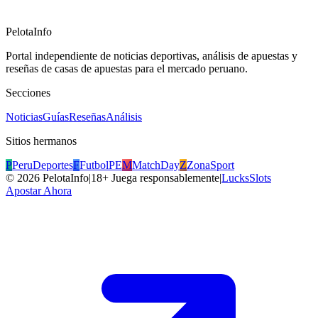
PelotaInfo
Portal independiente de noticias deportivas, análisis de apuestas y
reseñas de casas de apuestas para el mercado peruano.
Secciones
Noticias
Guías
Reseñas
Análisis
Sitios hermanos
P
PeruDeportes
F
FutbolPE
M
MatchDay
Z
ZonaSport
©
2026
PelotaInfo
|
18+ Juega responsablemente
|
LucksSlots
Apostar Ahora