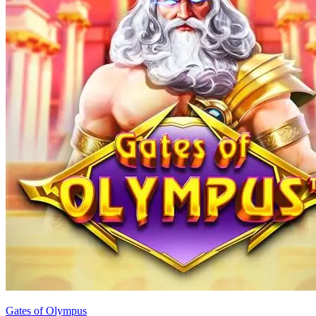
Gates of Olympus