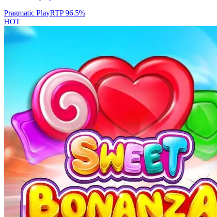
Pragmatic Play
RTP
96.5
%
HOT