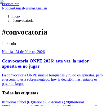
P
PelotaInfo
Noticias
Guías
Reseñas
Análisis
Inicio
›
#convocatoria
#
convocatoria
1
artículo
Noticias
·
24 de febrero, 2026
Convocatoria ONPE 2026: esta vez, la mejor
apuesta es no jugar
La convocatoria ONPE mueve búsquedas y ruido en apuestas, pero
el escenario está sobrecalentado: hoy la decisión más rentable es
pasar de largo.
Todas las etiquetas
#
apuestas fútbol
(
63
)
#
serie a
(
34
)
#
cuotas
(
20
)
#
historial