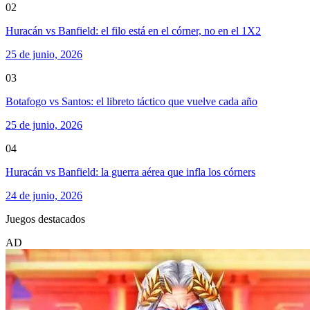
02
Huracán vs Banfield: el filo está en el córner, no en el 1X2
25 de junio, 2026
03
Botafogo vs Santos: el libreto táctico que vuelve cada año
25 de junio, 2026
04
Huracán vs Banfield: la guerra aérea que infla los córners
24 de junio, 2026
Juegos destacados
AD