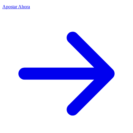
Apostar Ahora