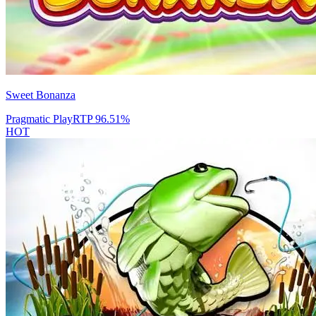
Sweet Bonanza
Pragmatic Play
RTP
96.51
%
HOT