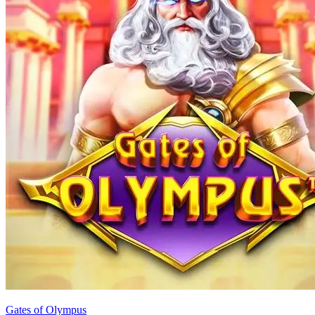
Gates of Olympus