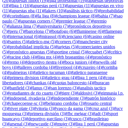
(
20
)
#
apuestas futbol
(
19
)
#
liga profesional
(
19
)
#
apuestas deportivas
(
18
)
#
liga 1
(
16
)
#
apuestas perú
(
13
)
#
apuestas
(
11
)
#
apuestas en vivo
(
11
)
#
apuestas nba
(
11
)
#
lakers
(
10
)
#
análisis táctico
(
9
)
#
probabilidad
(
9
)
#
corinthians
(
8
)
#
la liga
(
8
)
#
champions league
(
8
)
#
bahia
(
7
)
#
sao
paulo
(
7
)
#
apuestas corners
(
7
)
#
premier league
(
7
)
#
gremio
(
7
)
#
alianza lima
(
7
)
#
universitario
(
7
)
#
pronósticos deportivos
(
7
)
#
peru
(
7
)
#
barcelona
(
7
)
#
botafogo
(
6
)
#
fluminense
(
6
)
#
flamengo
(
6
)
#
internacional
(
6
)
#
mirassol
(
6
)
#
cienciano
(
6
)
#
casino online
(
6
)
#
santos
(
5
)
#
atletico-mg
(
5
)
#
corners
(
5
)
#
manchester city
(
5
)
#
probabilidad implícita
(
5
)
#
tarjetas
(
5
)
#
comerciantes unidos
(
5
)
#
pronóstico apuestas
(
5
)
#
sporting cristal
(
5
)
#
ecuabet
(
5
)
#
celtics
(
5
)
#
racing club
(
4
)
#
liga mx
(
4
)
#
rb bragantino
(
4
)
#
pronóstico
(
4
)
#
remo
(
4
)
#
deportivo riestra
(
4
)
#
boca juniors
(
4
)
#
newells old
boys
(
4
)
#
talleres cordoba
(
4
)
#
liverpool
(
4
)
#
cruzeiro
(
4
)
#
coritiba
(
4
)
#
palmeiras
(
4
)
#
atletico tucuman
(
4
)
#
atletico paranaense
(
4
)
#
primera division
(
4
)
#
atletico grau
(
4
)
#
liga 1 peru
(
4
)
#
copa
libertadores
(
4
)
#
chankas
(
4
)
#
cuotas baloncesto
(
4
)
#
huracan
(
3
)
#
banfield
(
3
)
#
lanus
(
3
)
#
san lorenzo
(
3
)
#
analisis tactico
(
3
)
#
estudiantes de rio cuarto
(
3
)
#
tigre
(
3
)
#
aldosivi
(
3
)
#
gimnasia l.p.
(
3
)
#
independ. rivadavia
(
3
)
#
independiente
(
3
)
#
patrón histórico
(
3
)
#
chapecoense-sc
(
3
)
#
belgrano cordoba
(
3
)
#
rosario central
(
3
)
#
river plate
(
3
)
#
vitoria
(
3
)
#
vasco da gama
(
3
)
#
cruz azul
(
3
)
#
ucv
moquegua
(
3
)
#
primera división
(
3
)
#
fbc melgar
(
3
)
#
adt
(
3
)
#
sport
huancayo
(
3
)
#
deportivo garcilaso
(
3
)
#
cusco
(
3
)
#
brasileirao
(
3
)
#
arsenal
(
3
)
#
newcastle
(
3
)
#
mujer
(
3
)
#
liga 1 perú
(
3
)
#
apuestas