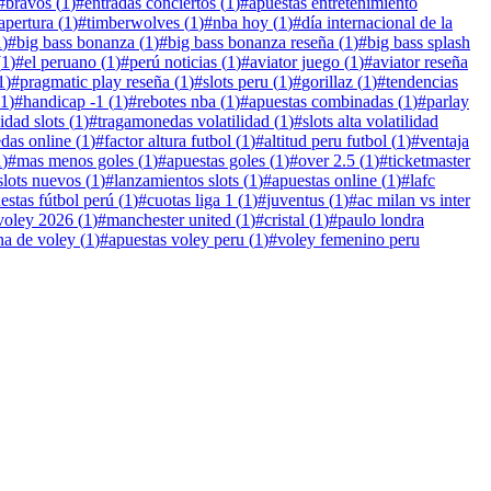
#
bravos
(
1
)
#
entradas conciertos
(
1
)
#
apuestas entretenimiento
apertura
(
1
)
#
timberwolves
(
1
)
#
nba hoy
(
1
)
#
día internacional de la
1
)
#
big bass bonanza
(
1
)
#
big bass bonanza reseña
(
1
)
#
big bass splash
(
1
)
#
el peruano
(
1
)
#
perú noticias
(
1
)
#
aviator juego
(
1
)
#
aviator reseña
1
)
#
pragmatic play reseña
(
1
)
#
slots peru
(
1
)
#
gorillaz
(
1
)
#
tendencias
1
)
#
handicap -1
(
1
)
#
rebotes nba
(
1
)
#
apuestas combinadas
(
1
)
#
parlay
lidad slots
(
1
)
#
tragamonedas volatilidad
(
1
)
#
slots alta volatilidad
das online
(
1
)
#
factor altura futbol
(
1
)
#
altitud peru futbol
(
1
)
#
ventaja
1
)
#
mas menos goles
(
1
)
#
apuestas goles
(
1
)
#
over 2.5
(
1
)
#
ticketmaster
slots nuevos
(
1
)
#
lanzamientos slots
(
1
)
#
apuestas online
(
1
)
#
lafc
estas fútbol perú
(
1
)
#
cuotas liga 1
(
1
)
#
juventus
(
1
)
#
ac milan vs inter
voley 2026
(
1
)
#
manchester united
(
1
)
#
cristal
(
1
)
#
paulo londra
na de voley
(
1
)
#
apuestas voley peru
(
1
)
#
voley femenino peru