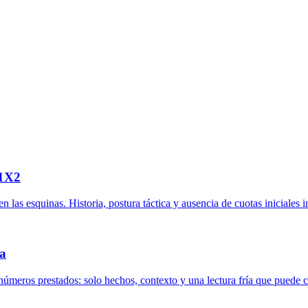
 1X2
as esquinas. Historia, postura táctica y ausencia de cuotas iniciales in
ia
números prestados: solo hechos, contexto y una lectura fría que puede c