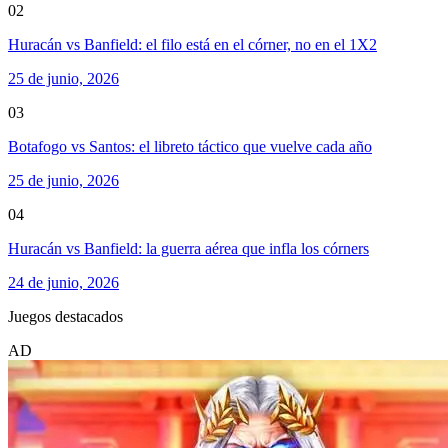
02
Huracán vs Banfield: el filo está en el córner, no en el 1X2
25 de junio, 2026
03
Botafogo vs Santos: el libreto táctico que vuelve cada año
25 de junio, 2026
04
Huracán vs Banfield: la guerra aérea que infla los córners
24 de junio, 2026
Juegos destacados
AD