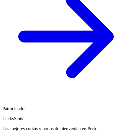
Patrocinador
LucksSlots
Las mejores cuotas y bonos de bienvenida en Perú.