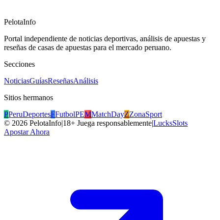
PelotaInfo
Portal independiente de noticias deportivas, análisis de apuestas y
reseñas de casas de apuestas para el mercado peruano.
Secciones
Noticias
Guías
Reseñas
Análisis
Sitios hermanos
P
PeruDeportes
F
FutbolPE
M
MatchDay
Z
ZonaSport
©
2026
PelotaInfo
|
18+ Juega responsablemente
|
LucksSlots
Apostar Ahora