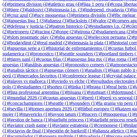
(
4
)
#
primera division
(
4
)
#
atletico grau
(
4
)
#
liga 1 peru
(
4
)
#
copa liberta
(
3
)
#
tigre
(
3
)
#
aldosivi
(
3
)
#
gimnasia l.p.
(
3
)
#
independ. rivadavia
(
3
)
#
i
(
3
)
#
cruz azul
(
3
)
#
ucv moquegua
(
3
)
#
primera división
(
3
)
#
fbc melgar
(
3
)
#
apuestas liga 1
(
3
)
#
alianza
(
3
)
#
luckslots
(
3
)
#
valor
(
2
)
#
corners apu
(
2
)
#
defensa y justicia
(
2
)
#
patron historico
(
2
)
#
estudiantes l.p.
(
2
)
#
cór
(
2
)
#
petroperu
(
2
)
#
racing
(
2
)
#
onpe
(
2
)
#
girona
(
2
)
#
sudamericana
(
2
)
#
r
(
2
)
#
slots pragmatic play
(
2
)
#
nba apuestas
(
2
)
#
seleccion peruana
(
2
)
#
p
(
2
)
#
bodø/glimt
(
2
)
#
real madrid
(
2
)
#
gimnasia la plata
(
1
)
#
historial cor
(
1
)
#
apuestas serie a
(
1
)
#
historial de enfrentamientos
(
1
)
#
cuotas futbol
sudamerica
(
1
)
#
pronostico
(
1
)
#
seattle sounders
(
1
)
#
portland timbers
(
(
1
)
#
tigres uanl
(
1
)
#
cuotas frías
(
1
)
#
apuestas liga mx
(
1
)
#
as roma
(
1
)
#
apuestas
(
1
)
#
análisis apuestas
(
1
)
#
pronostico corners
(
1
)
#
amonestacio
(
1
)
#
analisis táctico
(
1
)
#
apuestas córners
(
1
)
#
analisis
(
1
)
#
juan pablo ii
perú
(
1
)
#
mercados favoritos
(
1
)
#
conference league
(
1
)
#
crystal palace
(
1
)
#
alaves vs mallorca
(
1
)
#
oviedo vs elche
(
1
)
#
resultados electorales
polo
(
1
)
#
estudiantes
(
1
)
#
sorteo
(
1
)
#
tinka
(
1
)
#
braga
(
1
)
#
real betis
(
1
)
#
(
1
)
#
liga profesional argentina
(
1
)
#
tijuana
(
1
)
#
stuttgart
(
1
)
#
dortmund
(
(
1
)
#
mundial 2026
(
1
)
#
cuotas apuestas
(
1
)
#
perú
(
1
)
#
perú vs senegal
(
(
1
)
#
concachampions
(
1
)
#
seattle
(
1
)
#
sounders
(
1
)
#
la granja vip peru
(
(
1
)
#
sevilla
(
1
)
#
torneo apertura 2026
(
1
)
#
fútbol europeo
(
1
)
#
kaizen g
mujer
(
1
)
#
mavericks
(
1
)
#
jayson tatum
(
1
)
#
pacers
(
1
)
#
moquegua
(
1
)
#
(
1
)
#
gestion de banca
(
1
)
#
starlight princess
(
1
)
#
starlight princess reseñ
(
1
)
#
aviator crash game
(
1
)
#
aviator estrategia
(
1
)
#
cremonese
(
1
)
#
mila
(
1
)
#
octavos de final
(
1
)
#
gestión de bankroll
(
1
)
#
alianza atletico
(
1
)
#
a
(
1
)
#
acumulador
(
1
)
#
apuesta multiple
(
1
)
#
rivadavia
(
1
)
#
recopa sudam