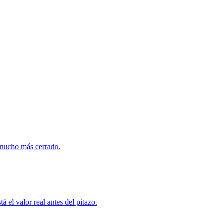
o mucho más cerrado.
 el valor real antes del pitazo.