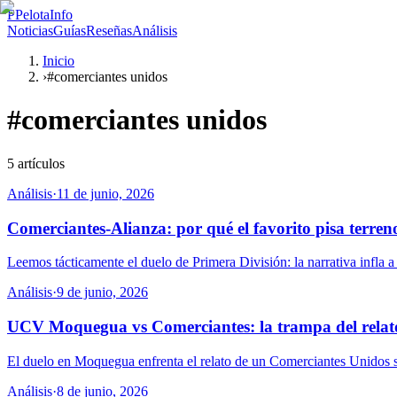
P
PelotaInfo
Noticias
Guías
Reseñas
Análisis
Inicio
›
#comerciantes unidos
#
comerciantes unidos
5
artículos
Análisis
·
11 de junio, 2026
Comerciantes-Alianza: por qué el favorito pisa terren
Leemos tácticamente el duelo de Primera División: la narrativa infla 
Análisis
·
9 de junio, 2026
UCV Moquegua vs Comerciantes: la trampa del relato
El duelo en Moquegua enfrenta el relato de un Comerciantes Unidos sólid
Análisis
·
8 de junio, 2026