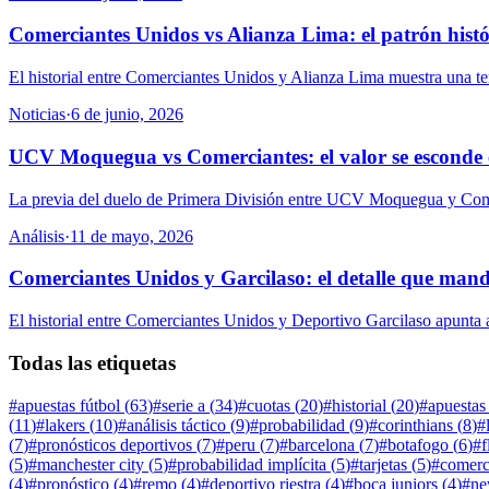
Comerciantes Unidos vs Alianza Lima: el patrón histór
El historial entre Comerciantes Unidos y Alianza Lima muestra una ten
Noticias
·
6 de junio, 2026
UCV Moquegua vs Comerciantes: el valor se esconde e
La previa del duelo de Primera División entre UCV Moquegua y Come
Análisis
·
11 de mayo, 2026
Comerciantes Unidos y Garcilaso: el detalle que man
El historial entre Comerciantes Unidos y Deportivo Garcilaso apunta 
Todas las etiquetas
#
apuestas fútbol
(
63
)
#
serie a
(
34
)
#
cuotas
(
20
)
#
historial
(
20
)
#
apuestas
(
11
)
#
lakers
(
10
)
#
análisis táctico
(
9
)
#
probabilidad
(
9
)
#
corinthians
(
8
)
#
(
7
)
#
pronósticos deportivos
(
7
)
#
peru
(
7
)
#
barcelona
(
7
)
#
botafogo
(
6
)
#
f
(
5
)
#
manchester city
(
5
)
#
probabilidad implícita
(
5
)
#
tarjetas
(
5
)
#
comerc
(
4
)
#
pronóstico
(
4
)
#
remo
(
4
)
#
deportivo riestra
(
4
)
#
boca juniors
(
4
)
#
ne