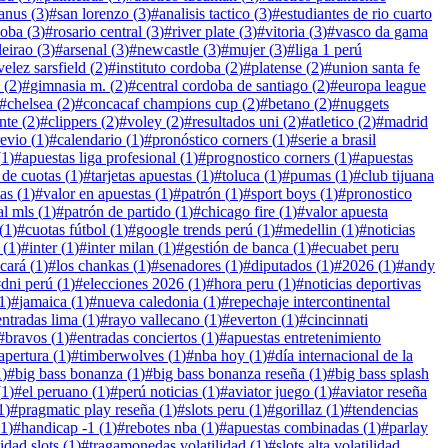
lanus
(
3
)
#
san lorenzo
(
3
)
#
analisis tactico
(
3
)
#
estudiantes de rio cuarto
doba
(
3
)
#
rosario central
(
3
)
#
river plate
(
3
)
#
vitoria
(
3
)
#
vasco da gama
leirao
(
3
)
#
arsenal
(
3
)
#
newcastle
(
3
)
#
mujer
(
3
)
#
liga 1 perú
velez sarsfield
(
2
)
#
instituto cordoba
(
2
)
#
platense
(
2
)
#
union santa fe
(
2
)
#
gimnasia m.
(
2
)
#
central cordoba de santiago
(
2
)
#
europa league
#
chelsea
(
2
)
#
concacaf champions cup
(
2
)
#
betano
(
2
)
#
nuggets
nte
(
2
)
#
clippers
(
2
)
#
voley
(
2
)
#
resultados uni
(
2
)
#
atletico
(
2
)
#
madrid
revio
(
1
)
#
calendario
(
1
)
#
pronóstico corners
(
1
)
#
serie a brasil
(
1
)
#
apuestas liga profesional
(
1
)
#
prognostico corners
(
1
)
#
apuestas
 de cuotas
(
1
)
#
tarjetas apuestas
(
1
)
#
toluca
(
1
)
#
pumas
(
1
)
#
club tijuana
tas
(
1
)
#
valor en apuestas
(
1
)
#
patrón
(
1
)
#
sport boys
(
1
)
#
pronostico
al mls
(
1
)
#
patrón de partido
(
1
)
#
chicago fire
(
1
)
#
valor apuesta
(
1
)
#
cuotas fútbol
(
1
)
#
google trends perú
(
1
)
#
medellin
(
1
)
#
noticias
(
1
)
#
inter
(
1
)
#
inter milan
(
1
)
#
gestión de banca
(
1
)
#
ecuabet peru
cará
(
1
)
#
los chankas
(
1
)
#
senadores
(
1
)
#
diputados
(
1
)
#
2026
(
1
)
#
andy
#
dni perú
(
1
)
#
elecciones 2026
(
1
)
#
hora peru
(
1
)
#
noticias deportivas
1
)
#
jamaica
(
1
)
#
nueva caledonia
(
1
)
#
repechaje intercontinental
entradas lima
(
1
)
#
rayo vallecano
(
1
)
#
everton
(
1
)
#
cincinnati
#
bravos
(
1
)
#
entradas conciertos
(
1
)
#
apuestas entretenimiento
apertura
(
1
)
#
timberwolves
(
1
)
#
nba hoy
(
1
)
#
día internacional de la
1
)
#
big bass bonanza
(
1
)
#
big bass bonanza reseña
(
1
)
#
big bass splash
(
1
)
#
el peruano
(
1
)
#
perú noticias
(
1
)
#
aviator juego
(
1
)
#
aviator reseña
1
)
#
pragmatic play reseña
(
1
)
#
slots peru
(
1
)
#
gorillaz
(
1
)
#
tendencias
1
)
#
handicap -1
(
1
)
#
rebotes nba
(
1
)
#
apuestas combinadas
(
1
)
#
parlay
lidad slots
(
1
)
#
tragamonedas volatilidad
(
1
)
#
slots alta volatilidad