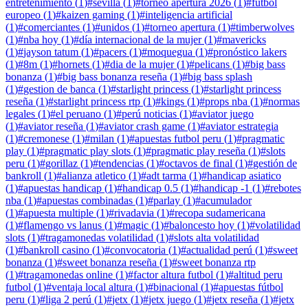
entretenimiento
(
1
)
#
sevilla
(
1
)
#
torneo apertura 2026
(
1
)
#
fútbol
europeo
(
1
)
#
kaizen gaming
(
1
)
#
inteligencia artificial
(
1
)
#
comerciantes
(
1
)
#
unidos
(
1
)
#
torneo apertura
(
1
)
#
timberwolves
(
1
)
#
nba hoy
(
1
)
#
día internacional de la mujer
(
1
)
#
mavericks
(
1
)
#
jayson tatum
(
1
)
#
pacers
(
1
)
#
moquegua
(
1
)
#
pronóstico lakers
(
1
)
#
8m
(
1
)
#
hornets
(
1
)
#
dia de la mujer
(
1
)
#
pelicans
(
1
)
#
big bass
bonanza
(
1
)
#
big bass bonanza reseña
(
1
)
#
big bass splash
(
1
)
#
gestion de banca
(
1
)
#
starlight princess
(
1
)
#
starlight princess
reseña
(
1
)
#
starlight princess rtp
(
1
)
#
kings
(
1
)
#
props nba
(
1
)
#
normas
legales
(
1
)
#
el peruano
(
1
)
#
perú noticias
(
1
)
#
aviator juego
(
1
)
#
aviator reseña
(
1
)
#
aviator crash game
(
1
)
#
aviator estrategia
(
1
)
#
cremonese
(
1
)
#
milan
(
1
)
#
apuestas futbol peru
(
1
)
#
pragmatic
play
(
1
)
#
pragmatic play slots
(
1
)
#
pragmatic play reseña
(
1
)
#
slots
peru
(
1
)
#
gorillaz
(
1
)
#
tendencias
(
1
)
#
octavos de final
(
1
)
#
gestión de
bankroll
(
1
)
#
alianza atletico
(
1
)
#
adt tarma
(
1
)
#
handicap asiatico
(
1
)
#
apuestas handicap
(
1
)
#
handicap 0.5
(
1
)
#
handicap -1
(
1
)
#
rebotes
nba
(
1
)
#
apuestas combinadas
(
1
)
#
parlay
(
1
)
#
acumulador
(
1
)
#
apuesta multiple
(
1
)
#
rivadavia
(
1
)
#
recopa sudamericana
(
1
)
#
flamengo vs lanus
(
1
)
#
magic
(
1
)
#
baloncesto hoy
(
1
)
#
volatilidad
slots
(
1
)
#
tragamonedas volatilidad
(
1
)
#
slots alta volatilidad
(
1
)
#
bankroll casino
(
1
)
#
convocatoria
(
1
)
#
actualidad perú
(
1
)
#
sweet
bonanza
(
1
)
#
sweet bonanza reseña
(
1
)
#
sweet bonanza rtp
(
1
)
#
tragamonedas online
(
1
)
#
factor altura futbol
(
1
)
#
altitud peru
futbol
(
1
)
#
ventaja local altura
(
1
)
#
binacional
(
1
)
#
apuestas fútbol
peru
(
1
)
#
liga 2 perú
(
1
)
#
jetx
(
1
)
#
jetx juego
(
1
)
#
jetx reseña
(
1
)
#
jetx