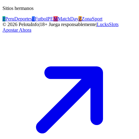
Sitios hermanos
P
PeruDeportes
F
FutbolPE
M
MatchDay
Z
ZonaSport
©
2026
PelotaInfo
|
18+ Juega responsablemente
|
LucksSlots
Apostar Ahora