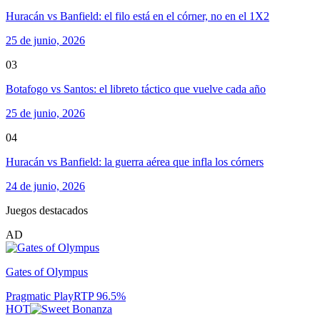
Huracán vs Banfield: el filo está en el córner, no en el 1X2
25 de junio, 2026
03
Botafogo vs Santos: el libreto táctico que vuelve cada año
25 de junio, 2026
04
Huracán vs Banfield: la guerra aérea que infla los córners
24 de junio, 2026
Juegos destacados
AD
Gates of Olympus
Pragmatic Play
RTP
96.5
%
HOT