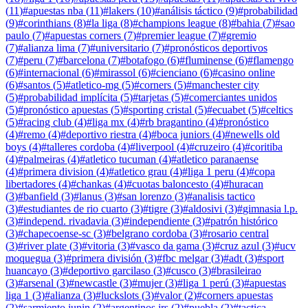
(
11
)
#
apuestas nba
(
11
)
#
lakers
(
10
)
#
análisis táctico
(
9
)
#
probabilidad
(
9
)
#
corinthians
(
8
)
#
la liga
(
8
)
#
champions league
(
8
)
#
bahia
(
7
)
#
sao
paulo
(
7
)
#
apuestas corners
(
7
)
#
premier league
(
7
)
#
gremio
(
7
)
#
alianza lima
(
7
)
#
universitario
(
7
)
#
pronósticos deportivos
(
7
)
#
peru
(
7
)
#
barcelona
(
7
)
#
botafogo
(
6
)
#
fluminense
(
6
)
#
flamengo
(
6
)
#
internacional
(
6
)
#
mirassol
(
6
)
#
cienciano
(
6
)
#
casino online
(
6
)
#
santos
(
5
)
#
atletico-mg
(
5
)
#
corners
(
5
)
#
manchester city
(
5
)
#
probabilidad implícita
(
5
)
#
tarjetas
(
5
)
#
comerciantes unidos
(
5
)
#
pronóstico apuestas
(
5
)
#
sporting cristal
(
5
)
#
ecuabet
(
5
)
#
celtics
(
5
)
#
racing club
(
4
)
#
liga mx
(
4
)
#
rb bragantino
(
4
)
#
pronóstico
(
4
)
#
remo
(
4
)
#
deportivo riestra
(
4
)
#
boca juniors
(
4
)
#
newells old
boys
(
4
)
#
talleres cordoba
(
4
)
#
liverpool
(
4
)
#
cruzeiro
(
4
)
#
coritiba
(
4
)
#
palmeiras
(
4
)
#
atletico tucuman
(
4
)
#
atletico paranaense
(
4
)
#
primera division
(
4
)
#
atletico grau
(
4
)
#
liga 1 peru
(
4
)
#
copa
libertadores
(
4
)
#
chankas
(
4
)
#
cuotas baloncesto
(
4
)
#
huracan
(
3
)
#
banfield
(
3
)
#
lanus
(
3
)
#
san lorenzo
(
3
)
#
analisis tactico
(
3
)
#
estudiantes de rio cuarto
(
3
)
#
tigre
(
3
)
#
aldosivi
(
3
)
#
gimnasia l.p.
(
3
)
#
independ. rivadavia
(
3
)
#
independiente
(
3
)
#
patrón histórico
(
3
)
#
chapecoense-sc
(
3
)
#
belgrano cordoba
(
3
)
#
rosario central
(
3
)
#
river plate
(
3
)
#
vitoria
(
3
)
#
vasco da gama
(
3
)
#
cruz azul
(
3
)
#
ucv
moquegua
(
3
)
#
primera división
(
3
)
#
fbc melgar
(
3
)
#
adt
(
3
)
#
sport
huancayo
(
3
)
#
deportivo garcilaso
(
3
)
#
cusco
(
3
)
#
brasileirao
(
3
)
#
arsenal
(
3
)
#
newcastle
(
3
)
#
mujer
(
3
)
#
liga 1 perú
(
3
)
#
apuestas
liga 1
(
3
)
#
alianza
(
3
)
#
luckslots
(
3
)
#
valor
(
2
)
#
corners apuestas
(
2
)
#
sarmiento junin
(
2
)
#
argentinos jrs
(
2
)
#
puebla
(
2
)
#
tactica