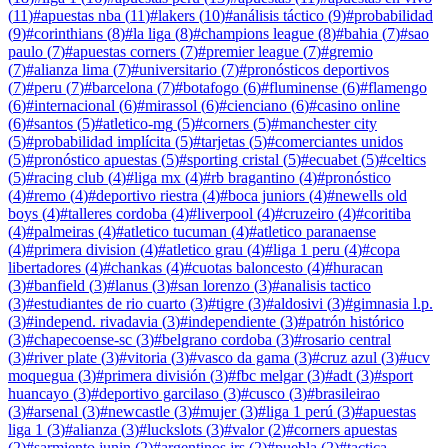
(
11
)
#
apuestas nba
(
11
)
#
lakers
(
10
)
#
análisis táctico
(
9
)
#
probabilidad
(
9
)
#
corinthians
(
8
)
#
la liga
(
8
)
#
champions league
(
8
)
#
bahia
(
7
)
#
sao
paulo
(
7
)
#
apuestas corners
(
7
)
#
premier league
(
7
)
#
gremio
(
7
)
#
alianza lima
(
7
)
#
universitario
(
7
)
#
pronósticos deportivos
(
7
)
#
peru
(
7
)
#
barcelona
(
7
)
#
botafogo
(
6
)
#
fluminense
(
6
)
#
flamengo
(
6
)
#
internacional
(
6
)
#
mirassol
(
6
)
#
cienciano
(
6
)
#
casino online
(
6
)
#
santos
(
5
)
#
atletico-mg
(
5
)
#
corners
(
5
)
#
manchester city
(
5
)
#
probabilidad implícita
(
5
)
#
tarjetas
(
5
)
#
comerciantes unidos
(
5
)
#
pronóstico apuestas
(
5
)
#
sporting cristal
(
5
)
#
ecuabet
(
5
)
#
celtics
(
5
)
#
racing club
(
4
)
#
liga mx
(
4
)
#
rb bragantino
(
4
)
#
pronóstico
(
4
)
#
remo
(
4
)
#
deportivo riestra
(
4
)
#
boca juniors
(
4
)
#
newells old
boys
(
4
)
#
talleres cordoba
(
4
)
#
liverpool
(
4
)
#
cruzeiro
(
4
)
#
coritiba
(
4
)
#
palmeiras
(
4
)
#
atletico tucuman
(
4
)
#
atletico paranaense
(
4
)
#
primera division
(
4
)
#
atletico grau
(
4
)
#
liga 1 peru
(
4
)
#
copa
libertadores
(
4
)
#
chankas
(
4
)
#
cuotas baloncesto
(
4
)
#
huracan
(
3
)
#
banfield
(
3
)
#
lanus
(
3
)
#
san lorenzo
(
3
)
#
analisis tactico
(
3
)
#
estudiantes de rio cuarto
(
3
)
#
tigre
(
3
)
#
aldosivi
(
3
)
#
gimnasia l.p.
(
3
)
#
independ. rivadavia
(
3
)
#
independiente
(
3
)
#
patrón histórico
(
3
)
#
chapecoense-sc
(
3
)
#
belgrano cordoba
(
3
)
#
rosario central
(
3
)
#
river plate
(
3
)
#
vitoria
(
3
)
#
vasco da gama
(
3
)
#
cruz azul
(
3
)
#
ucv
moquegua
(
3
)
#
primera división
(
3
)
#
fbc melgar
(
3
)
#
adt
(
3
)
#
sport
huancayo
(
3
)
#
deportivo garcilaso
(
3
)
#
cusco
(
3
)
#
brasileirao
(
3
)
#
arsenal
(
3
)
#
newcastle
(
3
)
#
mujer
(
3
)
#
liga 1 perú
(
3
)
#
apuestas
liga 1
(
3
)
#
alianza
(
3
)
#
luckslots
(
3
)
#
valor
(
2
)
#
corners apuestas
(
2
)
#
sarmiento junin
(
2
)
#
argentinos jrs
(
2
)
#
puebla
(
2
)
#
tactica