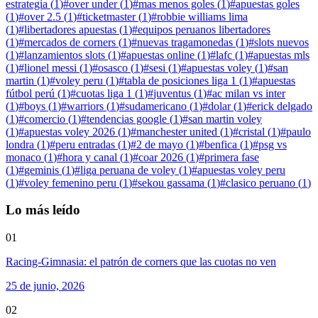
estrategia
(
1
)
#
over under
(
1
)
#
mas menos goles
(
1
)
#
apuestas goles
(
1
)
#
over 2.5
(
1
)
#
ticketmaster
(
1
)
#
robbie williams lima
(
1
)
#
libertadores apuestas
(
1
)
#
equipos peruanos libertadores
(
1
)
#
mercados de corners
(
1
)
#
nuevas tragamonedas
(
1
)
#
slots nuevos
(
1
)
#
lanzamientos slots
(
1
)
#
apuestas online
(
1
)
#
lafc
(
1
)
#
apuestas mls
(
1
)
#
lionel messi
(
1
)
#
osasco
(
1
)
#
sesi
(
1
)
#
apuestas voley
(
1
)
#
san
martin
(
1
)
#
voley peru
(
1
)
#
tabla de posiciones liga 1
(
1
)
#
apuestas
fútbol perú
(
1
)
#
cuotas liga 1
(
1
)
#
juventus
(
1
)
#
ac milan vs inter
(
1
)
#
boys
(
1
)
#
warriors
(
1
)
#
sudamericano
(
1
)
#
dolar
(
1
)
#
erick delgado
(
1
)
#
comercio
(
1
)
#
tendencias google
(
1
)
#
san martin voley
(
1
)
#
apuestas voley 2026
(
1
)
#
manchester united
(
1
)
#
cristal
(
1
)
#
paulo
londra
(
1
)
#
peru entradas
(
1
)
#
2 de mayo
(
1
)
#
benfica
(
1
)
#
psg vs
monaco
(
1
)
#
hora y canal
(
1
)
#
coar 2026
(
1
)
#
primera fase
(
1
)
#
geminis
(
1
)
#
liga peruana de voley
(
1
)
#
apuestas voley peru
(
1
)
#
voley femenino peru
(
1
)
#
sekou gassama
(
1
)
#
clasico peruano
(
1
)
Lo más leído
01
Racing-Gimnasia: el patrón de corners que las cuotas no ven
25 de junio, 2026
02