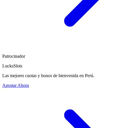
Patrocinador
LucksSlots
Las mejores cuotas y bonos de bienvenida en Perú.
Apostar Ahora