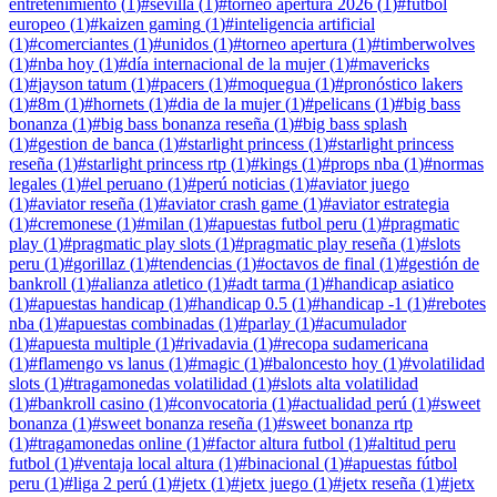
entretenimiento
(
1
)
#
sevilla
(
1
)
#
torneo apertura 2026
(
1
)
#
fútbol
europeo
(
1
)
#
kaizen gaming
(
1
)
#
inteligencia artificial
(
1
)
#
comerciantes
(
1
)
#
unidos
(
1
)
#
torneo apertura
(
1
)
#
timberwolves
(
1
)
#
nba hoy
(
1
)
#
día internacional de la mujer
(
1
)
#
mavericks
(
1
)
#
jayson tatum
(
1
)
#
pacers
(
1
)
#
moquegua
(
1
)
#
pronóstico lakers
(
1
)
#
8m
(
1
)
#
hornets
(
1
)
#
dia de la mujer
(
1
)
#
pelicans
(
1
)
#
big bass
bonanza
(
1
)
#
big bass bonanza reseña
(
1
)
#
big bass splash
(
1
)
#
gestion de banca
(
1
)
#
starlight princess
(
1
)
#
starlight princess
reseña
(
1
)
#
starlight princess rtp
(
1
)
#
kings
(
1
)
#
props nba
(
1
)
#
normas
legales
(
1
)
#
el peruano
(
1
)
#
perú noticias
(
1
)
#
aviator juego
(
1
)
#
aviator reseña
(
1
)
#
aviator crash game
(
1
)
#
aviator estrategia
(
1
)
#
cremonese
(
1
)
#
milan
(
1
)
#
apuestas futbol peru
(
1
)
#
pragmatic
play
(
1
)
#
pragmatic play slots
(
1
)
#
pragmatic play reseña
(
1
)
#
slots
peru
(
1
)
#
gorillaz
(
1
)
#
tendencias
(
1
)
#
octavos de final
(
1
)
#
gestión de
bankroll
(
1
)
#
alianza atletico
(
1
)
#
adt tarma
(
1
)
#
handicap asiatico
(
1
)
#
apuestas handicap
(
1
)
#
handicap 0.5
(
1
)
#
handicap -1
(
1
)
#
rebotes
nba
(
1
)
#
apuestas combinadas
(
1
)
#
parlay
(
1
)
#
acumulador
(
1
)
#
apuesta multiple
(
1
)
#
rivadavia
(
1
)
#
recopa sudamericana
(
1
)
#
flamengo vs lanus
(
1
)
#
magic
(
1
)
#
baloncesto hoy
(
1
)
#
volatilidad
slots
(
1
)
#
tragamonedas volatilidad
(
1
)
#
slots alta volatilidad
(
1
)
#
bankroll casino
(
1
)
#
convocatoria
(
1
)
#
actualidad perú
(
1
)
#
sweet
bonanza
(
1
)
#
sweet bonanza reseña
(
1
)
#
sweet bonanza rtp
(
1
)
#
tragamonedas online
(
1
)
#
factor altura futbol
(
1
)
#
altitud peru
futbol
(
1
)
#
ventaja local altura
(
1
)
#
binacional
(
1
)
#
apuestas fútbol
peru
(
1
)
#
liga 2 perú
(
1
)
#
jetx
(
1
)
#
jetx juego
(
1
)
#
jetx reseña
(
1
)
#
jetx