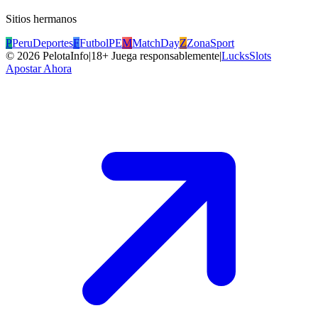
Sitios hermanos
P
PeruDeportes
F
FutbolPE
M
MatchDay
Z
ZonaSport
©
2026
PelotaInfo
|
18+ Juega responsablemente
|
LucksSlots
Apostar Ahora