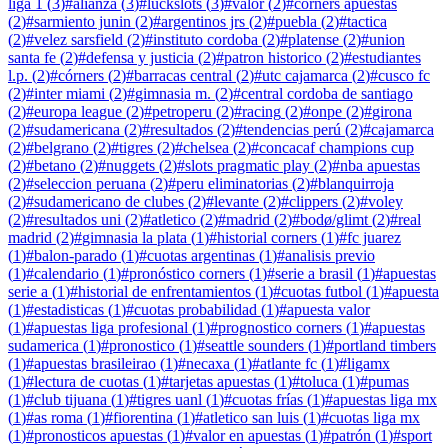
liga 1
(
3
)
#
alianza
(
3
)
#
luckslots
(
3
)
#
valor
(
2
)
#
corners apuestas
(
2
)
#
sarmiento junin
(
2
)
#
argentinos jrs
(
2
)
#
puebla
(
2
)
#
tactica
(
2
)
#
velez sarsfield
(
2
)
#
instituto cordoba
(
2
)
#
platense
(
2
)
#
union
santa fe
(
2
)
#
defensa y justicia
(
2
)
#
patron historico
(
2
)
#
estudiantes
l.p.
(
2
)
#
córners
(
2
)
#
barracas central
(
2
)
#
utc cajamarca
(
2
)
#
cusco fc
(
2
)
#
inter miami
(
2
)
#
gimnasia m.
(
2
)
#
central cordoba de santiago
(
2
)
#
europa league
(
2
)
#
petroperu
(
2
)
#
racing
(
2
)
#
onpe
(
2
)
#
girona
(
2
)
#
sudamericana
(
2
)
#
resultados
(
2
)
#
tendencias perú
(
2
)
#
cajamarca
(
2
)
#
belgrano
(
2
)
#
tigres
(
2
)
#
chelsea
(
2
)
#
concacaf champions cup
(
2
)
#
betano
(
2
)
#
nuggets
(
2
)
#
slots pragmatic play
(
2
)
#
nba apuestas
(
2
)
#
seleccion peruana
(
2
)
#
peru eliminatorias
(
2
)
#
blanquirroja
(
2
)
#
sudamericano de clubes
(
2
)
#
levante
(
2
)
#
clippers
(
2
)
#
voley
(
2
)
#
resultados uni
(
2
)
#
atletico
(
2
)
#
madrid
(
2
)
#
bodø/glimt
(
2
)
#
real
madrid
(
2
)
#
gimnasia la plata
(
1
)
#
historial corners
(
1
)
#
fc juarez
(
1
)
#
balon-parado
(
1
)
#
cuotas argentinas
(
1
)
#
analisis previo
(
1
)
#
calendario
(
1
)
#
pronóstico corners
(
1
)
#
serie a brasil
(
1
)
#
apuestas
serie a
(
1
)
#
historial de enfrentamientos
(
1
)
#
cuotas futbol
(
1
)
#
apuesta
(
1
)
#
estadisticas
(
1
)
#
cuotas probabilidad
(
1
)
#
apuesta valor
(
1
)
#
apuestas liga profesional
(
1
)
#
prognostico corners
(
1
)
#
apuestas
sudamerica
(
1
)
#
pronostico
(
1
)
#
seattle sounders
(
1
)
#
portland timbers
(
1
)
#
apuestas brasileirao
(
1
)
#
necaxa
(
1
)
#
atlante fc
(
1
)
#
ligamx
(
1
)
#
lectura de cuotas
(
1
)
#
tarjetas apuestas
(
1
)
#
toluca
(
1
)
#
pumas
(
1
)
#
club tijuana
(
1
)
#
tigres uanl
(
1
)
#
cuotas frías
(
1
)
#
apuestas liga mx
(
1
)
#
as roma
(
1
)
#
fiorentina
(
1
)
#
atletico san luis
(
1
)
#
cuotas liga mx
(
1
)
#
pronosticos apuestas
(
1
)
#
valor en apuestas
(
1
)
#
patrón
(
1
)
#
sport