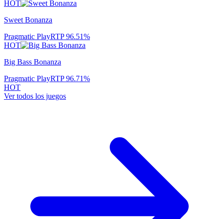
HOT
Sweet Bonanza
Pragmatic Play
RTP
96.51
%
HOT
Big Bass Bonanza
Pragmatic Play
RTP
96.71
%
HOT
Ver todos los juegos