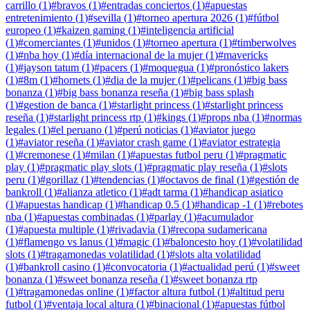
carrillo
(
1
)
#
bravos
(
1
)
#
entradas conciertos
(
1
)
#
apuestas
entretenimiento
(
1
)
#
sevilla
(
1
)
#
torneo apertura 2026
(
1
)
#
fútbol
europeo
(
1
)
#
kaizen gaming
(
1
)
#
inteligencia artificial
(
1
)
#
comerciantes
(
1
)
#
unidos
(
1
)
#
torneo apertura
(
1
)
#
timberwolves
(
1
)
#
nba hoy
(
1
)
#
día internacional de la mujer
(
1
)
#
mavericks
(
1
)
#
jayson tatum
(
1
)
#
pacers
(
1
)
#
moquegua
(
1
)
#
pronóstico lakers
(
1
)
#
8m
(
1
)
#
hornets
(
1
)
#
dia de la mujer
(
1
)
#
pelicans
(
1
)
#
big bass
bonanza
(
1
)
#
big bass bonanza reseña
(
1
)
#
big bass splash
(
1
)
#
gestion de banca
(
1
)
#
starlight princess
(
1
)
#
starlight princess
reseña
(
1
)
#
starlight princess rtp
(
1
)
#
kings
(
1
)
#
props nba
(
1
)
#
normas
legales
(
1
)
#
el peruano
(
1
)
#
perú noticias
(
1
)
#
aviator juego
(
1
)
#
aviator reseña
(
1
)
#
aviator crash game
(
1
)
#
aviator estrategia
(
1
)
#
cremonese
(
1
)
#
milan
(
1
)
#
apuestas futbol peru
(
1
)
#
pragmatic
play
(
1
)
#
pragmatic play slots
(
1
)
#
pragmatic play reseña
(
1
)
#
slots
peru
(
1
)
#
gorillaz
(
1
)
#
tendencias
(
1
)
#
octavos de final
(
1
)
#
gestión de
bankroll
(
1
)
#
alianza atletico
(
1
)
#
adt tarma
(
1
)
#
handicap asiatico
(
1
)
#
apuestas handicap
(
1
)
#
handicap 0.5
(
1
)
#
handicap -1
(
1
)
#
rebotes
nba
(
1
)
#
apuestas combinadas
(
1
)
#
parlay
(
1
)
#
acumulador
(
1
)
#
apuesta multiple
(
1
)
#
rivadavia
(
1
)
#
recopa sudamericana
(
1
)
#
flamengo vs lanus
(
1
)
#
magic
(
1
)
#
baloncesto hoy
(
1
)
#
volatilidad
slots
(
1
)
#
tragamonedas volatilidad
(
1
)
#
slots alta volatilidad
(
1
)
#
bankroll casino
(
1
)
#
convocatoria
(
1
)
#
actualidad perú
(
1
)
#
sweet
bonanza
(
1
)
#
sweet bonanza reseña
(
1
)
#
sweet bonanza rtp
(
1
)
#
tragamonedas online
(
1
)
#
factor altura futbol
(
1
)
#
altitud peru
futbol
(
1
)
#
ventaja local altura
(
1
)
#
binacional
(
1
)
#
apuestas fútbol