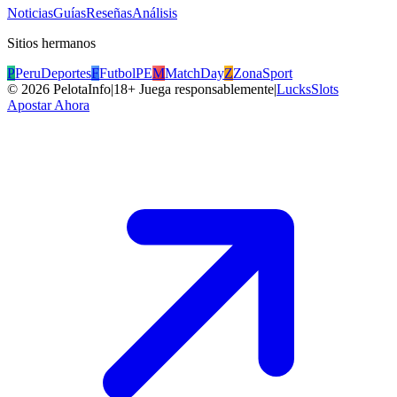
Noticias
Guías
Reseñas
Análisis
Sitios hermanos
P
PeruDeportes
F
FutbolPE
M
MatchDay
Z
ZonaSport
©
2026
PelotaInfo
|
18+ Juega responsablemente
|
LucksSlots
Apostar Ahora