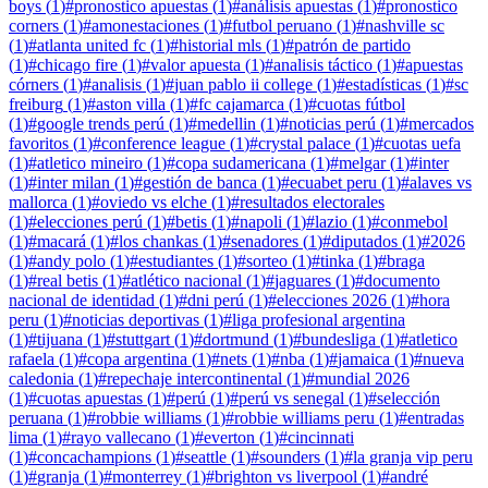
boys
(
1
)
#
pronostico apuestas
(
1
)
#
análisis apuestas
(
1
)
#
pronostico
corners
(
1
)
#
amonestaciones
(
1
)
#
futbol peruano
(
1
)
#
nashville sc
(
1
)
#
atlanta united fc
(
1
)
#
historial mls
(
1
)
#
patrón de partido
(
1
)
#
chicago fire
(
1
)
#
valor apuesta
(
1
)
#
analisis táctico
(
1
)
#
apuestas
córners
(
1
)
#
analisis
(
1
)
#
juan pablo ii college
(
1
)
#
estadísticas
(
1
)
#
sc
freiburg
(
1
)
#
aston villa
(
1
)
#
fc cajamarca
(
1
)
#
cuotas fútbol
(
1
)
#
google trends perú
(
1
)
#
medellin
(
1
)
#
noticias perú
(
1
)
#
mercados
favoritos
(
1
)
#
conference league
(
1
)
#
crystal palace
(
1
)
#
cuotas uefa
(
1
)
#
atletico mineiro
(
1
)
#
copa sudamericana
(
1
)
#
melgar
(
1
)
#
inter
(
1
)
#
inter milan
(
1
)
#
gestión de banca
(
1
)
#
ecuabet peru
(
1
)
#
alaves vs
mallorca
(
1
)
#
oviedo vs elche
(
1
)
#
resultados electorales
(
1
)
#
elecciones perú
(
1
)
#
betis
(
1
)
#
napoli
(
1
)
#
lazio
(
1
)
#
conmebol
(
1
)
#
macará
(
1
)
#
los chankas
(
1
)
#
senadores
(
1
)
#
diputados
(
1
)
#
2026
(
1
)
#
andy polo
(
1
)
#
estudiantes
(
1
)
#
sorteo
(
1
)
#
tinka
(
1
)
#
braga
(
1
)
#
real betis
(
1
)
#
atlético nacional
(
1
)
#
jaguares
(
1
)
#
documento
nacional de identidad
(
1
)
#
dni perú
(
1
)
#
elecciones 2026
(
1
)
#
hora
peru
(
1
)
#
noticias deportivas
(
1
)
#
liga profesional argentina
(
1
)
#
tijuana
(
1
)
#
stuttgart
(
1
)
#
dortmund
(
1
)
#
bundesliga
(
1
)
#
atletico
rafaela
(
1
)
#
copa argentina
(
1
)
#
nets
(
1
)
#
nba
(
1
)
#
jamaica
(
1
)
#
nueva
caledonia
(
1
)
#
repechaje intercontinental
(
1
)
#
mundial 2026
(
1
)
#
cuotas apuestas
(
1
)
#
perú
(
1
)
#
perú vs senegal
(
1
)
#
selección
peruana
(
1
)
#
robbie williams
(
1
)
#
robbie williams peru
(
1
)
#
entradas
lima
(
1
)
#
rayo vallecano
(
1
)
#
everton
(
1
)
#
cincinnati
(
1
)
#
concachampions
(
1
)
#
seattle
(
1
)
#
sounders
(
1
)
#
la granja vip peru
(
1
)
#
granja
(
1
)
#
monterrey
(
1
)
#
brighton vs liverpool
(
1
)
#
andré