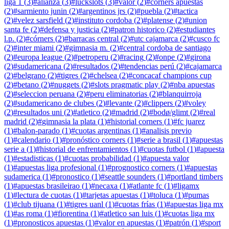
liga 1
(
3
)
#
alianza
(
3
)
#
luckslots
(
3
)
#
valor
(
2
)
#
corners apuestas
(
2
)
#
sarmiento junin
(
2
)
#
argentinos jrs
(
2
)
#
puebla
(
2
)
#
tactica
(
2
)
#
velez sarsfield
(
2
)
#
instituto cordoba
(
2
)
#
platense
(
2
)
#
union
santa fe
(
2
)
#
defensa y justicia
(
2
)
#
patron historico
(
2
)
#
estudiantes
l.p.
(
2
)
#
córners
(
2
)
#
barracas central
(
2
)
#
utc cajamarca
(
2
)
#
cusco fc
(
2
)
#
inter miami
(
2
)
#
gimnasia m.
(
2
)
#
central cordoba de santiago
(
2
)
#
europa league
(
2
)
#
petroperu
(
2
)
#
racing
(
2
)
#
onpe
(
2
)
#
girona
(
2
)
#
sudamericana
(
2
)
#
resultados
(
2
)
#
tendencias perú
(
2
)
#
cajamarca
(
2
)
#
belgrano
(
2
)
#
tigres
(
2
)
#
chelsea
(
2
)
#
concacaf champions cup
(
2
)
#
betano
(
2
)
#
nuggets
(
2
)
#
slots pragmatic play
(
2
)
#
nba apuestas
(
2
)
#
seleccion peruana
(
2
)
#
peru eliminatorias
(
2
)
#
blanquirroja
(
2
)
#
sudamericano de clubes
(
2
)
#
levante
(
2
)
#
clippers
(
2
)
#
voley
(
2
)
#
resultados uni
(
2
)
#
atletico
(
2
)
#
madrid
(
2
)
#
bodø/glimt
(
2
)
#
real
madrid
(
2
)
#
gimnasia la plata
(
1
)
#
historial corners
(
1
)
#
fc juarez
(
1
)
#
balon-parado
(
1
)
#
cuotas argentinas
(
1
)
#
analisis previo
(
1
)
#
calendario
(
1
)
#
pronóstico corners
(
1
)
#
serie a brasil
(
1
)
#
apuestas
serie a
(
1
)
#
historial de enfrentamientos
(
1
)
#
cuotas futbol
(
1
)
#
apuesta
(
1
)
#
estadisticas
(
1
)
#
cuotas probabilidad
(
1
)
#
apuesta valor
(
1
)
#
apuestas liga profesional
(
1
)
#
prognostico corners
(
1
)
#
apuestas
sudamerica
(
1
)
#
pronostico
(
1
)
#
seattle sounders
(
1
)
#
portland timbers
(
1
)
#
apuestas brasileirao
(
1
)
#
necaxa
(
1
)
#
atlante fc
(
1
)
#
ligamx
(
1
)
#
lectura de cuotas
(
1
)
#
tarjetas apuestas
(
1
)
#
toluca
(
1
)
#
pumas
(
1
)
#
club tijuana
(
1
)
#
tigres uanl
(
1
)
#
cuotas frías
(
1
)
#
apuestas liga mx
(
1
)
#
as roma
(
1
)
#
fiorentina
(
1
)
#
atletico san luis
(
1
)
#
cuotas liga mx
(
1
)
#
pronosticos apuestas
(
1
)
#
valor en apuestas
(
1
)
#
patrón
(
1
)
#
sport