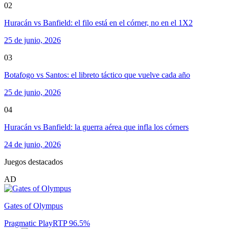
02
Huracán vs Banfield: el filo está en el córner, no en el 1X2
25 de junio, 2026
03
Botafogo vs Santos: el libreto táctico que vuelve cada año
25 de junio, 2026
04
Huracán vs Banfield: la guerra aérea que infla los córners
24 de junio, 2026
Juegos destacados
AD
Gates of Olympus
Pragmatic Play
RTP
96.5
%