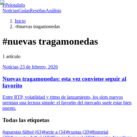
P
PelotaInfo
Noticias
Guías
Reseñas
Análisis
Inicio
›
#nuevas tragamonedas
#
nuevas tragamonedas
1
artículo
Noticias
·
23 de febrero, 2026
Nuevas tragamonedas: esta vez conviene seguir al
favorito
Entre RTP, volatilidad y ritmo de lanzamiento, los slots nuevos
premian una lectura simple: el favorito del mercado suele estar bien
puesto.
Todas las etiquetas
#
apuestas fútbol
(
63
)
#
serie a
(
34
)
#
cuotas
(
20
)
#
historial