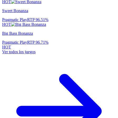
HOT
Sweet Bonanza
Pragmatic Play
RTP
96.51
%
HOT
Big Bass Bonanza
Pragmatic Play
RTP
96.71
%
HOT
Ver todos los juegos