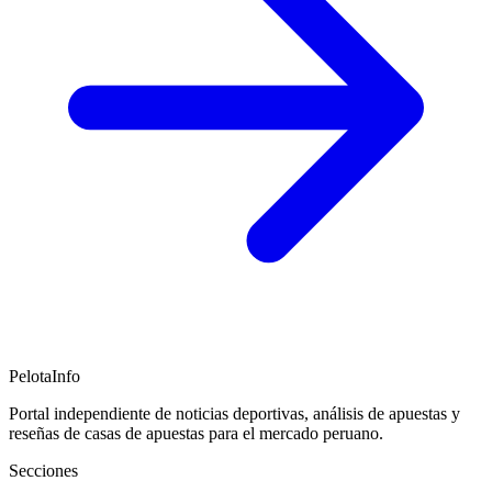
PelotaInfo
Portal independiente de noticias deportivas, análisis de apuestas y
reseñas de casas de apuestas para el mercado peruano.
Secciones