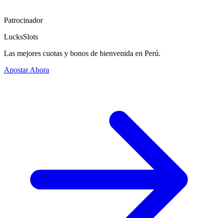
Patrocinador
LucksSlots
Las mejores cuotas y bonos de bienvenida en Perú.
Apostar Ahora