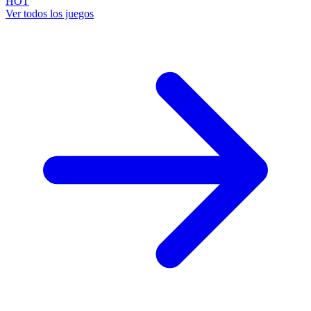
HOT
Ver todos los juegos