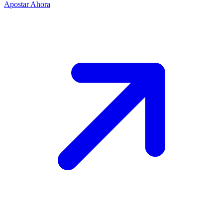
Apostar Ahora