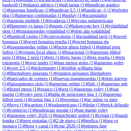
bankroll
(
1
)
#
alianza atletico
(
1
)
#
adt tarma
(
1
)
#
handicap asiatico
(
1
)
#
apuestas handicap
(
1
)
#
handicap 0.5
(
1
)
#
handicap -1
(
1
)
#
rebotes
nba
(
1
)
#
apuestas combinadas
(
1
)
#
parlay
(
1
)
#
acumulador
(
1
)
#
apuesta multiple
(
1
)
#
rivadavia
(
1
)
#
recopa sudamericana
(
1
)
#
flamengo vs lanus
(
1
)
#
magic
(
1
)
#
baloncesto hoy
(
1
)
#
volatilidad
slots
(
1
)
#
tragamonedas volatilidad
(
1
)
#
slots alta volatilidad
(
1
)
#
bankroll casino
(
1
)
#
convocatoria
(
1
)
#
actualidad perú
(
1
)
#
sweet
bonanza
(
1
)
#
sweet bonanza reseña
(
1
)
#
sweet bonanza rtp
(
1
)
#
tragamonedas online
(
1
)
#
factor altura futbol
(
1
)
#
altitud peru
futbol
(
1
)
#
ventaja local altura
(
1
)
#
binacional
(
1
)
#
apuestas fútbol
peru
(
1
)
#
liga 2 perú
(
1
)
#
jetx
(
1
)
#
jetx juego
(
1
)
#
jetx reseña
(
1
)
#
jetx
estrategia
(
1
)
#
over under
(
1
)
#
mas menos goles
(
1
)
#
apuestas goles
(
1
)
#
over 2.5
(
1
)
#
ticketmaster
(
1
)
#
robbie williams lima
(
1
)
#
libertadores apuestas
(
1
)
#
equipos peruanos libertadores
(
1
)
#
mercados de corners
(
1
)
#
nuevas tragamonedas
(
1
)
#
slots nuevos
(
1
)
#
lanzamientos slots
(
1
)
#
apuestas online
(
1
)
#
lafc
(
1
)
#
apuestas mls
(
1
)
#
lionel messi
(
1
)
#
osasco
(
1
)
#
sesi
(
1
)
#
apuestas voley
(
1
)
#
san
martin
(
1
)
#
voley peru
(
1
)
#
tabla de posiciones liga 1
(
1
)
#
apuestas
fútbol perú
(
1
)
#
cuotas liga 1
(
1
)
#
juventus
(
1
)
#
ac milan vs inter
(
1
)
#
boys
(
1
)
#
warriors
(
1
)
#
sudamericano
(
1
)
#
dolar
(
1
)
#
erick delgado
(
1
)
#
comercio
(
1
)
#
tendencias google
(
1
)
#
san martin voley
(
1
)
#
apuestas voley 2026
(
1
)
#
manchester united
(
1
)
#
cristal
(
1
)
#
paulo
londra
(
1
)
#
peru entradas
(
1
)
#
2 de mayo
(
1
)
#
benfica
(
1
)
#
psg vs
monaco
(
1
)
#
hora y canal
(
1
)
#
coar 2026
(
1
)
#
primera fase