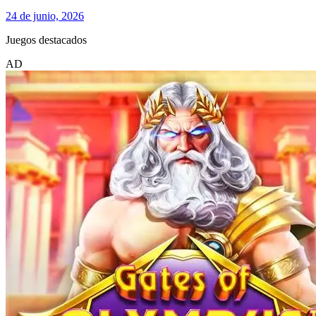
24 de junio, 2026
Juegos destacados
AD