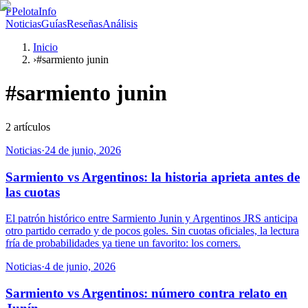
P
PelotaInfo
Noticias
Guías
Reseñas
Análisis
Inicio
›
#sarmiento junin
#
sarmiento junin
2
artículos
Noticias
·
24 de junio, 2026
Sarmiento vs Argentinos: la historia aprieta antes de
las cuotas
El patrón histórico entre Sarmiento Junin y Argentinos JRS anticipa
otro partido cerrado y de pocos goles. Sin cuotas oficiales, la lectura
fría de probabilidades ya tiene un favorito: los corners.
Noticias
·
4 de junio, 2026
Sarmiento vs Argentinos: número contra relato en