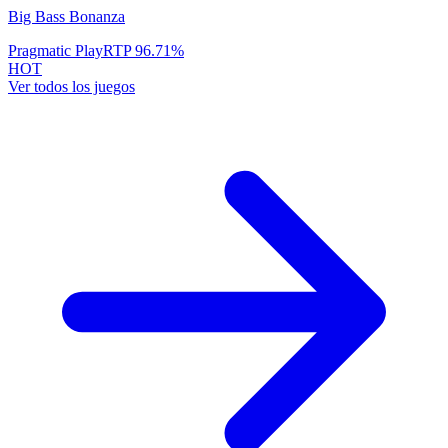
Big Bass Bonanza
Pragmatic Play
RTP
96.71
%
HOT
Ver todos los juegos