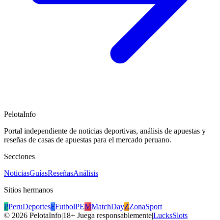
PelotaInfo
Portal independiente de noticias deportivas, análisis de apuestas y
reseñas de casas de apuestas para el mercado peruano.
Secciones
Noticias
Guías
Reseñas
Análisis
Sitios hermanos
P
PeruDeportes
F
FutbolPE
M
MatchDay
Z
ZonaSport
©
2026
PelotaInfo
|
18+ Juega responsablemente
|
LucksSlots