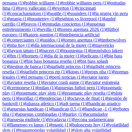
peruana
(
1
)
#
robbie williams
(
1
)
#
robbie williams peru
(
1
)
#
entradas
lima
(
1
)
#
rayo vallecano
(
1
)
#
everton
(
1
)
#
cincinnati
(
1
)
#
concachampions
(
1
)
#
seattle
(
1
)
#
sounders
(
1
)
#
la granja vip peru
(
1
)
#
granja
(
1
)
#
monterrey
(
1
)
#
brighton vs liverpool
(
1
)
#
andré
carrillo
(
1
)
#
bravos
(
1
)
#
entradas conciertos
(
1
)
#
apuestas
entretenimiento
(
1
)
#
sevilla
(
1
)
#
torneo apertura 2026
(
1
)
#
fútbol
europeo
(
1
)
#
kaizen gaming
(
1
)
#
inteligencia artificial
(
1
)
#
comerciantes
(
1
)
#
unidos
(
1
)
#
torneo apertura
(
1
)
#
timberwolves
(
1
)
#
nba hoy
(
1
)
#
día internacional de la mujer
(
1
)
#
mavericks
(
1
)
#
jayson tatum
(
1
)
#
pacers
(
1
)
#
moquegua
(
1
)
#
pronóstico lakers
(
1
)
#
8m
(
1
)
#
hornets
(
1
)
#
dia de la mujer
(
1
)
#
pelicans
(
1
)
#
big bass
bonanza
(
1
)
#
big bass bonanza reseña
(
1
)
#
big bass splash
(
1
)
#
gestion de banca
(
1
)
#
starlight princess
(
1
)
#
starlight princess
reseña
(
1
)
#
starlight princess rtp
(
1
)
#
kings
(
1
)
#
props nba
(
1
)
#
normas
legales
(
1
)
#
el peruano
(
1
)
#
perú noticias
(
1
)
#
aviator juego
(
1
)
#
aviator reseña
(
1
)
#
aviator crash game
(
1
)
#
aviator estrategia
(
1
)
#
cremonese
(
1
)
#
milan
(
1
)
#
apuestas futbol peru
(
1
)
#
pragmatic
play
(
1
)
#
pragmatic play slots
(
1
)
#
pragmatic play reseña
(
1
)
#
slots
peru
(
1
)
#
gorillaz
(
1
)
#
tendencias
(
1
)
#
octavos de final
(
1
)
#
gestión de
bankroll
(
1
)
#
alianza atletico
(
1
)
#
adt tarma
(
1
)
#
handicap asiatico
(
1
)
#
apuestas handicap
(
1
)
#
handicap 0.5
(
1
)
#
handicap -1
(
1
)
#
rebotes
nba
(
1
)
#
apuestas combinadas
(
1
)
#
parlay
(
1
)
#
acumulador
(
1
)
#
apuesta multiple
(
1
)
#
rivadavia
(
1
)
#
recopa sudamericana
(
1
)
#
flamengo vs lanus
(
1
)
#
magic
(
1
)
#
baloncesto hoy
(
1
)
#
volatilidad
slots
(
1
)
#
tragamonedas volatilidad
(
1
)
#
slots alta volatilidad