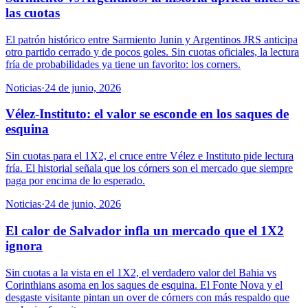
las cuotas
El patrón histórico entre Sarmiento Junin y Argentinos JRS anticipa
otro partido cerrado y de pocos goles. Sin cuotas oficiales, la lectura
fría de probabilidades ya tiene un favorito: los corners.
Noticias
·
24 de junio, 2026
Vélez-Instituto: el valor se esconde en los saques de
esquina
Sin cuotas para el 1X2, el cruce entre Vélez e Instituto pide lectura
fría. El historial señala que los córners son el mercado que siempre
paga por encima de lo esperado.
Noticias
·
24 de junio, 2026
El calor de Salvador infla un mercado que el 1X2
ignora
Sin cuotas a la vista en el 1X2, el verdadero valor del Bahia vs
Corinthians asoma en los saques de esquina. El Fonte Nova y el
desgaste visitante pintan un over de córners con más respaldo que