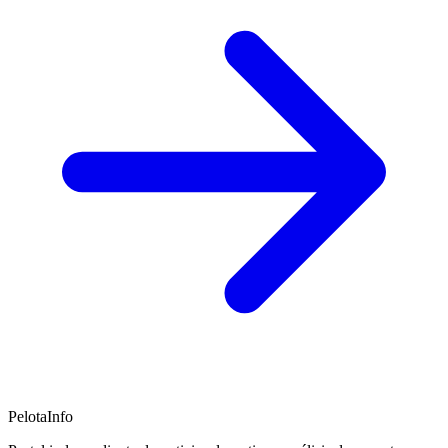
PelotaInfo