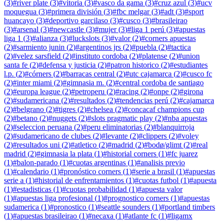
(
3
)
#
river plate
(
3
)
#
vitoria
(
3
)
#
vasco da gama
(
3
)
#
cruz azul
(
3
)
#
ucv
moquegua
(
3
)
#
primera división
(
3
)
#
fbc melgar
(
3
)
#
adt
(
3
)
#
sport
huancayo
(
3
)
#
deportivo garcilaso
(
3
)
#
cusco
(
3
)
#
brasileirao
(
3
)
#
arsenal
(
3
)
#
newcastle
(
3
)
#
mujer
(
3
)
#
liga 1 perú
(
3
)
#
apuestas
liga 1
(
3
)
#
alianza
(
3
)
#
luckslots
(
3
)
#
valor
(
2
)
#
corners apuestas
(
2
)
#
sarmiento junin
(
2
)
#
argentinos jrs
(
2
)
#
puebla
(
2
)
#
tactica
(
2
)
#
velez sarsfield
(
2
)
#
instituto cordoba
(
2
)
#
platense
(
2
)
#
union
santa fe
(
2
)
#
defensa y justicia
(
2
)
#
patron historico
(
2
)
#
estudiantes
l.p.
(
2
)
#
córners
(
2
)
#
barracas central
(
2
)
#
utc cajamarca
(
2
)
#
cusco fc
(
2
)
#
inter miami
(
2
)
#
gimnasia m.
(
2
)
#
central cordoba de santiago
(
2
)
#
europa league
(
2
)
#
petroperu
(
2
)
#
racing
(
2
)
#
onpe
(
2
)
#
girona
(
2
)
#
sudamericana
(
2
)
#
resultados
(
2
)
#
tendencias perú
(
2
)
#
cajamarca
(
2
)
#
belgrano
(
2
)
#
tigres
(
2
)
#
chelsea
(
2
)
#
concacaf champions cup
(
2
)
#
betano
(
2
)
#
nuggets
(
2
)
#
slots pragmatic play
(
2
)
#
nba apuestas
(
2
)
#
seleccion peruana
(
2
)
#
peru eliminatorias
(
2
)
#
blanquirroja
(
2
)
#
sudamericano de clubes
(
2
)
#
levante
(
2
)
#
clippers
(
2
)
#
voley
(
2
)
#
resultados uni
(
2
)
#
atletico
(
2
)
#
madrid
(
2
)
#
bodø/glimt
(
2
)
#
real
madrid
(
2
)
#
gimnasia la plata
(
1
)
#
historial corners
(
1
)
#
fc juarez
(
1
)
#
balon-parado
(
1
)
#
cuotas argentinas
(
1
)
#
analisis previo
(
1
)
#
calendario
(
1
)
#
pronóstico corners
(
1
)
#
serie a brasil
(
1
)
#
apuestas
serie a
(
1
)
#
historial de enfrentamientos
(
1
)
#
cuotas futbol
(
1
)
#
apuesta
(
1
)
#
estadisticas
(
1
)
#
cuotas probabilidad
(
1
)
#
apuesta valor
(
1
)
#
apuestas liga profesional
(
1
)
#
prognostico corners
(
1
)
#
apuestas
sudamerica
(
1
)
#
pronostico
(
1
)
#
seattle sounders
(
1
)
#
portland timbers
(
1
)
#
apuestas brasileirao
(
1
)
#
necaxa
(
1
)
#
atlante fc
(
1
)
#
ligamx