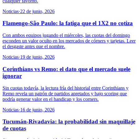
cualquier favorito.
Noticias
·
22 de junio, 2026
Flamengo-São Paulo: la fatiga que el 1X2 no cotiza
Con ambos equipos jugando el miércoles, las cuotas del domingo
esconden un valor oculto en los mercados de córners y tarjetas. Leer
el desgaste antes que el nombre.
Noticias
·
19 de junio, 2026
Corinthians vs Remo: el dato que el mercado suele
ignorar
Sin cuotas todavía, la lectura fría del historial entre Corinthians y
Remo revela un patrón de partidos apretados y bajo scoring que
podría generar valor en el handicap y los corners.
Noticias
·
16 de junio, 2026
Tucumán-Rivadavia: la probabilidad sin maquillaje
de cuotas