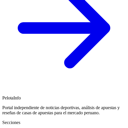
PelotaInfo
Portal independiente de noticias deportivas, análisis de apuestas y
reseñas de casas de apuestas para el mercado peruano.
Secciones