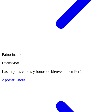
Patrocinador
LucksSlots
Las mejores cuotas y bonos de bienvenida en Perú.
Apostar Ahora