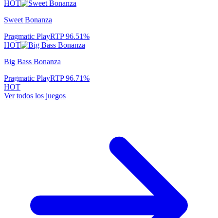
HOT
Sweet Bonanza
Pragmatic Play
RTP
96.51
%
HOT
Big Bass Bonanza
Pragmatic Play
RTP
96.71
%
HOT
Ver todos los juegos