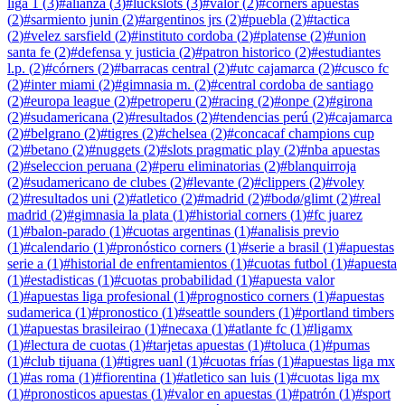
liga 1
(
3
)
#
alianza
(
3
)
#
luckslots
(
3
)
#
valor
(
2
)
#
corners apuestas
(
2
)
#
sarmiento junin
(
2
)
#
argentinos jrs
(
2
)
#
puebla
(
2
)
#
tactica
(
2
)
#
velez sarsfield
(
2
)
#
instituto cordoba
(
2
)
#
platense
(
2
)
#
union
santa fe
(
2
)
#
defensa y justicia
(
2
)
#
patron historico
(
2
)
#
estudiantes
l.p.
(
2
)
#
córners
(
2
)
#
barracas central
(
2
)
#
utc cajamarca
(
2
)
#
cusco fc
(
2
)
#
inter miami
(
2
)
#
gimnasia m.
(
2
)
#
central cordoba de santiago
(
2
)
#
europa league
(
2
)
#
petroperu
(
2
)
#
racing
(
2
)
#
onpe
(
2
)
#
girona
(
2
)
#
sudamericana
(
2
)
#
resultados
(
2
)
#
tendencias perú
(
2
)
#
cajamarca
(
2
)
#
belgrano
(
2
)
#
tigres
(
2
)
#
chelsea
(
2
)
#
concacaf champions cup
(
2
)
#
betano
(
2
)
#
nuggets
(
2
)
#
slots pragmatic play
(
2
)
#
nba apuestas
(
2
)
#
seleccion peruana
(
2
)
#
peru eliminatorias
(
2
)
#
blanquirroja
(
2
)
#
sudamericano de clubes
(
2
)
#
levante
(
2
)
#
clippers
(
2
)
#
voley
(
2
)
#
resultados uni
(
2
)
#
atletico
(
2
)
#
madrid
(
2
)
#
bodø/glimt
(
2
)
#
real
madrid
(
2
)
#
gimnasia la plata
(
1
)
#
historial corners
(
1
)
#
fc juarez
(
1
)
#
balon-parado
(
1
)
#
cuotas argentinas
(
1
)
#
analisis previo
(
1
)
#
calendario
(
1
)
#
pronóstico corners
(
1
)
#
serie a brasil
(
1
)
#
apuestas
serie a
(
1
)
#
historial de enfrentamientos
(
1
)
#
cuotas futbol
(
1
)
#
apuesta
(
1
)
#
estadisticas
(
1
)
#
cuotas probabilidad
(
1
)
#
apuesta valor
(
1
)
#
apuestas liga profesional
(
1
)
#
prognostico corners
(
1
)
#
apuestas
sudamerica
(
1
)
#
pronostico
(
1
)
#
seattle sounders
(
1
)
#
portland timbers
(
1
)
#
apuestas brasileirao
(
1
)
#
necaxa
(
1
)
#
atlante fc
(
1
)
#
ligamx
(
1
)
#
lectura de cuotas
(
1
)
#
tarjetas apuestas
(
1
)
#
toluca
(
1
)
#
pumas
(
1
)
#
club tijuana
(
1
)
#
tigres uanl
(
1
)
#
cuotas frías
(
1
)
#
apuestas liga mx
(
1
)
#
as roma
(
1
)
#
fiorentina
(
1
)
#
atletico san luis
(
1
)
#
cuotas liga mx
(
1
)
#
pronosticos apuestas
(
1
)
#
valor en apuestas
(
1
)
#
patrón
(
1
)
#
sport