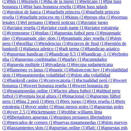
(
1
)
#
8m
(
1
)
#
hornets
(
1
)
#
dia de la mujer
(
1
)
#
pelicans
(
1
)
#
big bass
bonanza
(
1
)
#
big bass bonanza reseña
(
1
)
#
big bass splash
(
1
)
#
gestion de banca
(
1
)
#
starlight princess
(
1
)
#
starlight princess
reseña
(
1
)
#
starlight princess rtp
(
1
)
#
kings
(
1
)
#
props nba
(
1
)
#
normas
legales
(
1
)
#
el peruano
(
1
)
#
perú noticias
(
1
)
#
aviator juego
(
1
)
#
aviator reseña
(
1
)
#
aviator crash game
(
1
)
#
aviator estrategia
(
1
)
#
cremonese
(
1
)
#
milan
(
1
)
#
apuestas futbol peru
(
1
)
#
pragmatic
play
(
1
)
#
pragmatic play slots
(
1
)
#
pragmatic play reseña
(
1
)
#
slots
peru
(
1
)
#
gorillaz
(
1
)
#
tendencias
(
1
)
#
octavos de final
(
1
)
#
gestión de
bankroll
(
1
)
#
alianza atletico
(
1
)
#
adt tarma
(
1
)
#
handicap asiatico
(
1
)
#
apuestas handicap
(
1
)
#
handicap 0.5
(
1
)
#
handicap -1
(
1
)
#
rebotes
nba
(
1
)
#
apuestas combinadas
(
1
)
#
parlay
(
1
)
#
acumulador
(
1
)
#
apuesta multiple
(
1
)
#
rivadavia
(
1
)
#
recopa sudamericana
(
1
)
#
flamengo vs lanus
(
1
)
#
magic
(
1
)
#
baloncesto hoy
(
1
)
#
volatilidad
slots
(
1
)
#
tragamonedas volatilidad
(
1
)
#
slots alta volatilidad
(
1
)
#
bankroll casino
(
1
)
#
convocatoria
(
1
)
#
actualidad perú
(
1
)
#
sweet
bonanza
(
1
)
#
sweet bonanza reseña
(
1
)
#
sweet bonanza rtp
(
1
)
#
tragamonedas online
(
1
)
#
factor altura futbol
(
1
)
#
altitud peru
futbol
(
1
)
#
ventaja local altura
(
1
)
#
binacional
(
1
)
#
apuestas fútbol
peru
(
1
)
#
liga 2 perú
(
1
)
#
jetx
(
1
)
#
jetx juego
(
1
)
#
jetx reseña
(
1
)
#
jetx
estrategia
(
1
)
#
over under
(
1
)
#
mas menos goles
(
1
)
#
apuestas goles
(
1
)
#
over 2.5
(
1
)
#
ticketmaster
(
1
)
#
robbie williams lima
(
1
)
#
libertadores apuestas
(
1
)
#
equipos peruanos libertadores
(
1
)
#
mercados de corners
(
1
)
#
nuevas tragamonedas
(
1
)
#
slots nuevos
(
1
)
#
lanzamientos slots
(
1
)
#
apuestas online
(
1
)
#
lafc
(
1
)
#
apuestas mls