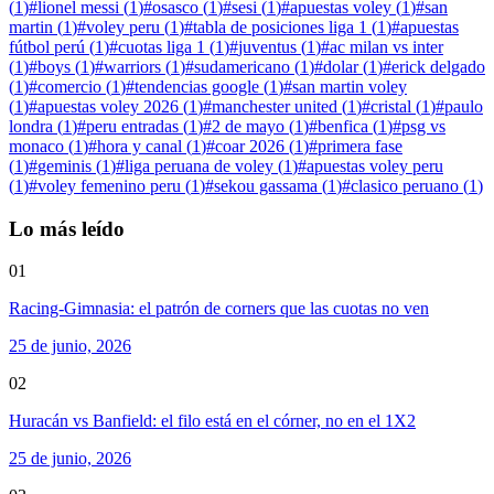
(
1
)
#
lionel messi
(
1
)
#
osasco
(
1
)
#
sesi
(
1
)
#
apuestas voley
(
1
)
#
san
martin
(
1
)
#
voley peru
(
1
)
#
tabla de posiciones liga 1
(
1
)
#
apuestas
fútbol perú
(
1
)
#
cuotas liga 1
(
1
)
#
juventus
(
1
)
#
ac milan vs inter
(
1
)
#
boys
(
1
)
#
warriors
(
1
)
#
sudamericano
(
1
)
#
dolar
(
1
)
#
erick delgado
(
1
)
#
comercio
(
1
)
#
tendencias google
(
1
)
#
san martin voley
(
1
)
#
apuestas voley 2026
(
1
)
#
manchester united
(
1
)
#
cristal
(
1
)
#
paulo
londra
(
1
)
#
peru entradas
(
1
)
#
2 de mayo
(
1
)
#
benfica
(
1
)
#
psg vs
monaco
(
1
)
#
hora y canal
(
1
)
#
coar 2026
(
1
)
#
primera fase
(
1
)
#
geminis
(
1
)
#
liga peruana de voley
(
1
)
#
apuestas voley peru
(
1
)
#
voley femenino peru
(
1
)
#
sekou gassama
(
1
)
#
clasico peruano
(
1
)
Lo más leído
01
Racing-Gimnasia: el patrón de corners que las cuotas no ven
25 de junio, 2026
02
Huracán vs Banfield: el filo está en el córner, no en el 1X2
25 de junio, 2026