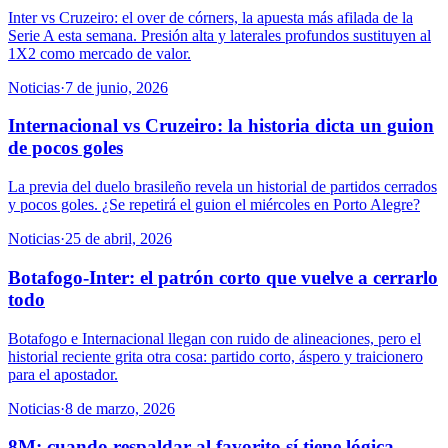
Inter vs Cruzeiro: el over de córners, la apuesta más afilada de la
Serie A esta semana. Presión alta y laterales profundos sustituyen al
1X2 como mercado de valor.
Noticias
·
7 de junio, 2026
Internacional vs Cruzeiro: la historia dicta un guion
de pocos goles
La previa del duelo brasileño revela un historial de partidos cerrados
y pocos goles. ¿Se repetirá el guion el miércoles en Porto Alegre?
Noticias
·
25 de abril, 2026
Botafogo-Inter: el patrón corto que vuelve a cerrarlo
todo
Botafogo e Internacional llegan con ruido de alineaciones, pero el
historial reciente grita otra cosa: partido corto, áspero y traicionero
para el apostador.
Noticias
·
8 de marzo, 2026
8M: cuando respaldar al favorito sí tiene lógica