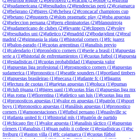
(
2
)
#
europa league
(
2
)
#
petroperu
(
2
)
#
racing
(
2
)
#
onpe
(
2
)
#
girona
(
2
)
#
sudamericana
(
2
)
#
resultados
(
2
)
#
tendencias perú
(
2
)
#
cajamarca
(
2
)
#
belgrano
(
2
)
#
tigres
(
2
)
#
chelsea
(
2
)
#
concacaf champions cup
(
2
)
#
betano
(
2
)
#
nuggets
(
2
)
#
slots pragmatic play
(
2
)
#
nba apuestas
(
2
)
#
seleccion peruana
(
2
)
#
peru eliminatorias
(
2
)
#
blanquirroja
(
2
)
#
sudamericano de clubes
(
2
)
#
levante
(
2
)
#
clippers
(
2
)
#
voley
(
2
)
#
resultados uni
(
2
)
#
atletico
(
2
)
#
madrid
(
2
)
#
bodø/glimt
(
2
)
#
real
madrid
(
2
)
#
gimnasia la plata
(
1
)
#
historial corners
(
1
)
#
fc juarez
(
1
)
#
balon-parado
(
1
)
#
cuotas argentinas
(
1
)
#
analisis previo
(
1
)
#
calendario
(
1
)
#
pronóstico corners
(
1
)
#
serie a brasil
(
1
)
#
apuestas
serie a
(
1
)
#
historial de enfrentamientos
(
1
)
#
cuotas futbol
(
1
)
#
apuesta
(
1
)
#
estadisticas
(
1
)
#
cuotas probabilidad
(
1
)
#
apuesta valor
(
1
)
#
apuestas liga profesional
(
1
)
#
prognostico corners
(
1
)
#
apuestas
sudamerica
(
1
)
#
pronostico
(
1
)
#
seattle sounders
(
1
)
#
portland timbers
(
1
)
#
apuestas brasileirao
(
1
)
#
necaxa
(
1
)
#
atlante fc
(
1
)
#
ligamx
(
1
)
#
lectura de cuotas
(
1
)
#
tarjetas apuestas
(
1
)
#
toluca
(
1
)
#
pumas
(
1
)
#
club tijuana
(
1
)
#
tigres uanl
(
1
)
#
cuotas frías
(
1
)
#
apuestas liga mx
(
1
)
#
as roma
(
1
)
#
fiorentina
(
1
)
#
atletico san luis
(
1
)
#
cuotas liga mx
(
1
)
#
pronosticos apuestas
(
1
)
#
valor en apuestas
(
1
)
#
patrón
(
1
)
#
sport
boys
(
1
)
#
pronostico apuestas
(
1
)
#
análisis apuestas
(
1
)
#
pronostico
corners
(
1
)
#
amonestaciones
(
1
)
#
futbol peruano
(
1
)
#
nashville sc
(
1
)
#
atlanta united fc
(
1
)
#
historial mls
(
1
)
#
patrón de partido
(
1
)
#
chicago fire
(
1
)
#
valor apuesta
(
1
)
#
analisis táctico
(
1
)
#
apuestas
córners
(
1
)
#
analisis
(
1
)
#
juan pablo ii college
(
1
)
#
estadísticas
(
1
)
#
sc
freiburg
(
1
)
#
aston villa
(
1
)
#
fc cajamarca
(
1
)
#
cuotas fútbol