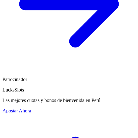
Patrocinador
LucksSlots
Las mejores cuotas y bonos de bienvenida en Perú.
Apostar Ahora