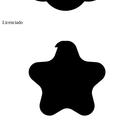
Licenciado