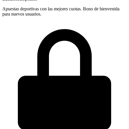
Apuestas deportivas con las mejores cuotas. Bono de bienvenida
para nuevos usuarios.