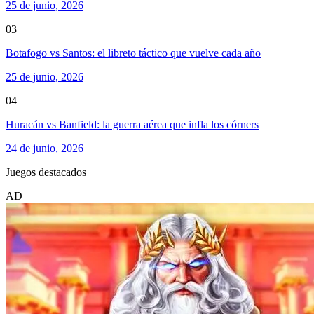
25 de junio, 2026
03
Botafogo vs Santos: el libreto táctico que vuelve cada año
25 de junio, 2026
04
Huracán vs Banfield: la guerra aérea que infla los córners
24 de junio, 2026
Juegos destacados
AD