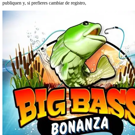
publiquen y, si prefieres cambiar de registro,