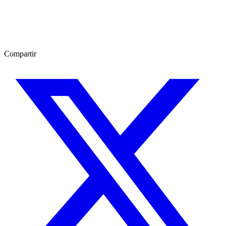
Compartir