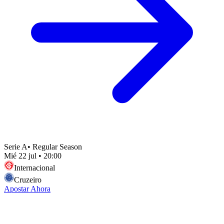
Serie A
•
Regular Season
Mié 22 jul
•
20:00
Internacional
Cruzeiro
Apostar Ahora