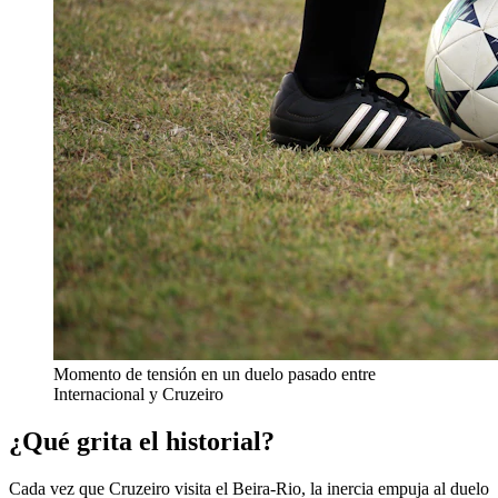
Momento de tensión en un duelo pasado entre
Internacional y Cruzeiro
¿Qué grita el historial?
Cada vez que Cruzeiro visita el Beira-Rio, la inercia empuja al duelo