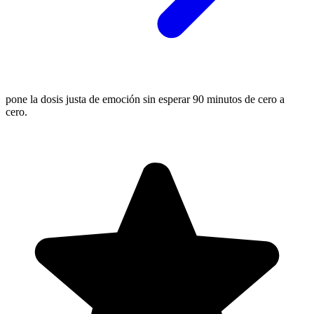
pone la dosis justa de emoción sin esperar 90 minutos de cero a
cero.