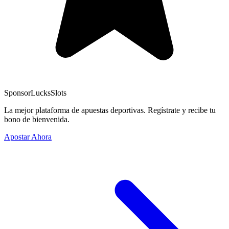
Sponsor
LucksSlots
La mejor plataforma de apuestas deportivas. Regístrate y recibe tu
bono de bienvenida.
Apostar Ahora