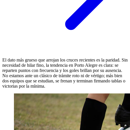
El dato más grueso que arrojan los cruces recientes es la paridad. Sin
necesidad de hilar fino, la tendencia en Porto Alegre es clara: se
reparten puntos con frecuencia y los goles brillan por su ausencia.
No estamos ante un clásico de trámite roto ni de vértigo; más bien
dos equipos que se estudian, se frenan y terminan firmando tablas o
victorias por la mínima.