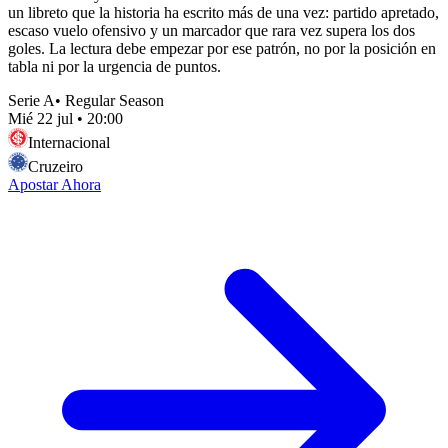
un libreto que la historia ha escrito más de una vez: partido apretado,
escaso vuelo ofensivo y un marcador que rara vez supera los dos
goles. La lectura debe empezar por ese patrón, no por la posición en
tabla ni por la urgencia de puntos.
Serie A
•
Regular Season
Mié 22 jul
•
20:00
Internacional
Cruzeiro
Apostar Ahora