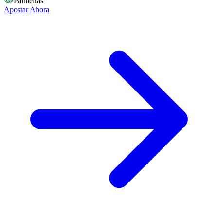
Palmeiras
Apostar Ahora