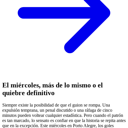
El miércoles, más de lo mismo o el
quiebre definitivo
Siempre existe la posibilidad de que el guion se rompa. Una
expulsión temprana, un penal discutido o una ráfaga de cinco
minutos pueden voltear cualquier estadística. Pero cuando el patrón
es tan marcado, lo sensato es confiar en que la historia se repita antes
que en la excepción. Este miércoles en Porto Alegre, los goles