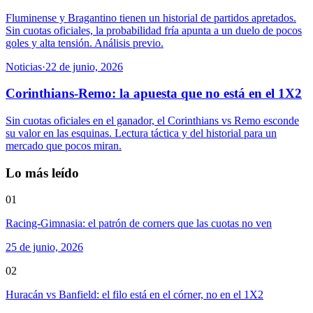
Fluminense y Bragantino tienen un historial de partidos apretados.
Sin cuotas oficiales, la probabilidad fría apunta a un duelo de pocos
goles y alta tensión. Análisis previo.
Noticias
·
22 de junio, 2026
Corinthians-Remo: la apuesta que no está en el 1X2
Sin cuotas oficiales en el ganador, el Corinthians vs Remo esconde
su valor en las esquinas. Lectura táctica y del historial para un
mercado que pocos miran.
Lo más leído
01
Racing-Gimnasia: el patrón de corners que las cuotas no ven
25 de junio, 2026
02
Huracán vs Banfield: el filo está en el córner, no en el 1X2