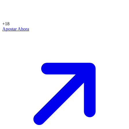
+18
Apostar Ahora