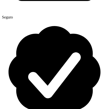
Seguro