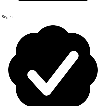
Seguro