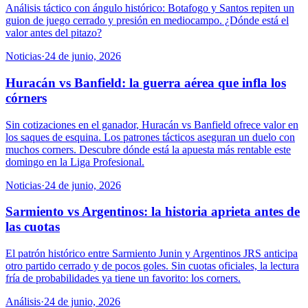
Análisis táctico con ángulo histórico: Botafogo y Santos repiten un
guion de juego cerrado y presión en mediocampo. ¿Dónde está el
valor antes del pitazo?
Noticias
·
24 de junio, 2026
Huracán vs Banfield: la guerra aérea que infla los
córners
Sin cotizaciones en el ganador, Huracán vs Banfield ofrece valor en
los saques de esquina. Los patrones tácticos aseguran un duelo con
muchos corners. Descubre dónde está la apuesta más rentable este
domingo en la Liga Profesional.
Noticias
·
24 de junio, 2026
Sarmiento vs Argentinos: la historia aprieta antes de
las cuotas
El patrón histórico entre Sarmiento Junin y Argentinos JRS anticipa
otro partido cerrado y de pocos goles. Sin cuotas oficiales, la lectura
fría de probabilidades ya tiene un favorito: los corners.
Análisis
·
24 de junio, 2026