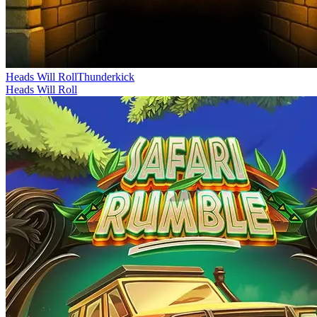
Heads Will Roll
Thunderkick
Heads Will Roll