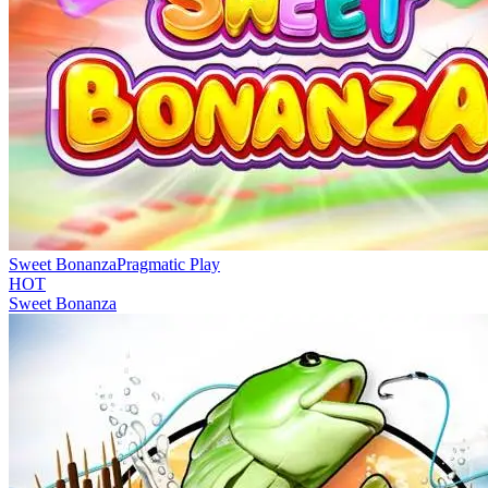
Sweet Bonanza
Pragmatic Play
HOT
Sweet Bonanza