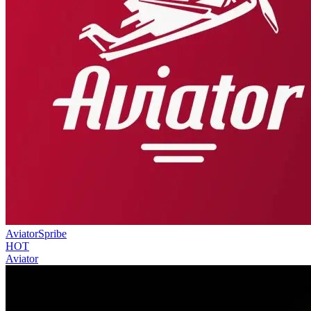
Aviator
Spribe
HOT
Aviator