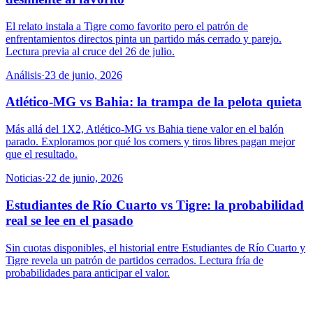
El relato instala a Tigre como favorito pero el patrón de
enfrentamientos directos pinta un partido más cerrado y parejo.
Lectura previa al cruce del 26 de julio.
Análisis
·
23 de junio, 2026
Atlético-MG vs Bahia: la trampa de la pelota quieta
Más allá del 1X2, Atlético-MG vs Bahia tiene valor en el balón
parado. Exploramos por qué los corners y tiros libres pagan mejor
que el resultado.
Noticias
·
22 de junio, 2026
Estudiantes de Río Cuarto vs Tigre: la probabilidad
real se lee en el pasado
Sin cuotas disponibles, el historial entre Estudiantes de Río Cuarto y
Tigre revela un patrón de partidos cerrados. Lectura fría de
probabilidades para anticipar el valor.