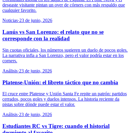
desgaste visitante pintan un over de córners con más respaldo que
cualquier favorito.
Noticias
·
23 de junio, 2026
Lanús vs San Lorenzo: el relato que no se
corresponde con la realidad
Sin cuotas oficiales, los números sugieren un duelo de pocos goles.
La narrativa infla a San Lorenzo, pero el valor podría estar en los
corners.
Análisis
·
23 de junio, 2026
Platense-Unión: el libreto táctico que no cambia
El cruce entre Platense y Unión Santa Fe repite un patrón: partidos
cerrados, pocos goles y duelos intensos. La historia reciente da
pistas sobre dónde puede estar el valor.
Análisis
·
23 de junio, 2026
Estudiantes RC vs Tigre: cuando el historial
desmiente al favorito