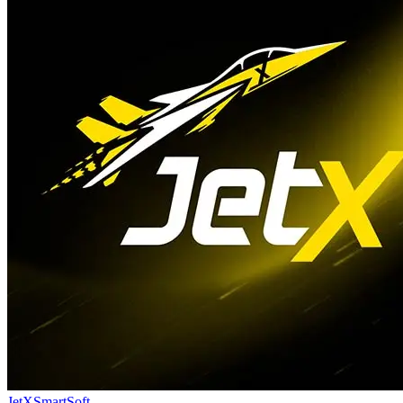
JetX
SmartSoft