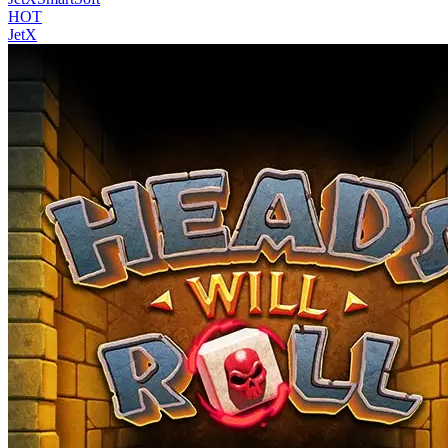
HOT
JetX