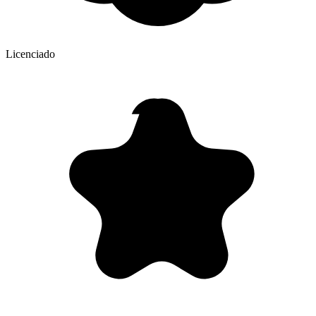
Licenciado