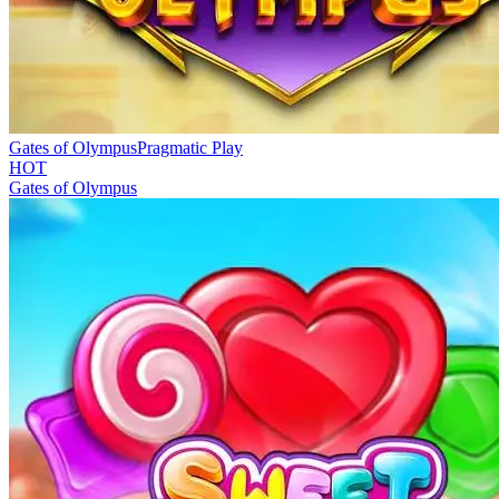
Gates of Olympus
Pragmatic Play
HOT
Gates of Olympus