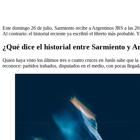
Este domingo 26 de julio, Sarmiento recibe a Argentinos JRS a las 20:
Al contrario: el historial reciente ya escribió el libreto más probable. 
¿Qué dice el historial entre Sarmiento y A
Quien haya visto los últimos tres o cuatro cruces en Junín sabe que la
reconoce: partidos trabados, disputados en el medio, con pocas llegad