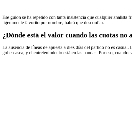
Ese guion se ha repetido con tanta insistencia que cualquier analista 
ligeramente favorito por nombre, habrá que desconfiar.
¿Dónde está el valor cuando las cuotas no
La ausencia de líneas de apuesta a diez días del partido no es casual. 
gol escasea, y el entretenimiento está en las bandas. Por eso, cuando 