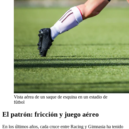
Vista aérea de un saque de esquina en un estadio de
fútbol
El patrón: fricción y juego aéreo
En los últimos años, cada cruce entre Racing y Gimnasia ha tenido