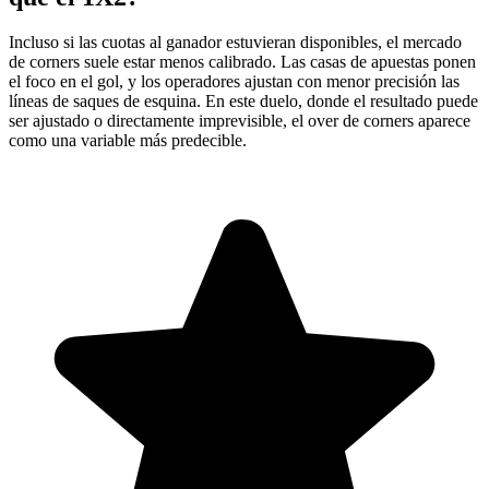
Incluso si las cuotas al ganador estuvieran disponibles, el mercado
de corners suele estar menos calibrado. Las casas de apuestas ponen
el foco en el gol, y los operadores ajustan con menor precisión las
líneas de saques de esquina. En este duelo, donde el resultado puede
ser ajustado o directamente imprevisible, el over de corners aparece
como una variable más predecible.