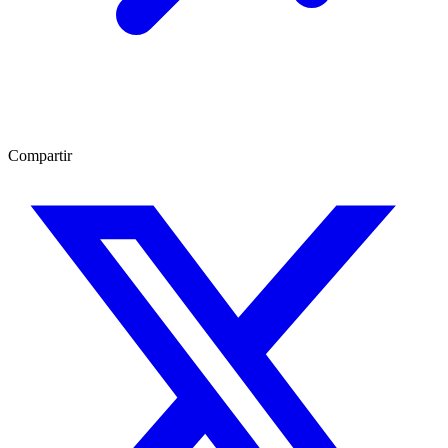
Compartir