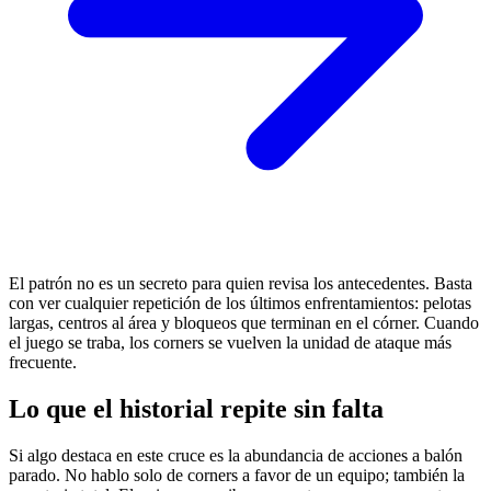
El patrón no es un secreto para quien revisa los antecedentes. Basta
con ver cualquier repetición de los últimos enfrentamientos: pelotas
largas, centros al área y bloqueos que terminan en el córner. Cuando
el juego se traba, los corners se vuelven la unidad de ataque más
frecuente.
Lo que el historial repite sin falta
Si algo destaca en este cruce es la abundancia de acciones a balón
parado. No hablo solo de corners a favor de un equipo; también la