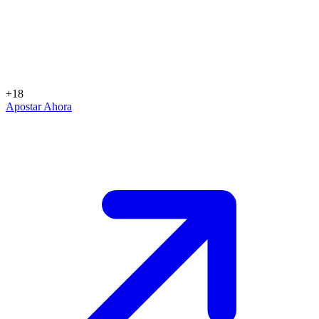
+18
Apostar Ahora