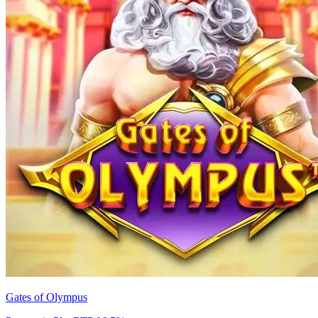
Gates of Olympus