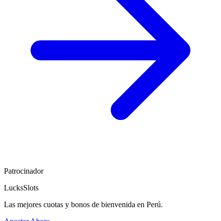
Patrocinador
LucksSlots
Las mejores cuotas y bonos de bienvenida en Perú.