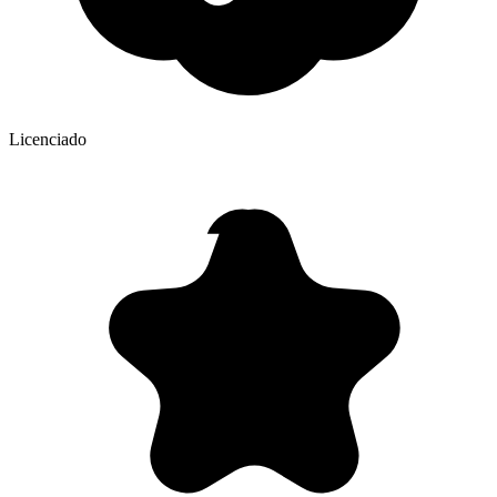
Licenciado