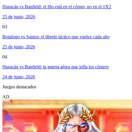
Huracán vs Banfield: el filo está en el córner, no en el 1X2
25 de junio, 2026
03
Botafogo vs Santos: el libreto táctico que vuelve cada año
25 de junio, 2026
04
Huracán vs Banfield: la guerra aérea que infla los córners
24 de junio, 2026
Juegos destacados
AD