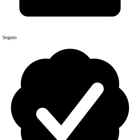
Seguro