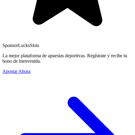
Sponsor
LucksSlots
La mejor plataforma de apuestas deportivas. Regístrate y recibe tu
bono de bienvenida.
Apostar Ahora