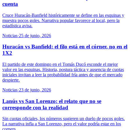
cuenta
Cruce Huracán-Banfield históricamente se define en las esquinas y
muestra pocos goles. Narrativa popular favorece al local, pero la
estadística avisa.
Noticias
·
25 de junio, 2026
Huracán vs Banfield: el filo está en el córner, no en el
1X2
El partido de este domingo en el Tomás Ducó esconde el mejor
valor en las esquinas. Historia, postura táctica y ausencia de cuotas
iniciales invitan a leer la probabilidad fría antes de que el mercado
despierte.
Noticias
·
23 de junio, 2026
Lanús vs San Lorenzo: el relato que no se
corresponde con la realidad
Sin cuotas oficiales, los números sugieren un duelo de pocos goles.
La narrativa infla a San Lorenzo, pero el valor podría estar en los
corners.