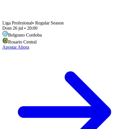
Liga Profesional
•
Regular Season
Dom 26 jul
•
20:00
Belgrano Cordoba
Rosario Central
Apostar Ahora