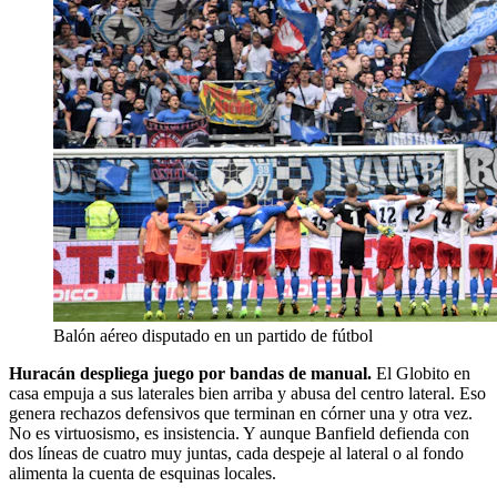
Balón aéreo disputado en un partido de fútbol
Huracán despliega juego por bandas de manual.
El Globito en
casa empuja a sus laterales bien arriba y abusa del centro lateral. Eso
genera rechazos defensivos que terminan en córner una y otra vez.
No es virtuosismo, es insistencia. Y aunque Banfield defienda con
dos líneas de cuatro muy juntas, cada despeje al lateral o al fondo
alimenta la cuenta de esquinas locales.