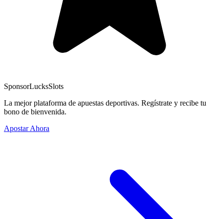
Sponsor
LucksSlots
La mejor plataforma de apuestas deportivas. Regístrate y recibe tu
bono de bienvenida.
Apostar Ahora