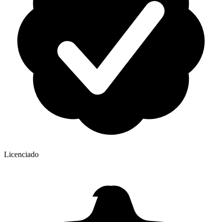
Licenciado