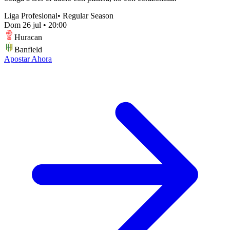
Liga Profesional
•
Regular Season
Dom 26 jul
•
20:00
Huracan
Banfield
Apostar Ahora