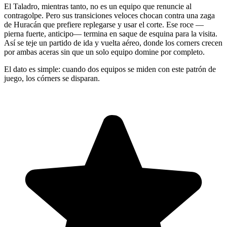
El Taladro, mientras tanto, no es un equipo que renuncie al
contragolpe. Pero sus transiciones veloces chocan contra una zaga
de Huracán que prefiere replegarse y usar el corte. Ese roce —
pierna fuerte, anticipo— termina en saque de esquina para la visita.
Así se teje un partido de ida y vuelta aéreo, donde los corners crecen
por ambas aceras sin que un solo equipo domine por completo.
El dato es simple: cuando dos equipos se miden con este patrón de
juego, los córners se disparan.