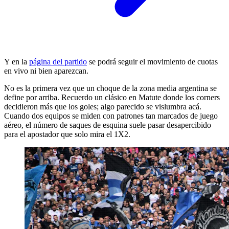
Y en la
página del partido
se podrá seguir el movimiento de cuotas
en vivo ni bien aparezcan.
No es la primera vez que un choque de la zona media argentina se
define por arriba. Recuerdo un clásico en Matute donde los corners
decidieron más que los goles; algo parecido se vislumbra acá.
Cuando dos equipos se miden con patrones tan marcados de juego
aéreo, el número de saques de esquina suele pasar desapercibido
para el apostador que solo mira el 1X2.