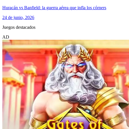
Huracán vs Banfield: la guerra aérea que infla los córners
24 de junio, 2026
Juegos destacados
AD