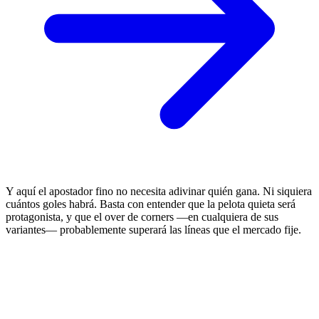
Y aquí el apostador fino no necesita adivinar quién gana. Ni siquiera
cuántos goles habrá. Basta con entender que la pelota quieta será
protagonista, y que el over de corners —en cualquiera de sus
variantes— probablemente superará las líneas que el mercado fije.