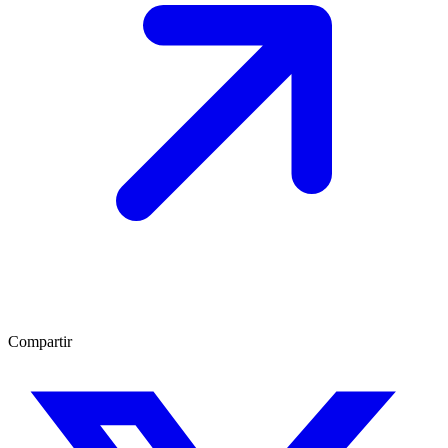
Compartir