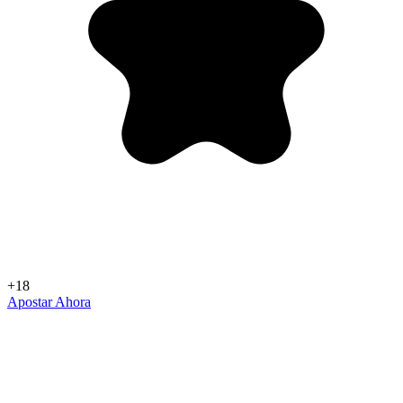
+18
Apostar Ahora