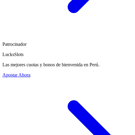
Patrocinador
LucksSlots
Las mejores cuotas y bonos de bienvenida en Perú.
Apostar Ahora