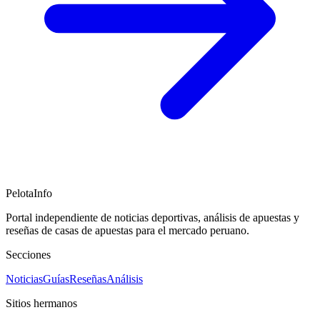
PelotaInfo
Portal independiente de noticias deportivas, análisis de apuestas y
reseñas de casas de apuestas para el mercado peruano.
Secciones
Noticias
Guías
Reseñas
Análisis
Sitios hermanos