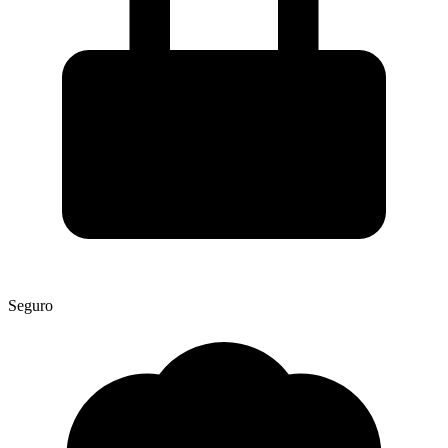
Seguro