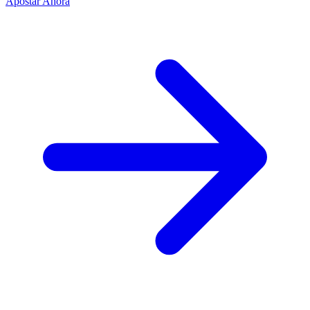
Apostar Ahora