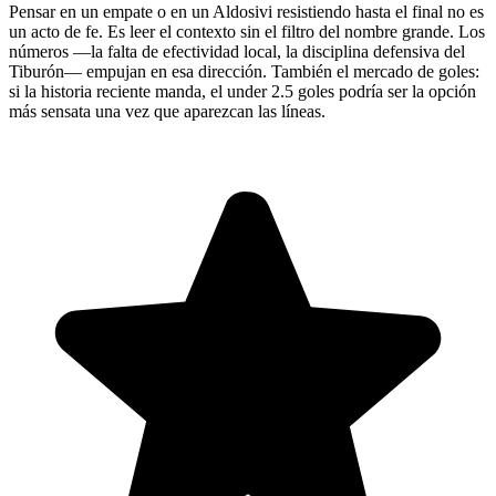
Pensar en un empate o en un Aldosivi resistiendo hasta el final no es
un acto de fe. Es leer el contexto sin el filtro del nombre grande. Los
números —la falta de efectividad local, la disciplina defensiva del
Tiburón— empujan en esa dirección. También el mercado de goles:
si la historia reciente manda, el under 2.5 goles podría ser la opción
más sensata una vez que aparezcan las líneas.