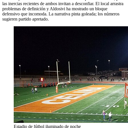
las inercias recientes de ambos invitan a desconfiar. El local arrastra
problemas de definición y Aldosivi ha mostrado un bloque
defensivo que incomoda. La narrativa pinta goleada; los números
sugieren partido apretado.
Estadio de fútbol iluminado de noche