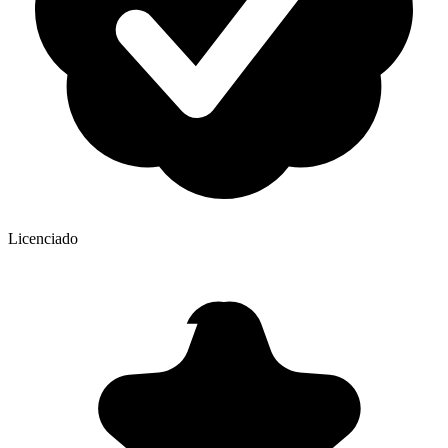
Licenciado