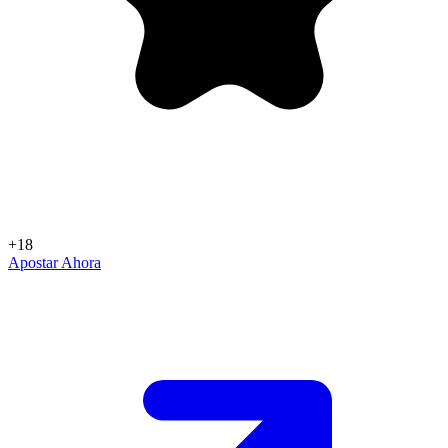
+18
Apostar Ahora