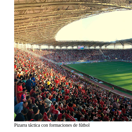
Pizarra táctica con formaciones de fútbol