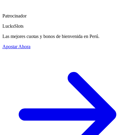
Patrocinador
LucksSlots
Las mejores cuotas y bonos de bienvenida en Perú.
Apostar Ahora