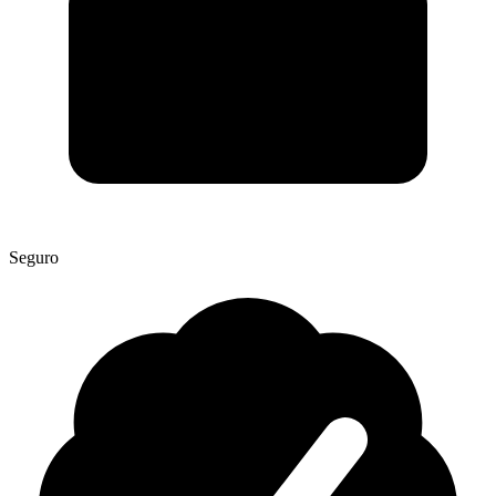
Seguro