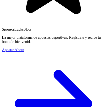
Sponsor
LucksSlots
La mejor plataforma de apuestas deportivas. Regístrate y recibe tu
bono de bienvenida.
Apostar Ahora