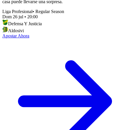
casa puede llevarse una sorpresa.
Liga Profesional
•
Regular Season
Dom 26 jul
•
20:00
Defensa Y Justicia
Aldosivi
Apostar Ahora