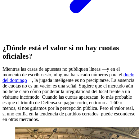
¿Dónde está el valor si no hay cuotas
oficiales?
Mientras las casas de apuestas no publiquen líneas —y en el
momento de escribir esto, ninguna ha sacado números para el
duelo
del domingo
—, la jugada inteligente es no precipitarse. La ausencia
de cuotas no es un vacío; es una señal. Sugiere que el mercado aún
no tiene claro cómo ponderar la irregularidad del local frente a un
visitante incómodo. Cuando las cuotas aparezcan, lo más probable
es que el triunfo de Defensa se pague corto, en torno a 1.60 o
menos, si nos guiamos por la percepción pública. Pero el valor real,
si uno confía en la tendencia de partidos cerrados, puede esconderse
en otros mercados.