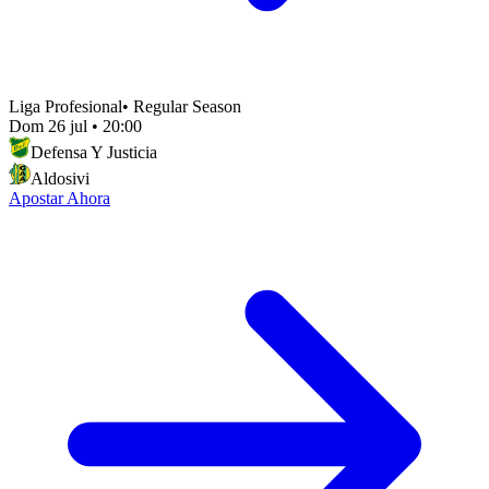
Liga Profesional
•
Regular Season
Dom 26 jul
•
20:00
Defensa Y Justicia
Aldosivi
Apostar Ahora