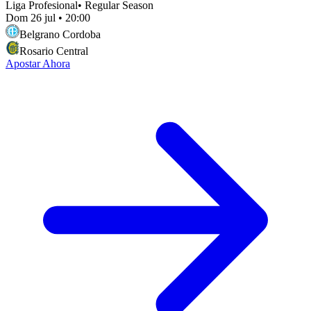
Liga Profesional
•
Regular Season
Dom 26 jul
•
20:00
Belgrano Cordoba
Rosario Central
Apostar Ahora