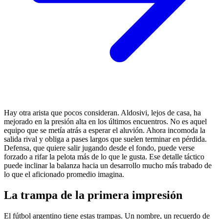
Hay otra arista que pocos consideran. Aldosivi, lejos de casa, ha
mejorado en la presión alta en los últimos encuentros. No es aquel
equipo que se metía atrás a esperar el aluvión. Ahora incomoda la
salida rival y obliga a pases largos que suelen terminar en pérdida.
Defensa, que quiere salir jugando desde el fondo, puede verse
forzado a rifar la pelota más de lo que le gusta. Ese detalle táctico
puede inclinar la balanza hacia un desarrollo mucho más trabado de
lo que el aficionado promedio imagina.
La trampa de la primera impresión
El fútbol argentino tiene estas trampas. Un nombre, un recuerdo de