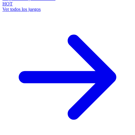
HOT
Ver todos los juegos