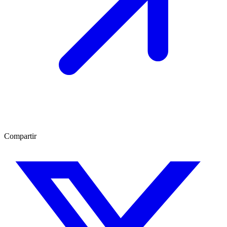
Compartir