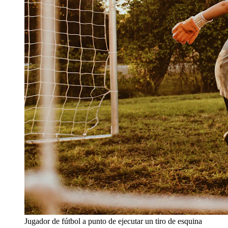
Jugador de fútbol a punto de ejecutar un tiro de esquina