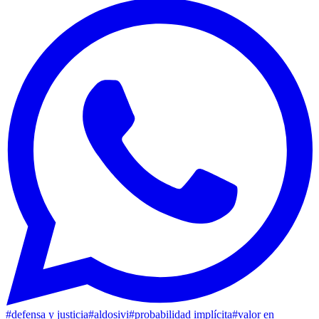
#
defensa y justicia
#
aldosivi
#
probabilidad implícita
#
valor en