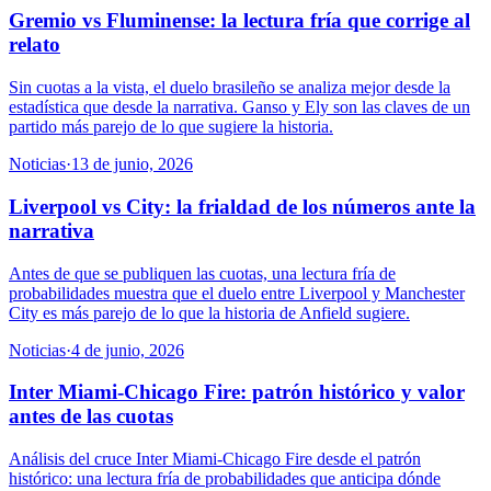
Gremio vs Fluminense: la lectura fría que corrige al
relato
Sin cuotas a la vista, el duelo brasileño se analiza mejor desde la
estadística que desde la narrativa. Ganso y Ely son las claves de un
partido más parejo de lo que sugiere la historia.
Noticias
·
13 de junio, 2026
Liverpool vs City: la frialdad de los números ante la
narrativa
Antes de que se publiquen las cuotas, una lectura fría de
probabilidades muestra que el duelo entre Liverpool y Manchester
City es más parejo de lo que la historia de Anfield sugiere.
Noticias
·
4 de junio, 2026
Inter Miami-Chicago Fire: patrón histórico y valor
antes de las cuotas
Análisis del cruce Inter Miami-Chicago Fire desde el patrón
histórico: una lectura fría de probabilidades que anticipa dónde