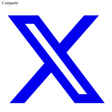
Compartir