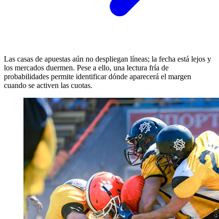
Las casas de apuestas aún no despliegan líneas; la fecha está lejos y
los mercados duermen. Pese a ello, una lectura fría de
probabilidades permite identificar dónde aparecerá el margen
cuando se activen las cuotas.