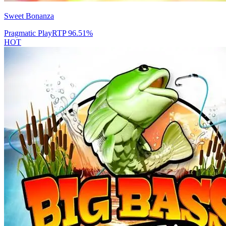
Sweet Bonanza
Pragmatic Play
RTP
96.51
%
HOT