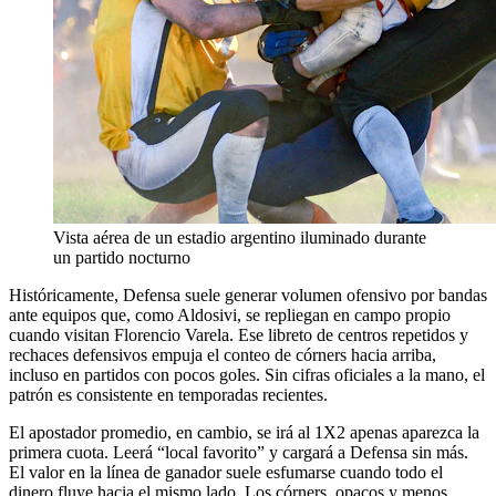
Vista aérea de un estadio argentino iluminado durante
un partido nocturno
Históricamente, Defensa suele generar volumen ofensivo por bandas
ante equipos que, como Aldosivi, se repliegan en campo propio
cuando visitan Florencio Varela. Ese libreto de centros repetidos y
rechaces defensivos empuja el conteo de córners hacia arriba,
incluso en partidos con pocos goles. Sin cifras oficiales a la mano, el
patrón es consistente en temporadas recientes.
El apostador promedio, en cambio, se irá al 1X2 apenas aparezca la
primera cuota. Leerá “local favorito” y cargará a Defensa sin más.
El valor en la línea de ganador suele esfumarse cuando todo el
dinero fluye hacia el mismo lado. Los córners, opacos y menos