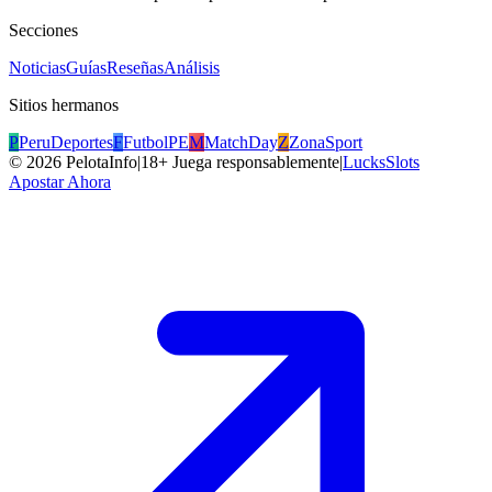
Secciones
Noticias
Guías
Reseñas
Análisis
Sitios hermanos
P
PeruDeportes
F
FutbolPE
M
MatchDay
Z
ZonaSport
©
2026
PelotaInfo
|
18+ Juega responsablemente
|
LucksSlots
Apostar Ahora