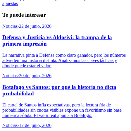
apuestas
Te puede interesar
Noticias
·
22 de junio, 2026
Defensa y Justicia vs Aldosivi: la trampa de la
primera impresión
La narrativa pinta a Defensa como claro ganador, pero los números
advierten una historia distinta. Analizamos las claves tácticas y
dónde puede estar el valor.
Noticias
·
20 de junio, 2026
Botafogo vs Santos: por qué la historia no dicta
probabilidad
El cartel de Santos infla expectativas, pero la lectura fría de
probabilidades sin cuotas visibles expone un favoritismo sin base
numérica sólida. El valor real apunta a Botafogo.
Noticias
·
17 de junio, 2026