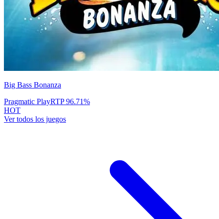
Big Bass Bonanza
Pragmatic Play
RTP
96.71
%
HOT
Ver todos los juegos