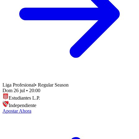
Liga Profesional
•
Regular Season
Dom 26 jul
•
20:00
Estudiantes L.P.
Independiente
Apostar Ahora