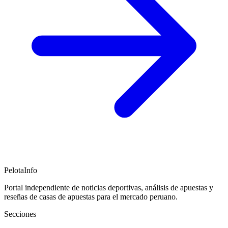
PelotaInfo
Portal independiente de noticias deportivas, análisis de apuestas y
reseñas de casas de apuestas para el mercado peruano.
Secciones