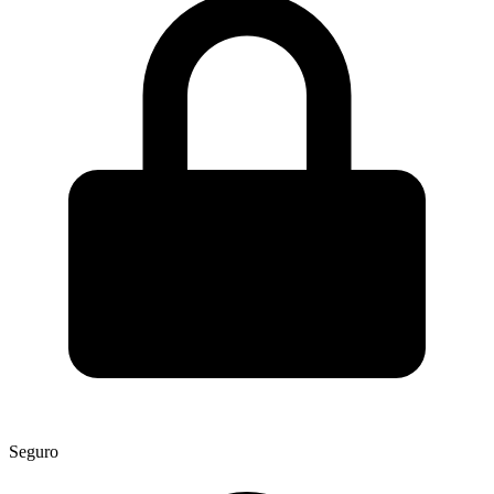
Seguro