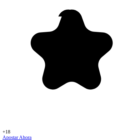
+18
Apostar Ahora