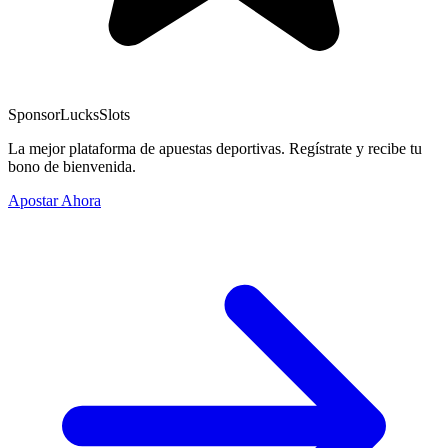
Sponsor
LucksSlots
La mejor plataforma de apuestas deportivas. Regístrate y recibe tu
bono de bienvenida.
Apostar Ahora