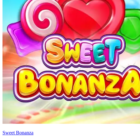
Sweet Bonanza