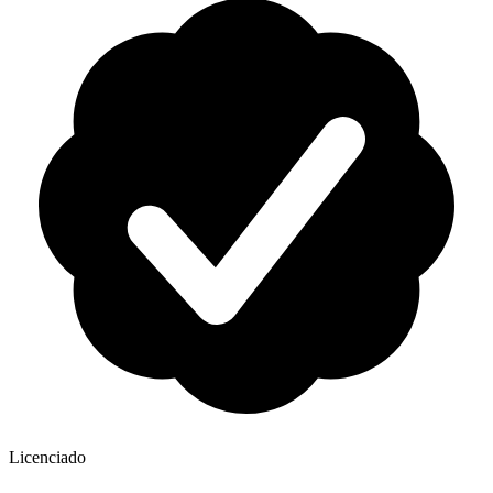
Licenciado