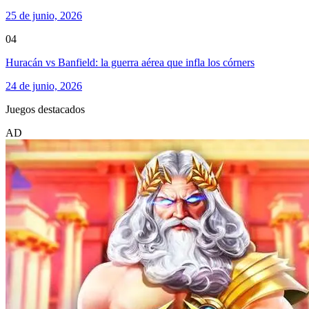
25 de junio, 2026
04
Huracán vs Banfield: la guerra aérea que infla los córners
24 de junio, 2026
Juegos destacados
AD