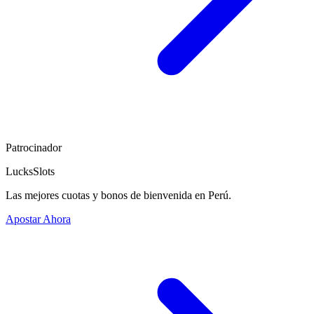
Patrocinador
LucksSlots
Las mejores cuotas y bonos de bienvenida en Perú.
Apostar Ahora