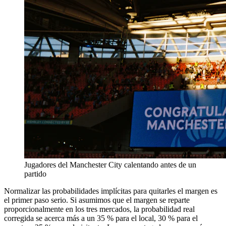
Jugadores del Manchester City calentando antes de un
partido
Normalizar las probabilidades implícitas para quitarles el margen es
el primer paso serio. Si asumimos que el margen se reparte
proporcionalmente en los tres mercados, la probabilidad real
corregida se acerca más a un 35 % para el local, 30 % para el