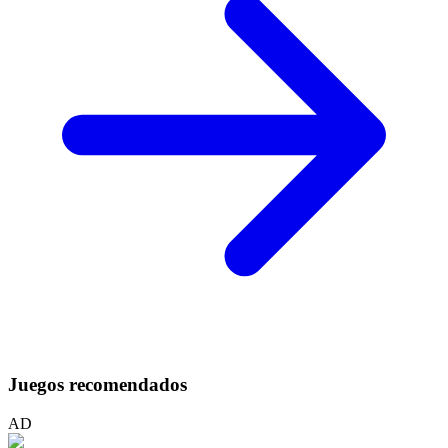
Juegos recomendados
AD