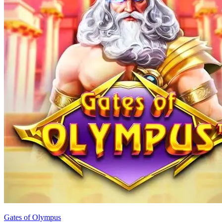
Gates of Olympus