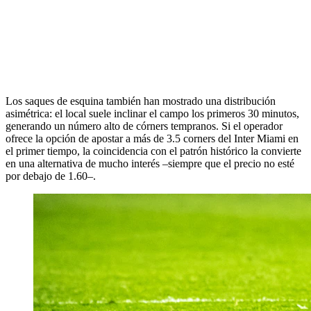
Los saques de esquina también han mostrado una distribución
asimétrica: el local suele inclinar el campo los primeros 30 minutos,
generando un número alto de córners tempranos. Si el operador
ofrece la opción de apostar a más de 3.5 corners del Inter Miami en
el primer tiempo, la coincidencia con el patrón histórico la convierte
en una alternativa de mucho interés –siempre que el precio no esté
por debajo de 1.60–.