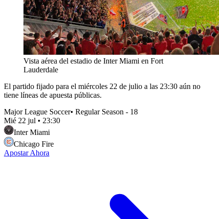
Vista aérea del estadio de Inter Miami en Fort
Lauderdale
El partido fijado para el miércoles 22 de julio a las 23:30 aún no
tiene líneas de apuesta públicas.
Major League Soccer
•
Regular Season - 18
Mié 22 jul
•
23:30
Inter Miami
Chicago Fire
Apostar Ahora