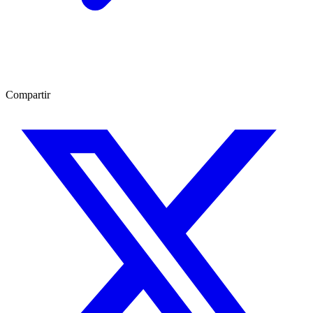
Compartir