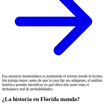
Esa ausencia momentánea es justamente el terreno donde la lectura
fría trabaja mejor: antes de que la casa fije sus márgenes, el análisis
histórico permite identificar en qué dirección suele estar el
desbalance real de probabilidades.
¿La historia en Florida manda?