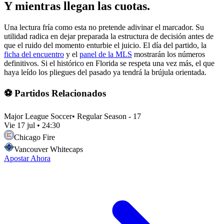
Y mientras llegan las cuotas.
Una lectura fría como esta no pretende adivinar el marcador. Su
utilidad radica en dejar preparada la estructura de decisión antes de
que el ruido del momento enturbie el juicio. El día del partido, la
ficha del encuentro
y el
panel de la MLS
mostrarán los números
definitivos. Si el histórico en Florida se respeta una vez más, el que
haya leído los pliegues del pasado ya tendrá la brújula orientada.
⚽ Partidos Relacionados
Major League Soccer
•
Regular Season - 17
Vie 17 jul
•
24:30
Chicago Fire
Vancouver Whitecaps
Apostar Ahora