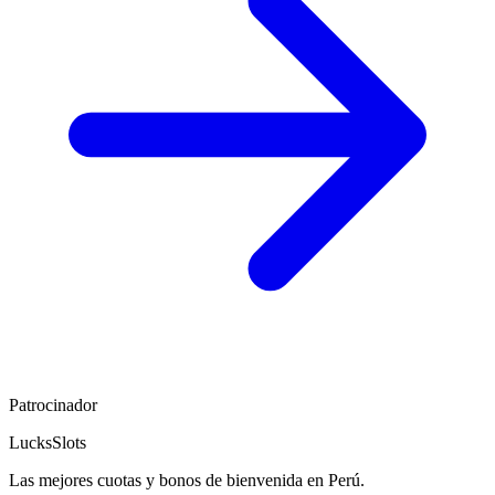
Patrocinador
LucksSlots
Las mejores cuotas y bonos de bienvenida en Perú.