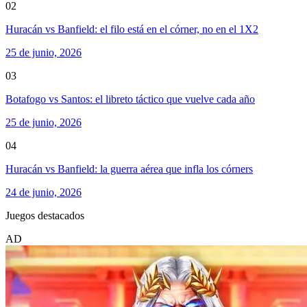
02
Huracán vs Banfield: el filo está en el córner, no en el 1X2
25 de junio, 2026
03
Botafogo vs Santos: el libreto táctico que vuelve cada año
25 de junio, 2026
04
Huracán vs Banfield: la guerra aérea que infla los córners
24 de junio, 2026
Juegos destacados
AD