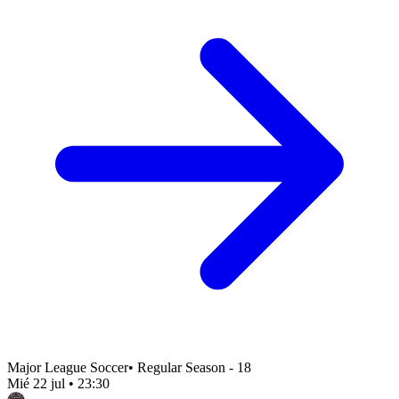
Major League Soccer
•
Regular Season - 18
Mié 22 jul
•
23:30