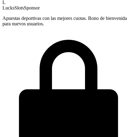
L
LucksSlots
Sponsor
Apuestas deportivas con las mejores cuotas. Bono de bienvenida
para nuevos usuarios.