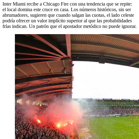
Inter Miami recibe a Chicago Fire con una tendencia que se repite:
el local domina este cruce en casa. Los números históricos, sin ser
abrumadores, sugieren que cuando salgan las cuotas, el lado celeste
podría ofrecer un valor implícito superior al que las probabilidades
frías indican. Un patrón que el apostador metódico no puede ignorar.