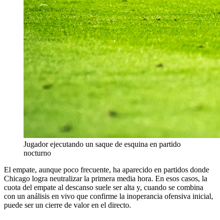
Jugador ejecutando un saque de esquina en partido
nocturno
El empate, aunque poco frecuente, ha aparecido en partidos donde
Chicago logra neutralizar la primera media hora. En esos casos, la
cuota del empate al descanso suele ser alta y, cuando se combina
con un análisis en vivo que confirme la inoperancia ofensiva inicial,
puede ser un cierre de valor en el directo.