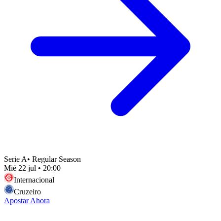
Serie A
•
Regular Season
Mié 22 jul
•
20:00
Internacional
Cruzeiro
Apostar Ahora