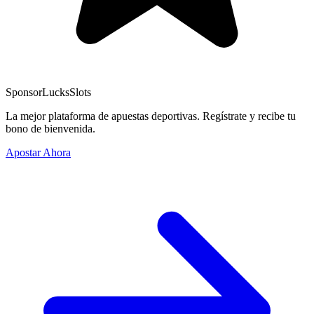
Sponsor
LucksSlots
La mejor plataforma de apuestas deportivas. Regístrate y recibe tu
bono de bienvenida.
Apostar Ahora