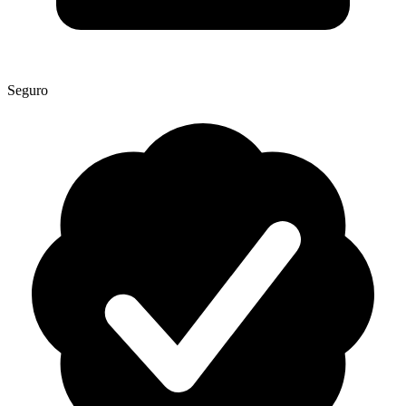
Seguro