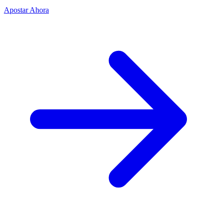
Apostar Ahora