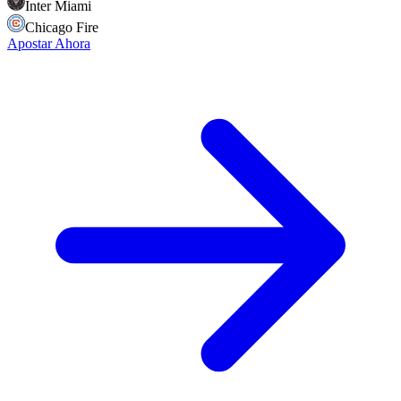
Inter Miami
Chicago Fire
Apostar Ahora