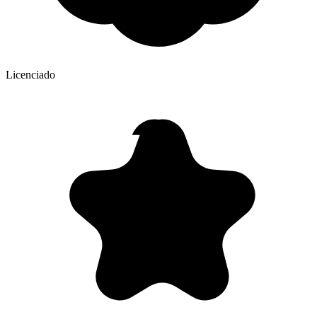
Licenciado