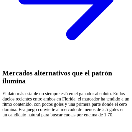
Mercados alternativos que el patrón
ilumina
El dato más estable no siempre está en el ganador absoluto. En los
duelos recientes entre ambos en Florida, el marcador ha tendido a un
ritmo contenido, con pocos goles y una primera parte donde el cero
domina. Esa juego convierte al mercado de menos de 2.5 goles en
un candidato natural para buscar cuotas por encima de 1.70.