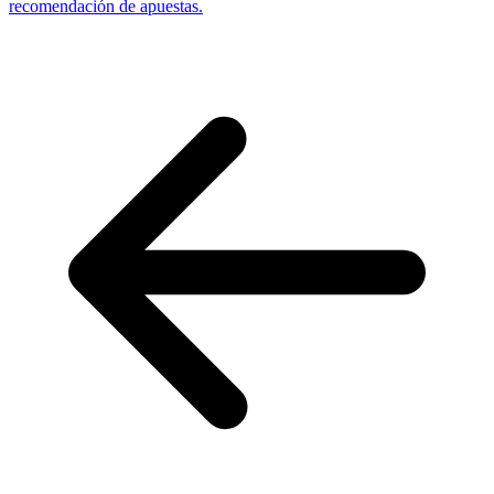
recomendación de apuestas.