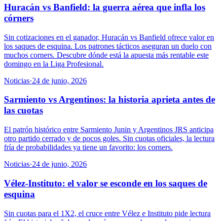
Huracán vs Banfield: la guerra aérea que infla los
córners
Sin cotizaciones en el ganador, Huracán vs Banfield ofrece valor en
los saques de esquina. Los patrones tácticos aseguran un duelo con
muchos corners. Descubre dónde está la apuesta más rentable este
domingo en la Liga Profesional.
Noticias
·
24 de junio, 2026
Sarmiento vs Argentinos: la historia aprieta antes de
las cuotas
El patrón histórico entre Sarmiento Junin y Argentinos JRS anticipa
otro partido cerrado y de pocos goles. Sin cuotas oficiales, la lectura
fría de probabilidades ya tiene un favorito: los corners.
Noticias
·
24 de junio, 2026
Vélez-Instituto: el valor se esconde en los saques de
esquina
Sin cuotas para el 1X2, el cruce entre Vélez e Instituto pide lectura