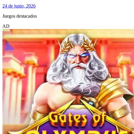
24 de junio, 2026
Juegos destacados
AD