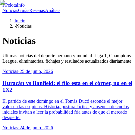
P
PelotaInfo
Noticias
Guías
Reseñas
Análisis
Inicio
›
Noticias
Noticias
Ultimas noticias del deporte peruano y mundial. Liga 1, Champions
League, eliminatorias, fichajes y resultados actualizados diariamente.
Noticias
·
25 de junio, 2026
Huracán vs Banfield: el filo está en el córner, no en el
1X2
El partido de este domingo en el Tomás Ducó esconde el mejor
valor en las esquinas. Historia, postura táctica y ausencia de cuotas
iniciales invitan a leer la probabilidad fría antes de que el mercado
despierte.
Noticias
·
24 de junio, 2026