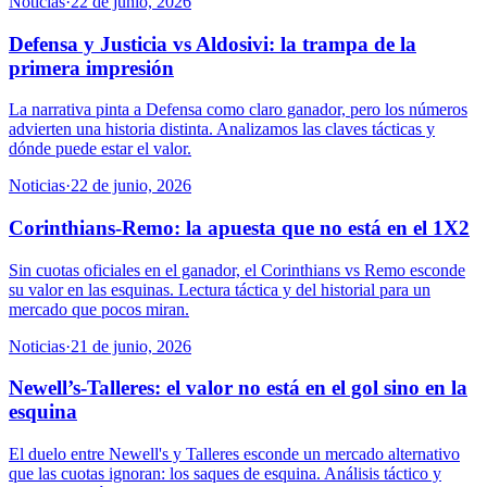
Noticias
·
22 de junio, 2026
Defensa y Justicia vs Aldosivi: la trampa de la
primera impresión
La narrativa pinta a Defensa como claro ganador, pero los números
advierten una historia distinta. Analizamos las claves tácticas y
dónde puede estar el valor.
Noticias
·
22 de junio, 2026
Corinthians-Remo: la apuesta que no está en el 1X2
Sin cuotas oficiales en el ganador, el Corinthians vs Remo esconde
su valor en las esquinas. Lectura táctica y del historial para un
mercado que pocos miran.
Noticias
·
21 de junio, 2026
Newell’s-Talleres: el valor no está en el gol sino en la
esquina
El duelo entre Newell's y Talleres esconde un mercado alternativo
que las cuotas ignoran: los saques de esquina. Análisis táctico y