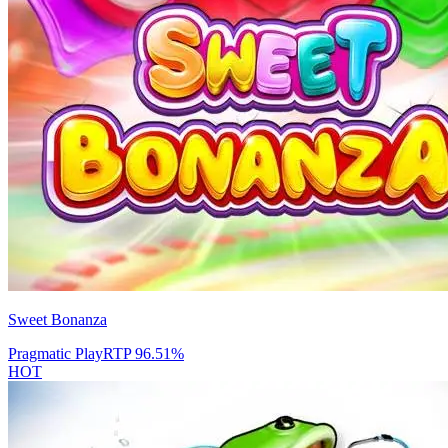
Sweet Bonanza
Pragmatic Play
RTP
96.51
%
HOT