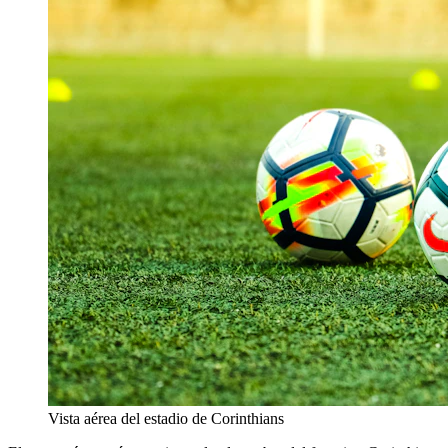
Vista aérea del estadio de Corinthians