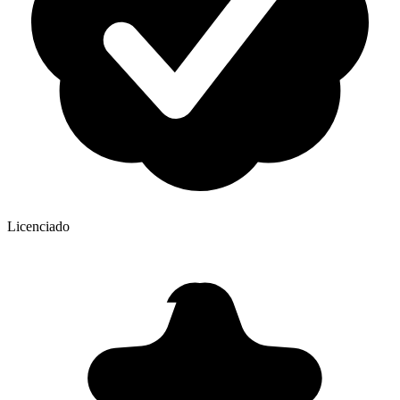
Licenciado