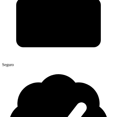
Seguro