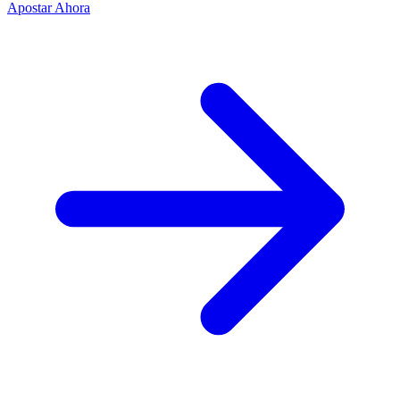
Apostar Ahora