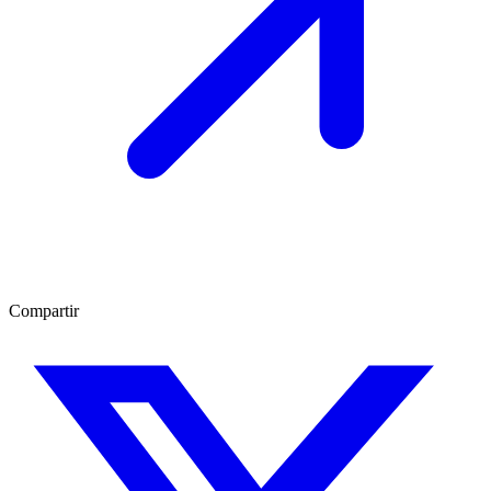
Compartir