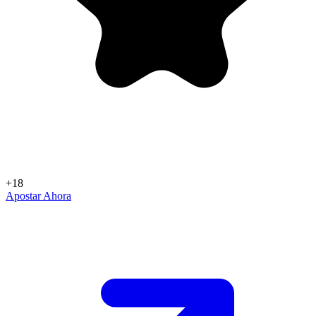
+18
Apostar Ahora