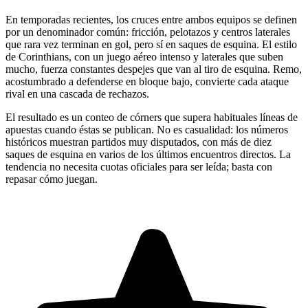
En temporadas recientes, los cruces entre ambos equipos se definen
por un denominador común: fricción, pelotazos y centros laterales
que rara vez terminan en gol, pero sí en saques de esquina. El estilo
de Corinthians, con un juego aéreo intenso y laterales que suben
mucho, fuerza constantes despejes que van al tiro de esquina. Remo,
acostumbrado a defenderse en bloque bajo, convierte cada ataque
rival en una cascada de rechazos.
El resultado es un conteo de córners que supera habituales líneas de
apuestas cuando éstas se publican. No es casualidad: los números
históricos muestran partidos muy disputados, con más de diez
saques de esquina en varios de los últimos encuentros directos. La
tendencia no necesita cuotas oficiales para ser leída; basta con
repasar cómo juegan.