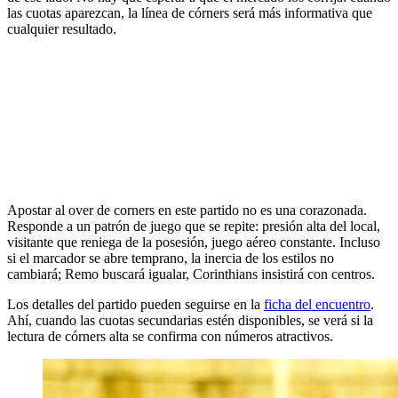
las cuotas aparezcan, la línea de córners será más informativa que
cualquier resultado.
Apostar al over de corners en este partido no es una corazonada.
Responde a un patrón de juego que se repite: presión alta del local,
visitante que reniega de la posesión, juego aéreo constante. Incluso
si el marcador se abre temprano, la inercia de los estilos no
cambiará; Remo buscará igualar, Corinthians insistirá con centros.
Los detalles del partido pueden seguirse en la
ficha del encuentro
.
Ahí, cuando las cuotas secundarias estén disponibles, se verá si la
lectura de córners alta se confirma con números atractivos.