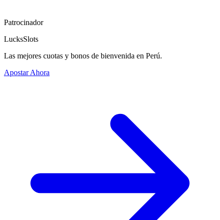
Patrocinador
LucksSlots
Las mejores cuotas y bonos de bienvenida en Perú.
Apostar Ahora