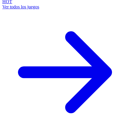
HOT
Ver todos los juegos