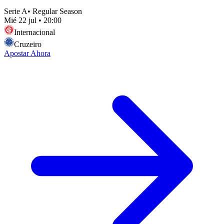
Serie A
•
Regular Season
Mié 22 jul
•
20:00
Internacional
Cruzeiro
Apostar Ahora