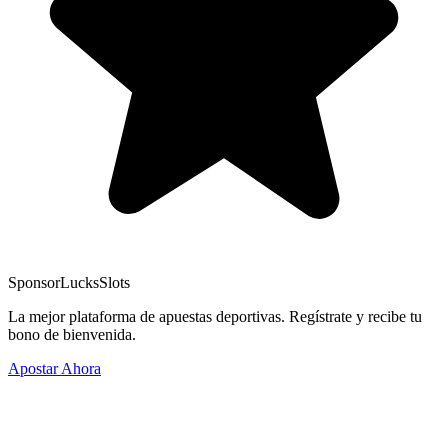
Sponsor
LucksSlots
La mejor plataforma de apuestas deportivas. Regístrate y recibe tu
bono de bienvenida.
Apostar Ahora