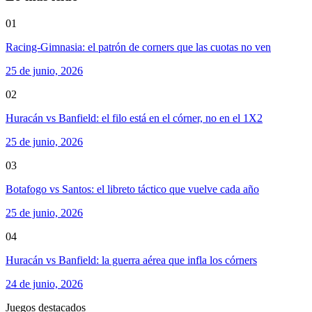
01
Racing-Gimnasia: el patrón de corners que las cuotas no ven
25 de junio, 2026
02
Huracán vs Banfield: el filo está en el córner, no en el 1X2
25 de junio, 2026
03
Botafogo vs Santos: el libreto táctico que vuelve cada año
25 de junio, 2026
04
Huracán vs Banfield: la guerra aérea que infla los córners
24 de junio, 2026
Juegos destacados