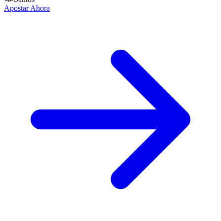
Apostar Ahora