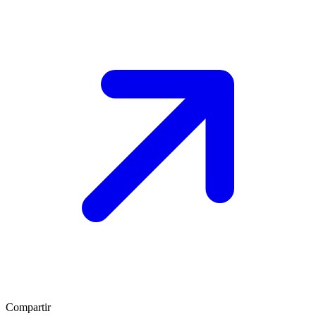
Compartir