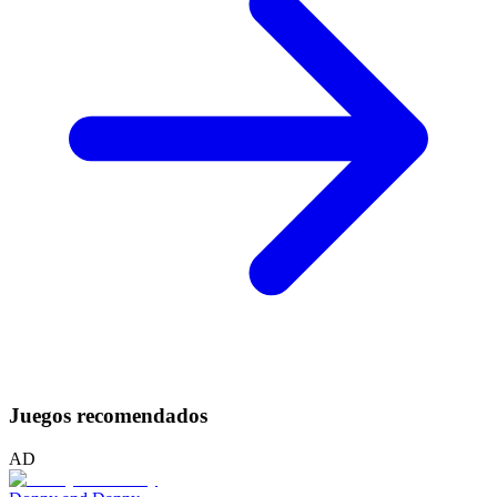
Juegos recomendados
AD