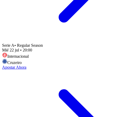
Serie A
•
Regular Season
Mié 22 jul
•
20:00
Internacional
Cruzeiro
Apostar Ahora