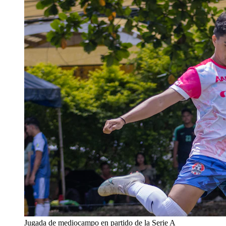
Jugada de mediocampo en partido de la Serie A