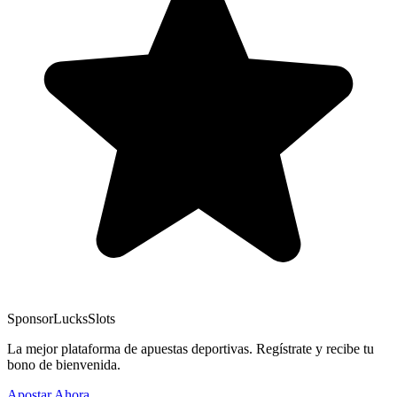
Sponsor
LucksSlots
La mejor plataforma de apuestas deportivas. Regístrate y recibe tu
bono de bienvenida.
Apostar Ahora