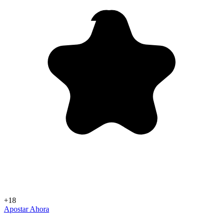
+18
Apostar Ahora