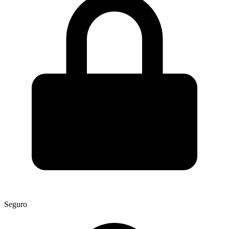
Seguro