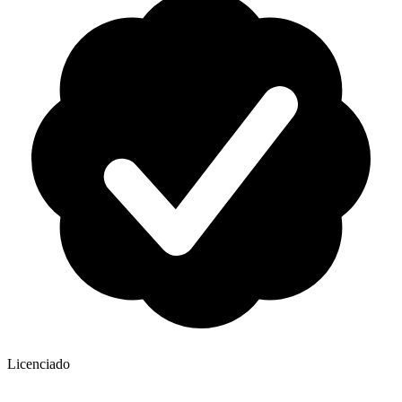
Licenciado