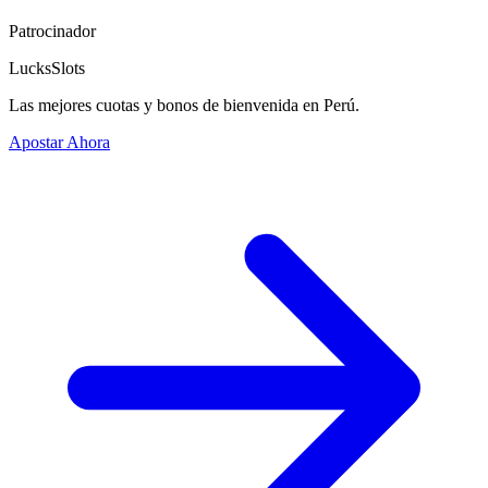
Patrocinador
LucksSlots
Las mejores cuotas y bonos de bienvenida en Perú.
Apostar Ahora