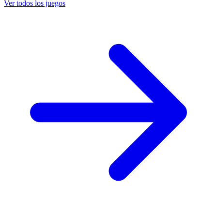
Ver todos los juegos