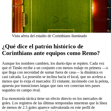
Vista aérea del estadio de Corinthians iluminado
¿Qué dice el patrón histórico de
Corinthians ante equipos como Remo?
Aunque los nombres cambien, los duelo-tipo se repiten. Cada vez
que el Timão recibe a un conjunto con menos rodaje en primera —o
que llega con necesidad de sumar fuera de casa— la dinámica es
casi calcada. La posesión se inclina hacia el local, que no acelera a
menos que lo exija el marcador. El visitante, incómodo con la pelota,
apuesta por transiciones largas que rara vez conectan tres pases
seguidos en campo rival.
Esa monotonía táctica tiene un efecto directo en los mercados de
goles. Los registros de las últimas temporadas muestran que la línea
de menos de 2.5 goles aparece subvalorada en este perfil de