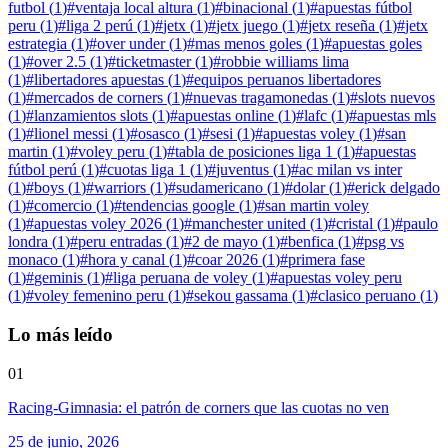
futbol
(
1
)
#
ventaja local altura
(
1
)
#
binacional
(
1
)
#
apuestas fútbol
peru
(
1
)
#
liga 2 perú
(
1
)
#
jetx
(
1
)
#
jetx juego
(
1
)
#
jetx reseña
(
1
)
#
jetx
estrategia
(
1
)
#
over under
(
1
)
#
mas menos goles
(
1
)
#
apuestas goles
(
1
)
#
over 2.5
(
1
)
#
ticketmaster
(
1
)
#
robbie williams lima
(
1
)
#
libertadores apuestas
(
1
)
#
equipos peruanos libertadores
(
1
)
#
mercados de corners
(
1
)
#
nuevas tragamonedas
(
1
)
#
slots nuevos
(
1
)
#
lanzamientos slots
(
1
)
#
apuestas online
(
1
)
#
lafc
(
1
)
#
apuestas mls
(
1
)
#
lionel messi
(
1
)
#
osasco
(
1
)
#
sesi
(
1
)
#
apuestas voley
(
1
)
#
san
martin
(
1
)
#
voley peru
(
1
)
#
tabla de posiciones liga 1
(
1
)
#
apuestas
fútbol perú
(
1
)
#
cuotas liga 1
(
1
)
#
juventus
(
1
)
#
ac milan vs inter
(
1
)
#
boys
(
1
)
#
warriors
(
1
)
#
sudamericano
(
1
)
#
dolar
(
1
)
#
erick delgado
(
1
)
#
comercio
(
1
)
#
tendencias google
(
1
)
#
san martin voley
(
1
)
#
apuestas voley 2026
(
1
)
#
manchester united
(
1
)
#
cristal
(
1
)
#
paulo
londra
(
1
)
#
peru entradas
(
1
)
#
2 de mayo
(
1
)
#
benfica
(
1
)
#
psg vs
monaco
(
1
)
#
hora y canal
(
1
)
#
coar 2026
(
1
)
#
primera fase
(
1
)
#
geminis
(
1
)
#
liga peruana de voley
(
1
)
#
apuestas voley peru
(
1
)
#
voley femenino peru
(
1
)
#
sekou gassama
(
1
)
#
clasico peruano
(
1
)
Lo más leído
01
Racing-Gimnasia: el patrón de corners que las cuotas no ven
25 de junio, 2026