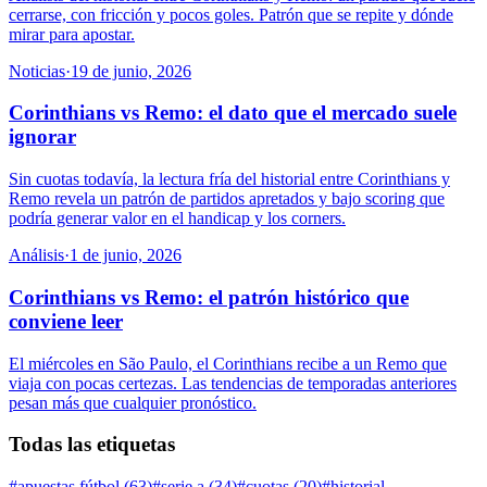
cerrarse, con fricción y pocos goles. Patrón que se repite y dónde
mirar para apostar.
Noticias
·
19 de junio, 2026
Corinthians vs Remo: el dato que el mercado suele
ignorar
Sin cuotas todavía, la lectura fría del historial entre Corinthians y
Remo revela un patrón de partidos apretados y bajo scoring que
podría generar valor en el handicap y los corners.
Análisis
·
1 de junio, 2026
Corinthians vs Remo: el patrón histórico que
conviene leer
El miércoles en São Paulo, el Corinthians recibe a un Remo que
viaja con pocas certezas. Las tendencias de temporadas anteriores
pesan más que cualquier pronóstico.
Todas las etiquetas
#
apuestas fútbol
(
63
)
#
serie a
(
34
)
#
cuotas
(
20
)
#
historial