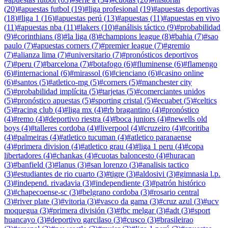
(
20
)
#
apuestas futbol
(
19
)
#
liga profesional
(
19
)
#
apuestas deportivas
(
18
)
#
liga 1
(
16
)
#
apuestas perú
(
13
)
#
apuestas
(
11
)
#
apuestas en vivo
(
11
)
#
apuestas nba
(
11
)
#
lakers
(
10
)
#
análisis táctico
(
9
)
#
probabilidad
(
9
)
#
corinthians
(
8
)
#
la liga
(
8
)
#
champions league
(
8
)
#
bahia
(
7
)
#
sao
paulo
(
7
)
#
apuestas corners
(
7
)
#
premier league
(
7
)
#
gremio
(
7
)
#
alianza lima
(
7
)
#
universitario
(
7
)
#
pronósticos deportivos
(
7
)
#
peru
(
7
)
#
barcelona
(
7
)
#
botafogo
(
6
)
#
fluminense
(
6
)
#
flamengo
(
6
)
#
internacional
(
6
)
#
mirassol
(
6
)
#
cienciano
(
6
)
#
casino online
(
6
)
#
santos
(
5
)
#
atletico-mg
(
5
)
#
corners
(
5
)
#
manchester city
(
5
)
#
probabilidad implícita
(
5
)
#
tarjetas
(
5
)
#
comerciantes unidos
(
5
)
#
pronóstico apuestas
(
5
)
#
sporting cristal
(
5
)
#
ecuabet
(
5
)
#
celtics
(
5
)
#
racing club
(
4
)
#
liga mx
(
4
)
#
rb bragantino
(
4
)
#
pronóstico
(
4
)
#
remo
(
4
)
#
deportivo riestra
(
4
)
#
boca juniors
(
4
)
#
newells old
boys
(
4
)
#
talleres cordoba
(
4
)
#
liverpool
(
4
)
#
cruzeiro
(
4
)
#
coritiba
(
4
)
#
palmeiras
(
4
)
#
atletico tucuman
(
4
)
#
atletico paranaense
(
4
)
#
primera division
(
4
)
#
atletico grau
(
4
)
#
liga 1 peru
(
4
)
#
copa
libertadores
(
4
)
#
chankas
(
4
)
#
cuotas baloncesto
(
4
)
#
huracan
(
3
)
#
banfield
(
3
)
#
lanus
(
3
)
#
san lorenzo
(
3
)
#
analisis tactico
(
3
)
#
estudiantes de rio cuarto
(
3
)
#
tigre
(
3
)
#
aldosivi
(
3
)
#
gimnasia l.p.
(
3
)
#
independ. rivadavia
(
3
)
#
independiente
(
3
)
#
patrón histórico
(
3
)
#
chapecoense-sc
(
3
)
#
belgrano cordoba
(
3
)
#
rosario central
(
3
)
#
river plate
(
3
)
#
vitoria
(
3
)
#
vasco da gama
(
3
)
#
cruz azul
(
3
)
#
ucv
moquegua
(
3
)
#
primera división
(
3
)
#
fbc melgar
(
3
)
#
adt
(
3
)
#
sport
huancayo
(
3
)
#
deportivo garcilaso
(
3
)
#
cusco
(
3
)
#
brasileirao