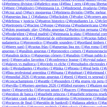
(
4
)
#
primera division
(
4
)
#
atletico grau
(
4
)
#
liga 1 peru
(
4
)
#
copa liberta
(
3
)
#
tigre
(
3
)
#
aldosivi
(
3
)
#
gimnasia l.p.
(
3
)
#
independ. rivadavia
(
3
)
#
i
(
3
)
#
cruz azul
(
3
)
#
ucv moquegua
(
3
)
#
primera división
(
3
)
#
fbc melgar
(
3
)
#
apuestas liga 1
(
3
)
#
alianza
(
3
)
#
luckslots
(
3
)
#
valor
(
2
)
#
corners apu
(
2
)
#
defensa y justicia
(
2
)
#
patron historico
(
2
)
#
estudiantes l.p.
(
2
)
#
cór
(
2
)
#
petroperu
(
2
)
#
racing
(
2
)
#
onpe
(
2
)
#
girona
(
2
)
#
sudamericana
(
2
)
#
r
(
2
)
#
slots pragmatic play
(
2
)
#
nba apuestas
(
2
)
#
seleccion peruana
(
2
)
#
p
(
2
)
#
bodø/glimt
(
2
)
#
real madrid
(
2
)
#
gimnasia la plata
(
1
)
#
historial cor
(
1
)
#
apuestas serie a
(
1
)
#
historial de enfrentamientos
(
1
)
#
cuotas futbol
sudamerica
(
1
)
#
pronostico
(
1
)
#
seattle sounders
(
1
)
#
portland timbers
(
(
1
)
#
tigres uanl
(
1
)
#
cuotas frías
(
1
)
#
apuestas liga mx
(
1
)
#
as roma
(
1
)
#
apuestas
(
1
)
#
análisis apuestas
(
1
)
#
pronostico corners
(
1
)
#
amonestacio
(
1
)
#
analisis táctico
(
1
)
#
apuestas córners
(
1
)
#
analisis
(
1
)
#
juan pablo ii
perú
(
1
)
#
mercados favoritos
(
1
)
#
conference league
(
1
)
#
crystal palace
(
1
)
#
alaves vs mallorca
(
1
)
#
oviedo vs elche
(
1
)
#
resultados electorales
polo
(
1
)
#
estudiantes
(
1
)
#
sorteo
(
1
)
#
tinka
(
1
)
#
braga
(
1
)
#
real betis
(
1
)
#
(
1
)
#
liga profesional argentina
(
1
)
#
tijuana
(
1
)
#
stuttgart
(
1
)
#
dortmund
(
(
1
)
#
mundial 2026
(
1
)
#
cuotas apuestas
(
1
)
#
perú
(
1
)
#
perú vs senegal
(
(
1
)
#
concachampions
(
1
)
#
seattle
(
1
)
#
sounders
(
1
)
#
la granja vip peru
(
(
1
)
#
sevilla
(
1
)
#
torneo apertura 2026
(
1
)
#
fútbol europeo
(
1
)
#
kaizen g
mujer
(
1
)
#
mavericks
(
1
)
#
jayson tatum
(
1
)
#
pacers
(
1
)
#
moquegua
(
1
)
#
(
1
)
#
gestion de banca
(
1
)
#
starlight princess
(
1
)
#
starlight princess reseñ
(
1
)
#
aviator crash game
(
1
)
#
aviator estrategia
(
1
)
#
cremonese
(
1
)
#
mila
(
1
)
#
octavos de final
(
1
)
#
gestión de bankroll
(
1
)
#
alianza atletico
(
1
)
#
a
(
1
)
#
acumulador
(
1
)
#
apuesta multiple
(
1
)
#
rivadavia
(
1
)
#
recopa sudam