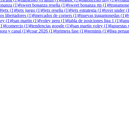
onanza
(
1
)
#
sweet bonanza reseña
(
1
)
#
sweet bonanza rtp
(
1
)
#
tragamone
#
jetx
(
1
)
#
jetx juego
(
1
)
#
jetx reseña
(
1
)
#
jetx estrategia
(
1
)
#
over under
(
os libertadores
(
1
)
#
mercados de corners
(
1
)
#
nuevas tragamonedas
(
1
)
#
ley
(
1
)
#
san martin
(
1
)
#
voley peru
(
1
)
#
tabla de posiciones liga 1
(
1
)
#
apu
(
1
)
#
comercio
(
1
)
#
tendencias google
(
1
)
#
san martin voley
(
1
)
#
apuestas 
hora y canal
(
1
)
#
coar 2026
(
1
)
#
primera fase
(
1
)
#
geminis
(
1
)
#
liga perua