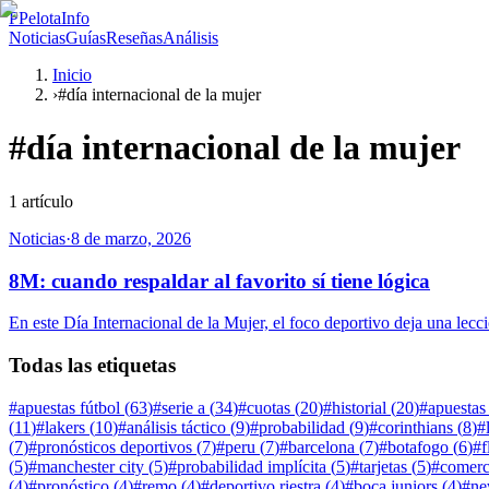
P
PelotaInfo
Noticias
Guías
Reseñas
Análisis
Inicio
›
#día internacional de la mujer
#
día internacional de la mujer
1
artículo
Noticias
·
8 de marzo, 2026
8M: cuando respaldar al favorito sí tiene lógica
En este Día Internacional de la Mujer, el foco deportivo deja una lecci
Todas las etiquetas
#
apuestas fútbol
(
63
)
#
serie a
(
34
)
#
cuotas
(
20
)
#
historial
(
20
)
#
apuestas
(
11
)
#
lakers
(
10
)
#
análisis táctico
(
9
)
#
probabilidad
(
9
)
#
corinthians
(
8
)
#
(
7
)
#
pronósticos deportivos
(
7
)
#
peru
(
7
)
#
barcelona
(
7
)
#
botafogo
(
6
)
#
f
(
5
)
#
manchester city
(
5
)
#
probabilidad implícita
(
5
)
#
tarjetas
(
5
)
#
comerc
(
4
)
#
pronóstico
(
4
)
#
remo
(
4
)
#
deportivo riestra
(
4
)
#
boca juniors
(
4
)
#
ne