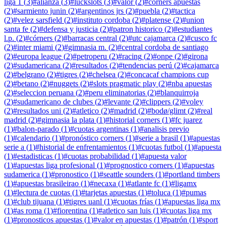
liga 1
(
3
)
#
alianza
(
3
)
#
luckslots
(
3
)
#
valor
(
2
)
#
corners apuestas
(
2
)
#
sarmiento junin
(
2
)
#
argentinos jrs
(
2
)
#
puebla
(
2
)
#
tactica
(
2
)
#
velez sarsfield
(
2
)
#
instituto cordoba
(
2
)
#
platense
(
2
)
#
union
santa fe
(
2
)
#
defensa y justicia
(
2
)
#
patron historico
(
2
)
#
estudiantes
l.p.
(
2
)
#
córners
(
2
)
#
barracas central
(
2
)
#
utc cajamarca
(
2
)
#
cusco fc
(
2
)
#
inter miami
(
2
)
#
gimnasia m.
(
2
)
#
central cordoba de santiago
(
2
)
#
europa league
(
2
)
#
petroperu
(
2
)
#
racing
(
2
)
#
onpe
(
2
)
#
girona
(
2
)
#
sudamericana
(
2
)
#
resultados
(
2
)
#
tendencias perú
(
2
)
#
cajamarca
(
2
)
#
belgrano
(
2
)
#
tigres
(
2
)
#
chelsea
(
2
)
#
concacaf champions cup
(
2
)
#
betano
(
2
)
#
nuggets
(
2
)
#
slots pragmatic play
(
2
)
#
nba apuestas
(
2
)
#
seleccion peruana
(
2
)
#
peru eliminatorias
(
2
)
#
blanquirroja
(
2
)
#
sudamericano de clubes
(
2
)
#
levante
(
2
)
#
clippers
(
2
)
#
voley
(
2
)
#
resultados uni
(
2
)
#
atletico
(
2
)
#
madrid
(
2
)
#
bodø/glimt
(
2
)
#
real
madrid
(
2
)
#
gimnasia la plata
(
1
)
#
historial corners
(
1
)
#
fc juarez
(
1
)
#
balon-parado
(
1
)
#
cuotas argentinas
(
1
)
#
analisis previo
(
1
)
#
calendario
(
1
)
#
pronóstico corners
(
1
)
#
serie a brasil
(
1
)
#
apuestas
serie a
(
1
)
#
historial de enfrentamientos
(
1
)
#
cuotas futbol
(
1
)
#
apuesta
(
1
)
#
estadisticas
(
1
)
#
cuotas probabilidad
(
1
)
#
apuesta valor
(
1
)
#
apuestas liga profesional
(
1
)
#
prognostico corners
(
1
)
#
apuestas
sudamerica
(
1
)
#
pronostico
(
1
)
#
seattle sounders
(
1
)
#
portland timbers
(
1
)
#
apuestas brasileirao
(
1
)
#
necaxa
(
1
)
#
atlante fc
(
1
)
#
ligamx
(
1
)
#
lectura de cuotas
(
1
)
#
tarjetas apuestas
(
1
)
#
toluca
(
1
)
#
pumas
(
1
)
#
club tijuana
(
1
)
#
tigres uanl
(
1
)
#
cuotas frías
(
1
)
#
apuestas liga mx
(
1
)
#
as roma
(
1
)
#
fiorentina
(
1
)
#
atletico san luis
(
1
)
#
cuotas liga mx
(
1
)
#
pronosticos apuestas
(
1
)
#
valor en apuestas
(
1
)
#
patrón
(
1
)
#
sport