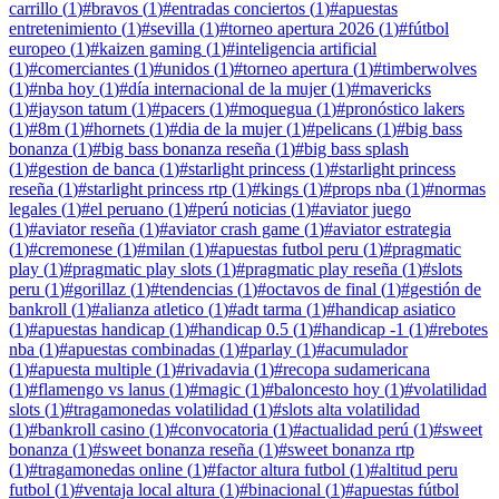
carrillo
(
1
)
#
bravos
(
1
)
#
entradas conciertos
(
1
)
#
apuestas
entretenimiento
(
1
)
#
sevilla
(
1
)
#
torneo apertura 2026
(
1
)
#
fútbol
europeo
(
1
)
#
kaizen gaming
(
1
)
#
inteligencia artificial
(
1
)
#
comerciantes
(
1
)
#
unidos
(
1
)
#
torneo apertura
(
1
)
#
timberwolves
(
1
)
#
nba hoy
(
1
)
#
día internacional de la mujer
(
1
)
#
mavericks
(
1
)
#
jayson tatum
(
1
)
#
pacers
(
1
)
#
moquegua
(
1
)
#
pronóstico lakers
(
1
)
#
8m
(
1
)
#
hornets
(
1
)
#
dia de la mujer
(
1
)
#
pelicans
(
1
)
#
big bass
bonanza
(
1
)
#
big bass bonanza reseña
(
1
)
#
big bass splash
(
1
)
#
gestion de banca
(
1
)
#
starlight princess
(
1
)
#
starlight princess
reseña
(
1
)
#
starlight princess rtp
(
1
)
#
kings
(
1
)
#
props nba
(
1
)
#
normas
legales
(
1
)
#
el peruano
(
1
)
#
perú noticias
(
1
)
#
aviator juego
(
1
)
#
aviator reseña
(
1
)
#
aviator crash game
(
1
)
#
aviator estrategia
(
1
)
#
cremonese
(
1
)
#
milan
(
1
)
#
apuestas futbol peru
(
1
)
#
pragmatic
play
(
1
)
#
pragmatic play slots
(
1
)
#
pragmatic play reseña
(
1
)
#
slots
peru
(
1
)
#
gorillaz
(
1
)
#
tendencias
(
1
)
#
octavos de final
(
1
)
#
gestión de
bankroll
(
1
)
#
alianza atletico
(
1
)
#
adt tarma
(
1
)
#
handicap asiatico
(
1
)
#
apuestas handicap
(
1
)
#
handicap 0.5
(
1
)
#
handicap -1
(
1
)
#
rebotes
nba
(
1
)
#
apuestas combinadas
(
1
)
#
parlay
(
1
)
#
acumulador
(
1
)
#
apuesta multiple
(
1
)
#
rivadavia
(
1
)
#
recopa sudamericana
(
1
)
#
flamengo vs lanus
(
1
)
#
magic
(
1
)
#
baloncesto hoy
(
1
)
#
volatilidad
slots
(
1
)
#
tragamonedas volatilidad
(
1
)
#
slots alta volatilidad
(
1
)
#
bankroll casino
(
1
)
#
convocatoria
(
1
)
#
actualidad perú
(
1
)
#
sweet
bonanza
(
1
)
#
sweet bonanza reseña
(
1
)
#
sweet bonanza rtp
(
1
)
#
tragamonedas online
(
1
)
#
factor altura futbol
(
1
)
#
altitud peru
futbol
(
1
)
#
ventaja local altura
(
1
)
#
binacional
(
1
)
#
apuestas fútbol