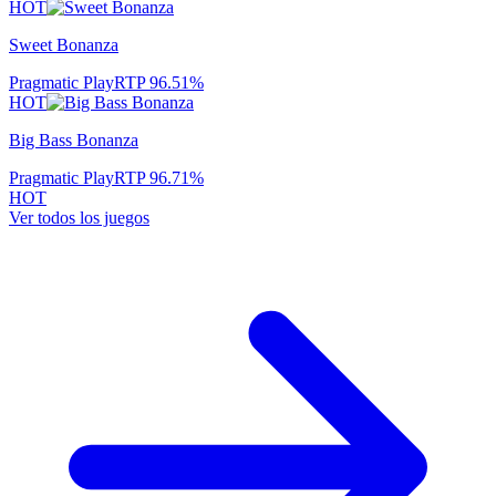
HOT
Sweet Bonanza
Pragmatic Play
RTP
96.51
%
HOT
Big Bass Bonanza
Pragmatic Play
RTP
96.71
%
HOT
Ver todos los juegos