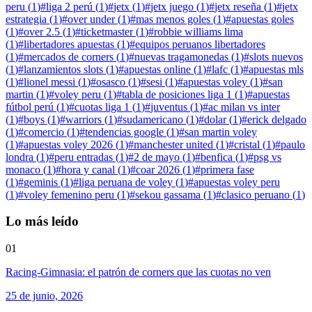
peru
(
1
)
#
liga 2 perú
(
1
)
#
jetx
(
1
)
#
jetx juego
(
1
)
#
jetx reseña
(
1
)
#
jetx
estrategia
(
1
)
#
over under
(
1
)
#
mas menos goles
(
1
)
#
apuestas goles
(
1
)
#
over 2.5
(
1
)
#
ticketmaster
(
1
)
#
robbie williams lima
(
1
)
#
libertadores apuestas
(
1
)
#
equipos peruanos libertadores
(
1
)
#
mercados de corners
(
1
)
#
nuevas tragamonedas
(
1
)
#
slots nuevos
(
1
)
#
lanzamientos slots
(
1
)
#
apuestas online
(
1
)
#
lafc
(
1
)
#
apuestas mls
(
1
)
#
lionel messi
(
1
)
#
osasco
(
1
)
#
sesi
(
1
)
#
apuestas voley
(
1
)
#
san
martin
(
1
)
#
voley peru
(
1
)
#
tabla de posiciones liga 1
(
1
)
#
apuestas
fútbol perú
(
1
)
#
cuotas liga 1
(
1
)
#
juventus
(
1
)
#
ac milan vs inter
(
1
)
#
boys
(
1
)
#
warriors
(
1
)
#
sudamericano
(
1
)
#
dolar
(
1
)
#
erick delgado
(
1
)
#
comercio
(
1
)
#
tendencias google
(
1
)
#
san martin voley
(
1
)
#
apuestas voley 2026
(
1
)
#
manchester united
(
1
)
#
cristal
(
1
)
#
paulo
londra
(
1
)
#
peru entradas
(
1
)
#
2 de mayo
(
1
)
#
benfica
(
1
)
#
psg vs
monaco
(
1
)
#
hora y canal
(
1
)
#
coar 2026
(
1
)
#
primera fase
(
1
)
#
geminis
(
1
)
#
liga peruana de voley
(
1
)
#
apuestas voley peru
(
1
)
#
voley femenino peru
(
1
)
#
sekou gassama
(
1
)
#
clasico peruano
(
1
)
Lo más leído
01
Racing-Gimnasia: el patrón de corners que las cuotas no ven
25 de junio, 2026