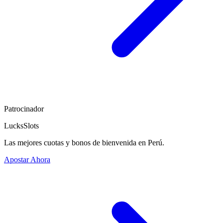
Patrocinador
LucksSlots
Las mejores cuotas y bonos de bienvenida en Perú.
Apostar Ahora