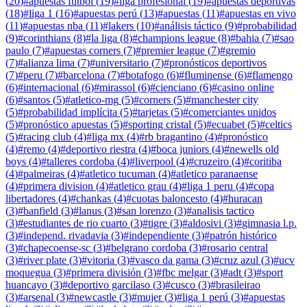
(
20
)
#
apuestas futbol
(
19
)
#
liga profesional
(
19
)
#
apuestas deportivas
(
18
)
#
liga 1
(
16
)
#
apuestas perú
(
13
)
#
apuestas
(
11
)
#
apuestas en vivo
(
11
)
#
apuestas nba
(
11
)
#
lakers
(
10
)
#
análisis táctico
(
9
)
#
probabilidad
(
9
)
#
corinthians
(
8
)
#
la liga
(
8
)
#
champions league
(
8
)
#
bahia
(
7
)
#
sao
paulo
(
7
)
#
apuestas corners
(
7
)
#
premier league
(
7
)
#
gremio
(
7
)
#
alianza lima
(
7
)
#
universitario
(
7
)
#
pronósticos deportivos
(
7
)
#
peru
(
7
)
#
barcelona
(
7
)
#
botafogo
(
6
)
#
fluminense
(
6
)
#
flamengo
(
6
)
#
internacional
(
6
)
#
mirassol
(
6
)
#
cienciano
(
6
)
#
casino online
(
6
)
#
santos
(
5
)
#
atletico-mg
(
5
)
#
corners
(
5
)
#
manchester city
(
5
)
#
probabilidad implícita
(
5
)
#
tarjetas
(
5
)
#
comerciantes unidos
(
5
)
#
pronóstico apuestas
(
5
)
#
sporting cristal
(
5
)
#
ecuabet
(
5
)
#
celtics
(
5
)
#
racing club
(
4
)
#
liga mx
(
4
)
#
rb bragantino
(
4
)
#
pronóstico
(
4
)
#
remo
(
4
)
#
deportivo riestra
(
4
)
#
boca juniors
(
4
)
#
newells old
boys
(
4
)
#
talleres cordoba
(
4
)
#
liverpool
(
4
)
#
cruzeiro
(
4
)
#
coritiba
(
4
)
#
palmeiras
(
4
)
#
atletico tucuman
(
4
)
#
atletico paranaense
(
4
)
#
primera division
(
4
)
#
atletico grau
(
4
)
#
liga 1 peru
(
4
)
#
copa
libertadores
(
4
)
#
chankas
(
4
)
#
cuotas baloncesto
(
4
)
#
huracan
(
3
)
#
banfield
(
3
)
#
lanus
(
3
)
#
san lorenzo
(
3
)
#
analisis tactico
(
3
)
#
estudiantes de rio cuarto
(
3
)
#
tigre
(
3
)
#
aldosivi
(
3
)
#
gimnasia l.p.
(
3
)
#
independ. rivadavia
(
3
)
#
independiente
(
3
)
#
patrón histórico
(
3
)
#
chapecoense-sc
(
3
)
#
belgrano cordoba
(
3
)
#
rosario central
(
3
)
#
river plate
(
3
)
#
vitoria
(
3
)
#
vasco da gama
(
3
)
#
cruz azul
(
3
)
#
ucv
moquegua
(
3
)
#
primera división
(
3
)
#
fbc melgar
(
3
)
#
adt
(
3
)
#
sport
huancayo
(
3
)
#
deportivo garcilaso
(
3
)
#
cusco
(
3
)
#
brasileirao
(
3
)
#
arsenal
(
3
)
#
newcastle
(
3
)
#
mujer
(
3
)
#
liga 1 perú
(
3
)
#
apuestas