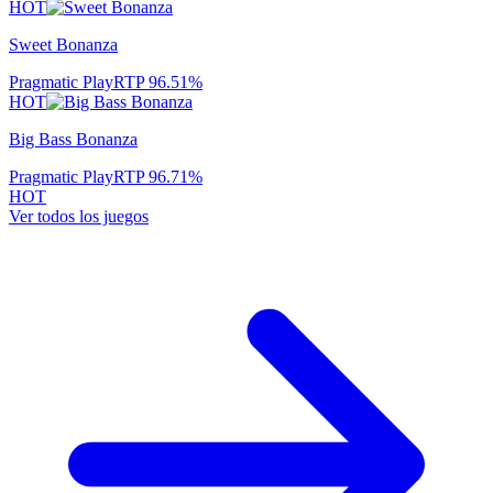
HOT
Sweet Bonanza
Pragmatic Play
RTP
96.51
%
HOT
Big Bass Bonanza
Pragmatic Play
RTP
96.71
%
HOT
Ver todos los juegos