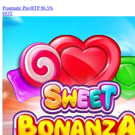
Pragmatic Play
RTP
96.5
%
HOT