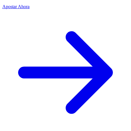
Apostar Ahora