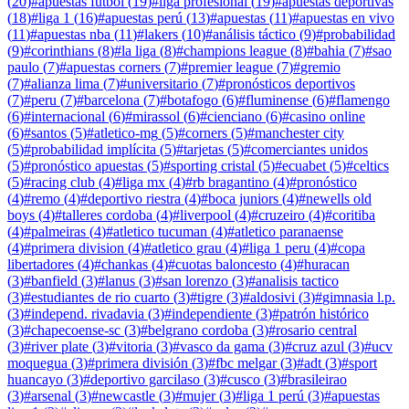
(
20
)
#
apuestas futbol
(
19
)
#
liga profesional
(
19
)
#
apuestas deportivas
(
18
)
#
liga 1
(
16
)
#
apuestas perú
(
13
)
#
apuestas
(
11
)
#
apuestas en vivo
(
11
)
#
apuestas nba
(
11
)
#
lakers
(
10
)
#
análisis táctico
(
9
)
#
probabilidad
(
9
)
#
corinthians
(
8
)
#
la liga
(
8
)
#
champions league
(
8
)
#
bahia
(
7
)
#
sao
paulo
(
7
)
#
apuestas corners
(
7
)
#
premier league
(
7
)
#
gremio
(
7
)
#
alianza lima
(
7
)
#
universitario
(
7
)
#
pronósticos deportivos
(
7
)
#
peru
(
7
)
#
barcelona
(
7
)
#
botafogo
(
6
)
#
fluminense
(
6
)
#
flamengo
(
6
)
#
internacional
(
6
)
#
mirassol
(
6
)
#
cienciano
(
6
)
#
casino online
(
6
)
#
santos
(
5
)
#
atletico-mg
(
5
)
#
corners
(
5
)
#
manchester city
(
5
)
#
probabilidad implícita
(
5
)
#
tarjetas
(
5
)
#
comerciantes unidos
(
5
)
#
pronóstico apuestas
(
5
)
#
sporting cristal
(
5
)
#
ecuabet
(
5
)
#
celtics
(
5
)
#
racing club
(
4
)
#
liga mx
(
4
)
#
rb bragantino
(
4
)
#
pronóstico
(
4
)
#
remo
(
4
)
#
deportivo riestra
(
4
)
#
boca juniors
(
4
)
#
newells old
boys
(
4
)
#
talleres cordoba
(
4
)
#
liverpool
(
4
)
#
cruzeiro
(
4
)
#
coritiba
(
4
)
#
palmeiras
(
4
)
#
atletico tucuman
(
4
)
#
atletico paranaense
(
4
)
#
primera division
(
4
)
#
atletico grau
(
4
)
#
liga 1 peru
(
4
)
#
copa
libertadores
(
4
)
#
chankas
(
4
)
#
cuotas baloncesto
(
4
)
#
huracan
(
3
)
#
banfield
(
3
)
#
lanus
(
3
)
#
san lorenzo
(
3
)
#
analisis tactico
(
3
)
#
estudiantes de rio cuarto
(
3
)
#
tigre
(
3
)
#
aldosivi
(
3
)
#
gimnasia l.p.
(
3
)
#
independ. rivadavia
(
3
)
#
independiente
(
3
)
#
patrón histórico
(
3
)
#
chapecoense-sc
(
3
)
#
belgrano cordoba
(
3
)
#
rosario central
(
3
)
#
river plate
(
3
)
#
vitoria
(
3
)
#
vasco da gama
(
3
)
#
cruz azul
(
3
)
#
ucv
moquegua
(
3
)
#
primera división
(
3
)
#
fbc melgar
(
3
)
#
adt
(
3
)
#
sport
huancayo
(
3
)
#
deportivo garcilaso
(
3
)
#
cusco
(
3
)
#
brasileirao
(
3
)
#
arsenal
(
3
)
#
newcastle
(
3
)
#
mujer
(
3
)
#
liga 1 perú
(
3
)
#
apuestas