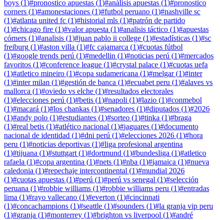
boys
(
1
)
#
pronostico apuestas
(
1
)
#
análisis apuestas
(
1
)
#
pronostico
corners
(
1
)
#
amonestaciones
(
1
)
#
futbol peruano
(
1
)
#
nashville sc
(
1
)
#
atlanta united fc
(
1
)
#
historial mls
(
1
)
#
patrón de partido
(
1
)
#
chicago fire
(
1
)
#
valor apuesta
(
1
)
#
analisis táctico
(
1
)
#
apuestas
córners
(
1
)
#
analisis
(
1
)
#
juan pablo ii college
(
1
)
#
estadísticas
(
1
)
#
sc
freiburg
(
1
)
#
aston villa
(
1
)
#
fc cajamarca
(
1
)
#
cuotas fútbol
(
1
)
#
google trends perú
(
1
)
#
medellin
(
1
)
#
noticias perú
(
1
)
#
mercados
favoritos
(
1
)
#
conference league
(
1
)
#
crystal palace
(
1
)
#
cuotas uefa
(
1
)
#
atletico mineiro
(
1
)
#
copa sudamericana
(
1
)
#
melgar
(
1
)
#
inter
(
1
)
#
inter milan
(
1
)
#
gestión de banca
(
1
)
#
ecuabet peru
(
1
)
#
alaves vs
mallorca
(
1
)
#
oviedo vs elche
(
1
)
#
resultados electorales
(
1
)
#
elecciones perú
(
1
)
#
betis
(
1
)
#
napoli
(
1
)
#
lazio
(
1
)
#
conmebol
(
1
)
#
macará
(
1
)
#
los chankas
(
1
)
#
senadores
(
1
)
#
diputados
(
1
)
#
2026
(
1
)
#
andy polo
(
1
)
#
estudiantes
(
1
)
#
sorteo
(
1
)
#
tinka
(
1
)
#
braga
(
1
)
#
real betis
(
1
)
#
atlético nacional
(
1
)
#
jaguares
(
1
)
#
documento
nacional de identidad
(
1
)
#
dni perú
(
1
)
#
elecciones 2026
(
1
)
#
hora
peru
(
1
)
#
noticias deportivas
(
1
)
#
liga profesional argentina
(
1
)
#
tijuana
(
1
)
#
stuttgart
(
1
)
#
dortmund
(
1
)
#
bundesliga
(
1
)
#
atletico
rafaela
(
1
)
#
copa argentina
(
1
)
#
nets
(
1
)
#
nba
(
1
)
#
jamaica
(
1
)
#
nueva
caledonia
(
1
)
#
repechaje intercontinental
(
1
)
#
mundial 2026
(
1
)
#
cuotas apuestas
(
1
)
#
perú
(
1
)
#
perú vs senegal
(
1
)
#
selección
peruana
(
1
)
#
robbie williams
(
1
)
#
robbie williams peru
(
1
)
#
entradas
lima
(
1
)
#
rayo vallecano
(
1
)
#
everton
(
1
)
#
cincinnati
(
1
)
#
concachampions
(
1
)
#
seattle
(
1
)
#
sounders
(
1
)
#
la granja vip peru
(
1
)
#
granja
(
1
)
#
monterrey
(
1
)
#
brighton vs liverpool
(
1
)
#
andré