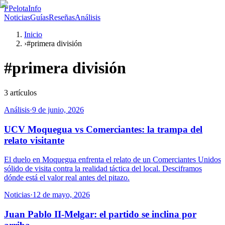
P
PelotaInfo
Noticias
Guías
Reseñas
Análisis
Inicio
›
#primera división
#
primera división
3
artículos
Análisis
·
9 de junio, 2026
UCV Moquegua vs Comerciantes: la trampa del
relato visitante
El duelo en Moquegua enfrenta el relato de un Comerciantes Unidos
sólido de visita contra la realidad táctica del local. Desciframos
dónde está el valor real antes del pitazo.
Noticias
·
12 de mayo, 2026
Juan Pablo II-Melgar: el partido se inclina por