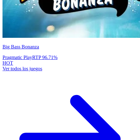
Big Bass Bonanza
Pragmatic Play
RTP
96.71
%
HOT
Ver todos los juegos