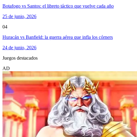
Botafogo vs Santos: el libreto táctico que vuelve cada año
25 de junio, 2026
04
Huracán vs Banfield: la guerra aérea que infla los córners
24 de junio, 2026
Juegos destacados
AD