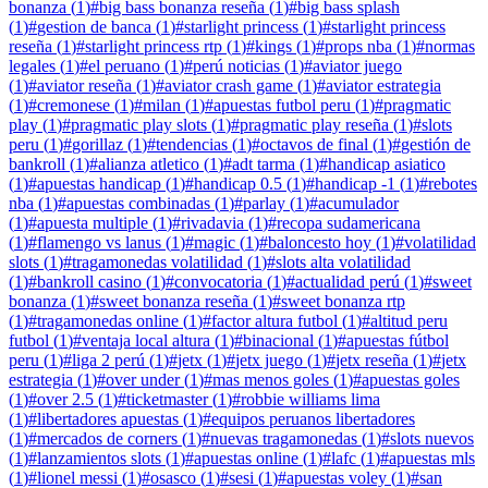
bonanza
(
1
)
#
big bass bonanza reseña
(
1
)
#
big bass splash
(
1
)
#
gestion de banca
(
1
)
#
starlight princess
(
1
)
#
starlight princess
reseña
(
1
)
#
starlight princess rtp
(
1
)
#
kings
(
1
)
#
props nba
(
1
)
#
normas
legales
(
1
)
#
el peruano
(
1
)
#
perú noticias
(
1
)
#
aviator juego
(
1
)
#
aviator reseña
(
1
)
#
aviator crash game
(
1
)
#
aviator estrategia
(
1
)
#
cremonese
(
1
)
#
milan
(
1
)
#
apuestas futbol peru
(
1
)
#
pragmatic
play
(
1
)
#
pragmatic play slots
(
1
)
#
pragmatic play reseña
(
1
)
#
slots
peru
(
1
)
#
gorillaz
(
1
)
#
tendencias
(
1
)
#
octavos de final
(
1
)
#
gestión de
bankroll
(
1
)
#
alianza atletico
(
1
)
#
adt tarma
(
1
)
#
handicap asiatico
(
1
)
#
apuestas handicap
(
1
)
#
handicap 0.5
(
1
)
#
handicap -1
(
1
)
#
rebotes
nba
(
1
)
#
apuestas combinadas
(
1
)
#
parlay
(
1
)
#
acumulador
(
1
)
#
apuesta multiple
(
1
)
#
rivadavia
(
1
)
#
recopa sudamericana
(
1
)
#
flamengo vs lanus
(
1
)
#
magic
(
1
)
#
baloncesto hoy
(
1
)
#
volatilidad
slots
(
1
)
#
tragamonedas volatilidad
(
1
)
#
slots alta volatilidad
(
1
)
#
bankroll casino
(
1
)
#
convocatoria
(
1
)
#
actualidad perú
(
1
)
#
sweet
bonanza
(
1
)
#
sweet bonanza reseña
(
1
)
#
sweet bonanza rtp
(
1
)
#
tragamonedas online
(
1
)
#
factor altura futbol
(
1
)
#
altitud peru
futbol
(
1
)
#
ventaja local altura
(
1
)
#
binacional
(
1
)
#
apuestas fútbol
peru
(
1
)
#
liga 2 perú
(
1
)
#
jetx
(
1
)
#
jetx juego
(
1
)
#
jetx reseña
(
1
)
#
jetx
estrategia
(
1
)
#
over under
(
1
)
#
mas menos goles
(
1
)
#
apuestas goles
(
1
)
#
over 2.5
(
1
)
#
ticketmaster
(
1
)
#
robbie williams lima
(
1
)
#
libertadores apuestas
(
1
)
#
equipos peruanos libertadores
(
1
)
#
mercados de corners
(
1
)
#
nuevas tragamonedas
(
1
)
#
slots nuevos
(
1
)
#
lanzamientos slots
(
1
)
#
apuestas online
(
1
)
#
lafc
(
1
)
#
apuestas mls
(
1
)
#
lionel messi
(
1
)
#
osasco
(
1
)
#
sesi
(
1
)
#
apuestas voley
(
1
)
#
san