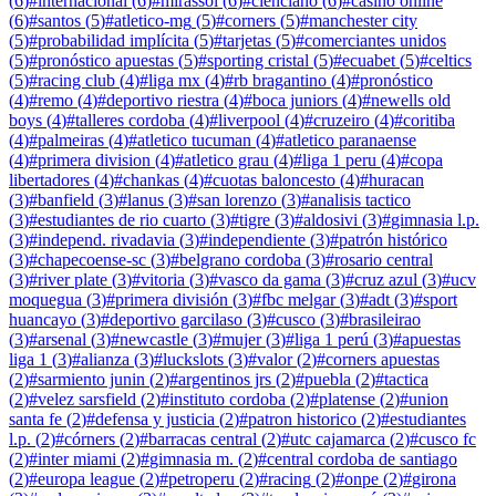
(
6
)
#
internacional
(
6
)
#
mirassol
(
6
)
#
cienciano
(
6
)
#
casino online
(
6
)
#
santos
(
5
)
#
atletico-mg
(
5
)
#
corners
(
5
)
#
manchester city
(
5
)
#
probabilidad implícita
(
5
)
#
tarjetas
(
5
)
#
comerciantes unidos
(
5
)
#
pronóstico apuestas
(
5
)
#
sporting cristal
(
5
)
#
ecuabet
(
5
)
#
celtics
(
5
)
#
racing club
(
4
)
#
liga mx
(
4
)
#
rb bragantino
(
4
)
#
pronóstico
(
4
)
#
remo
(
4
)
#
deportivo riestra
(
4
)
#
boca juniors
(
4
)
#
newells old
boys
(
4
)
#
talleres cordoba
(
4
)
#
liverpool
(
4
)
#
cruzeiro
(
4
)
#
coritiba
(
4
)
#
palmeiras
(
4
)
#
atletico tucuman
(
4
)
#
atletico paranaense
(
4
)
#
primera division
(
4
)
#
atletico grau
(
4
)
#
liga 1 peru
(
4
)
#
copa
libertadores
(
4
)
#
chankas
(
4
)
#
cuotas baloncesto
(
4
)
#
huracan
(
3
)
#
banfield
(
3
)
#
lanus
(
3
)
#
san lorenzo
(
3
)
#
analisis tactico
(
3
)
#
estudiantes de rio cuarto
(
3
)
#
tigre
(
3
)
#
aldosivi
(
3
)
#
gimnasia l.p.
(
3
)
#
independ. rivadavia
(
3
)
#
independiente
(
3
)
#
patrón histórico
(
3
)
#
chapecoense-sc
(
3
)
#
belgrano cordoba
(
3
)
#
rosario central
(
3
)
#
river plate
(
3
)
#
vitoria
(
3
)
#
vasco da gama
(
3
)
#
cruz azul
(
3
)
#
ucv
moquegua
(
3
)
#
primera división
(
3
)
#
fbc melgar
(
3
)
#
adt
(
3
)
#
sport
huancayo
(
3
)
#
deportivo garcilaso
(
3
)
#
cusco
(
3
)
#
brasileirao
(
3
)
#
arsenal
(
3
)
#
newcastle
(
3
)
#
mujer
(
3
)
#
liga 1 perú
(
3
)
#
apuestas
liga 1
(
3
)
#
alianza
(
3
)
#
luckslots
(
3
)
#
valor
(
2
)
#
corners apuestas
(
2
)
#
sarmiento junin
(
2
)
#
argentinos jrs
(
2
)
#
puebla
(
2
)
#
tactica
(
2
)
#
velez sarsfield
(
2
)
#
instituto cordoba
(
2
)
#
platense
(
2
)
#
union
santa fe
(
2
)
#
defensa y justicia
(
2
)
#
patron historico
(
2
)
#
estudiantes
l.p.
(
2
)
#
córners
(
2
)
#
barracas central
(
2
)
#
utc cajamarca
(
2
)
#
cusco fc
(
2
)
#
inter miami
(
2
)
#
gimnasia m.
(
2
)
#
central cordoba de santiago
(
2
)
#
europa league
(
2
)
#
petroperu
(
2
)
#
racing
(
2
)
#
onpe
(
2
)
#
girona