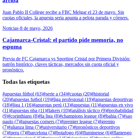
arriba
Juan Pablo II College recibe a FBC Melgar el 23 de mayo. Sin
cuotas oficiales, la apuesta seria apunta a pelota parada y córners.
Noticias
·
8 de mayo, 2026
Cajamarca-Cristal: el partido pide memoria, no
espuma
Previa de FC Cajamarca vs Sporting Cristal por Primera División:
patrón histórico, claves tácticas, mercados sin cuota oficial y
pronóstico.
Todas las etiquetas
#
apuestas fútbol
(
63
)
#
serie a
(
34
)
#
cuotas
(
20
)
#
historial
(
20
)
#
apuestas futbol
(
19
)
#
liga profesional
(
19
)
#
apuestas deportivas
(
18
)
#
liga 1
(
16
)
#
apuestas perú
(
13
)
#
apuestas
(
11
)
#
apuestas en vivo
(
11
)
#
apuestas nba
(
11
)
#
lakers
(
10
)
#
análisis táctico
(
9
)
#
probabilidad
(
9
)
#
corinthians
(
8
)
#
la liga
(
8
)
#
champions league
(
8
)
#
bahia
(
7
)
#
sao
paulo
(
7
)
#
apuestas corners
(
7
)
#
premier league
(
7
)
#
gremio
(
7
)
#
alianza lima
(
7
)
#
universitario
(
7
)
#
pronósticos deportivos
(
7
)
#
peru
(
7
)
#
barcelona
(
7
)
#
botafogo
(
6
)
#
fluminense
(
6
)
#
flamengo