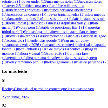
estrategia
(
1
)
#
over under
(
1
)
#
mas menos goles
(
1
)
#
apuestas goles
(
1
)
#
over 2.5
(
1
)
#
ticketmaster
(
1
)
#
robbie williams lima
(
1
)
#
libertadores apuestas
(
1
)
#
equipos peruanos libertadores
(
1
)
#
mercados de corners
(
1
)
#
nuevas tragamonedas
(
1
)
#
slots nuevos
(
1
)
#
lanzamientos slots
(
1
)
#
apuestas online
(
1
)
#
lafc
(
1
)
#
apuestas mls
(
1
)
#
lionel messi
(
1
)
#
osasco
(
1
)
#
sesi
(
1
)
#
apuestas voley
(
1
)
#
san
martin
(
1
)
#
voley peru
(
1
)
#
tabla de posiciones liga 1
(
1
)
#
apuestas
fútbol perú
(
1
)
#
cuotas liga 1
(
1
)
#
juventus
(
1
)
#
ac milan vs inter
(
1
)
#
boys
(
1
)
#
warriors
(
1
)
#
sudamericano
(
1
)
#
dolar
(
1
)
#
erick delgado
(
1
)
#
comercio
(
1
)
#
tendencias google
(
1
)
#
san martin voley
(
1
)
#
apuestas voley 2026
(
1
)
#
manchester united
(
1
)
#
cristal
(
1
)
#
paulo
londra
(
1
)
#
peru entradas
(
1
)
#
2 de mayo
(
1
)
#
benfica
(
1
)
#
psg vs
monaco
(
1
)
#
hora y canal
(
1
)
#
coar 2026
(
1
)
#
primera fase
(
1
)
#
geminis
(
1
)
#
liga peruana de voley
(
1
)
#
apuestas voley peru
(
1
)
#
voley femenino peru
(
1
)
#
sekou gassama
(
1
)
#
clasico peruano
(
1
)
Lo más leído
01
Racing-Gimnasia: el patrón de corners que las cuotas no ven
25 de junio, 2026
02