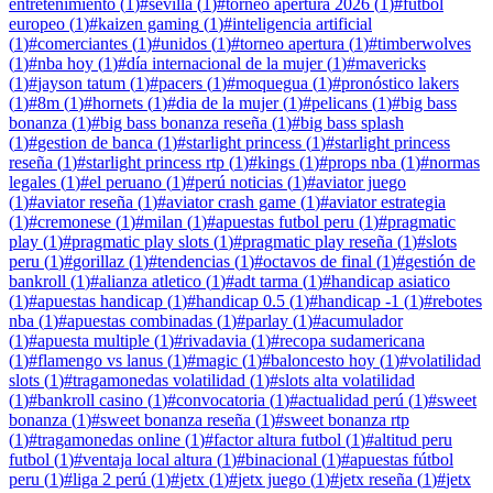
entretenimiento
(
1
)
#
sevilla
(
1
)
#
torneo apertura 2026
(
1
)
#
fútbol
europeo
(
1
)
#
kaizen gaming
(
1
)
#
inteligencia artificial
(
1
)
#
comerciantes
(
1
)
#
unidos
(
1
)
#
torneo apertura
(
1
)
#
timberwolves
(
1
)
#
nba hoy
(
1
)
#
día internacional de la mujer
(
1
)
#
mavericks
(
1
)
#
jayson tatum
(
1
)
#
pacers
(
1
)
#
moquegua
(
1
)
#
pronóstico lakers
(
1
)
#
8m
(
1
)
#
hornets
(
1
)
#
dia de la mujer
(
1
)
#
pelicans
(
1
)
#
big bass
bonanza
(
1
)
#
big bass bonanza reseña
(
1
)
#
big bass splash
(
1
)
#
gestion de banca
(
1
)
#
starlight princess
(
1
)
#
starlight princess
reseña
(
1
)
#
starlight princess rtp
(
1
)
#
kings
(
1
)
#
props nba
(
1
)
#
normas
legales
(
1
)
#
el peruano
(
1
)
#
perú noticias
(
1
)
#
aviator juego
(
1
)
#
aviator reseña
(
1
)
#
aviator crash game
(
1
)
#
aviator estrategia
(
1
)
#
cremonese
(
1
)
#
milan
(
1
)
#
apuestas futbol peru
(
1
)
#
pragmatic
play
(
1
)
#
pragmatic play slots
(
1
)
#
pragmatic play reseña
(
1
)
#
slots
peru
(
1
)
#
gorillaz
(
1
)
#
tendencias
(
1
)
#
octavos de final
(
1
)
#
gestión de
bankroll
(
1
)
#
alianza atletico
(
1
)
#
adt tarma
(
1
)
#
handicap asiatico
(
1
)
#
apuestas handicap
(
1
)
#
handicap 0.5
(
1
)
#
handicap -1
(
1
)
#
rebotes
nba
(
1
)
#
apuestas combinadas
(
1
)
#
parlay
(
1
)
#
acumulador
(
1
)
#
apuesta multiple
(
1
)
#
rivadavia
(
1
)
#
recopa sudamericana
(
1
)
#
flamengo vs lanus
(
1
)
#
magic
(
1
)
#
baloncesto hoy
(
1
)
#
volatilidad
slots
(
1
)
#
tragamonedas volatilidad
(
1
)
#
slots alta volatilidad
(
1
)
#
bankroll casino
(
1
)
#
convocatoria
(
1
)
#
actualidad perú
(
1
)
#
sweet
bonanza
(
1
)
#
sweet bonanza reseña
(
1
)
#
sweet bonanza rtp
(
1
)
#
tragamonedas online
(
1
)
#
factor altura futbol
(
1
)
#
altitud peru
futbol
(
1
)
#
ventaja local altura
(
1
)
#
binacional
(
1
)
#
apuestas fútbol
peru
(
1
)
#
liga 2 perú
(
1
)
#
jetx
(
1
)
#
jetx juego
(
1
)
#
jetx reseña
(
1
)
#
jetx