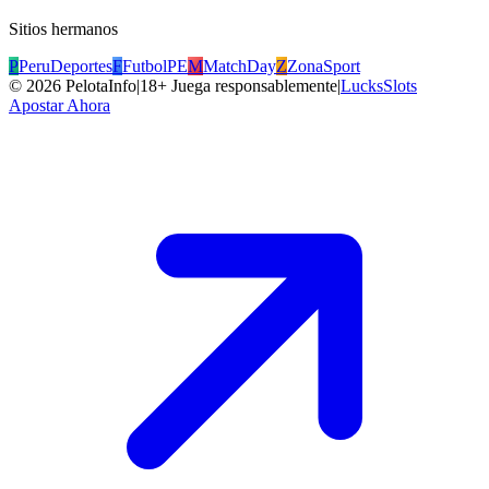
Sitios hermanos
P
PeruDeportes
F
FutbolPE
M
MatchDay
Z
ZonaSport
©
2026
PelotaInfo
|
18+ Juega responsablemente
|
LucksSlots
Apostar Ahora