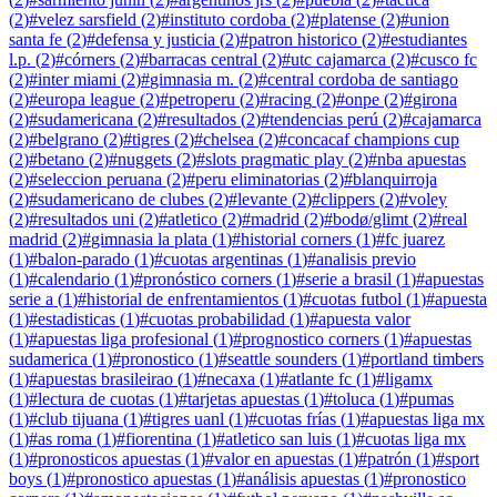
(
2
)
#
velez sarsfield
(
2
)
#
instituto cordoba
(
2
)
#
platense
(
2
)
#
union
santa fe
(
2
)
#
defensa y justicia
(
2
)
#
patron historico
(
2
)
#
estudiantes
l.p.
(
2
)
#
córners
(
2
)
#
barracas central
(
2
)
#
utc cajamarca
(
2
)
#
cusco fc
(
2
)
#
inter miami
(
2
)
#
gimnasia m.
(
2
)
#
central cordoba de santiago
(
2
)
#
europa league
(
2
)
#
petroperu
(
2
)
#
racing
(
2
)
#
onpe
(
2
)
#
girona
(
2
)
#
sudamericana
(
2
)
#
resultados
(
2
)
#
tendencias perú
(
2
)
#
cajamarca
(
2
)
#
belgrano
(
2
)
#
tigres
(
2
)
#
chelsea
(
2
)
#
concacaf champions cup
(
2
)
#
betano
(
2
)
#
nuggets
(
2
)
#
slots pragmatic play
(
2
)
#
nba apuestas
(
2
)
#
seleccion peruana
(
2
)
#
peru eliminatorias
(
2
)
#
blanquirroja
(
2
)
#
sudamericano de clubes
(
2
)
#
levante
(
2
)
#
clippers
(
2
)
#
voley
(
2
)
#
resultados uni
(
2
)
#
atletico
(
2
)
#
madrid
(
2
)
#
bodø/glimt
(
2
)
#
real
madrid
(
2
)
#
gimnasia la plata
(
1
)
#
historial corners
(
1
)
#
fc juarez
(
1
)
#
balon-parado
(
1
)
#
cuotas argentinas
(
1
)
#
analisis previo
(
1
)
#
calendario
(
1
)
#
pronóstico corners
(
1
)
#
serie a brasil
(
1
)
#
apuestas
serie a
(
1
)
#
historial de enfrentamientos
(
1
)
#
cuotas futbol
(
1
)
#
apuesta
(
1
)
#
estadisticas
(
1
)
#
cuotas probabilidad
(
1
)
#
apuesta valor
(
1
)
#
apuestas liga profesional
(
1
)
#
prognostico corners
(
1
)
#
apuestas
sudamerica
(
1
)
#
pronostico
(
1
)
#
seattle sounders
(
1
)
#
portland timbers
(
1
)
#
apuestas brasileirao
(
1
)
#
necaxa
(
1
)
#
atlante fc
(
1
)
#
ligamx
(
1
)
#
lectura de cuotas
(
1
)
#
tarjetas apuestas
(
1
)
#
toluca
(
1
)
#
pumas
(
1
)
#
club tijuana
(
1
)
#
tigres uanl
(
1
)
#
cuotas frías
(
1
)
#
apuestas liga mx
(
1
)
#
as roma
(
1
)
#
fiorentina
(
1
)
#
atletico san luis
(
1
)
#
cuotas liga mx
(
1
)
#
pronosticos apuestas
(
1
)
#
valor en apuestas
(
1
)
#
patrón
(
1
)
#
sport
boys
(
1
)
#
pronostico apuestas
(
1
)
#
análisis apuestas
(
1
)
#
pronostico