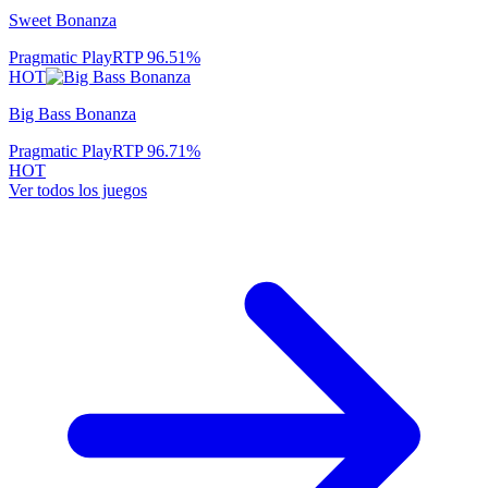
Sweet Bonanza
Pragmatic Play
RTP
96.51
%
HOT
Big Bass Bonanza
Pragmatic Play
RTP
96.71
%
HOT
Ver todos los juegos