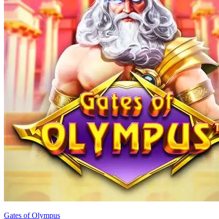
Gates of Olympus