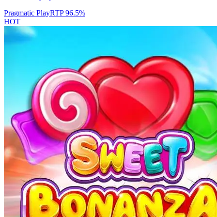
Pragmatic Play
RTP
96.5
%
HOT