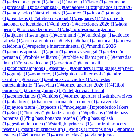
(
1
)
#
elecciones perú
(
1
)
#
betis
(
1
)
#
napoli
(
1
)
#
lazio
(
1
)
#
conmebol
(
1
)
#
macará
(
1
)
#
los chankas
(
1
)
#
senadores
(
1
)
#
diputados
(
1
)
#
2026
(
1
)
#
andy polo
(
1
)
#
estudiantes
(
1
)
#
sorteo
(
1
)
#
tinka
(
1
)
#
braga
(
1
)
#
real betis
(
1
)
#
atlético nacional
(
1
)
#
jaguares
(
1
)
#
documento
nacional de identidad
(
1
)
#
dni perú
(
1
)
#
elecciones 2026
(
1
)
#
hora
peru
(
1
)
#
noticias deportivas
(
1
)
#
liga profesional argentina
(
1
)
#
tijuana
(
1
)
#
stuttgart
(
1
)
#
dortmund
(
1
)
#
bundesliga
(
1
)
#
atletico
rafaela
(
1
)
#
copa argentina
(
1
)
#
nets
(
1
)
#
nba
(
1
)
#
jamaica
(
1
)
#
nueva
caledonia
(
1
)
#
repechaje intercontinental
(
1
)
#
mundial 2026
(
1
)
#
cuotas apuestas
(
1
)
#
perú
(
1
)
#
perú vs senegal
(
1
)
#
selección
peruana
(
1
)
#
robbie williams
(
1
)
#
robbie williams peru
(
1
)
#
entradas
lima
(
1
)
#
rayo vallecano
(
1
)
#
everton
(
1
)
#
cincinnati
(
1
)
#
concachampions
(
1
)
#
seattle
(
1
)
#
sounders
(
1
)
#
la granja vip peru
(
1
)
#
granja
(
1
)
#
monterrey
(
1
)
#
brighton vs liverpool
(
1
)
#
andré
carrillo
(
1
)
#
bravos
(
1
)
#
entradas conciertos
(
1
)
#
apuestas
entretenimiento
(
1
)
#
sevilla
(
1
)
#
torneo apertura 2026
(
1
)
#
fútbol
europeo
(
1
)
#
kaizen gaming
(
1
)
#
inteligencia artificial
(
1
)
#
comerciantes
(
1
)
#
unidos
(
1
)
#
torneo apertura
(
1
)
#
timberwolves
(
1
)
#
nba hoy
(
1
)
#
día internacional de la mujer
(
1
)
#
mavericks
(
1
)
#
jayson tatum
(
1
)
#
pacers
(
1
)
#
moquegua
(
1
)
#
pronóstico lakers
(
1
)
#
8m
(
1
)
#
hornets
(
1
)
#
dia de la mujer
(
1
)
#
pelicans
(
1
)
#
big bass
bonanza
(
1
)
#
big bass bonanza reseña
(
1
)
#
big bass splash
(
1
)
#
gestion de banca
(
1
)
#
starlight princess
(
1
)
#
starlight princess
reseña
(
1
)
#
starlight princess rtp
(
1
)
#
kings
(
1
)
#
props nba
(
1
)
#
normas
legales
(
1
)
#
el peruano
(
1
)
#
perú noticias
(
1
)
#
aviator juego