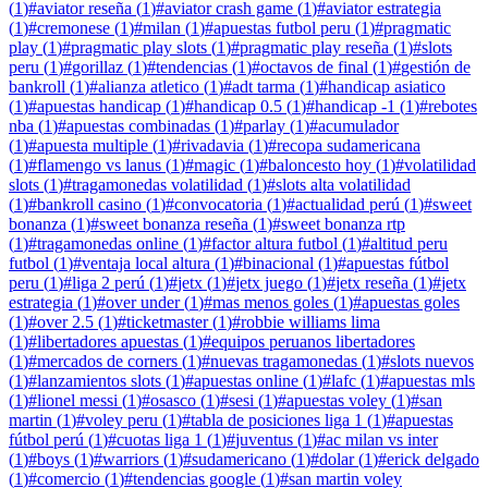
(
1
)
#
aviator reseña
(
1
)
#
aviator crash game
(
1
)
#
aviator estrategia
(
1
)
#
cremonese
(
1
)
#
milan
(
1
)
#
apuestas futbol peru
(
1
)
#
pragmatic
play
(
1
)
#
pragmatic play slots
(
1
)
#
pragmatic play reseña
(
1
)
#
slots
peru
(
1
)
#
gorillaz
(
1
)
#
tendencias
(
1
)
#
octavos de final
(
1
)
#
gestión de
bankroll
(
1
)
#
alianza atletico
(
1
)
#
adt tarma
(
1
)
#
handicap asiatico
(
1
)
#
apuestas handicap
(
1
)
#
handicap 0.5
(
1
)
#
handicap -1
(
1
)
#
rebotes
nba
(
1
)
#
apuestas combinadas
(
1
)
#
parlay
(
1
)
#
acumulador
(
1
)
#
apuesta multiple
(
1
)
#
rivadavia
(
1
)
#
recopa sudamericana
(
1
)
#
flamengo vs lanus
(
1
)
#
magic
(
1
)
#
baloncesto hoy
(
1
)
#
volatilidad
slots
(
1
)
#
tragamonedas volatilidad
(
1
)
#
slots alta volatilidad
(
1
)
#
bankroll casino
(
1
)
#
convocatoria
(
1
)
#
actualidad perú
(
1
)
#
sweet
bonanza
(
1
)
#
sweet bonanza reseña
(
1
)
#
sweet bonanza rtp
(
1
)
#
tragamonedas online
(
1
)
#
factor altura futbol
(
1
)
#
altitud peru
futbol
(
1
)
#
ventaja local altura
(
1
)
#
binacional
(
1
)
#
apuestas fútbol
peru
(
1
)
#
liga 2 perú
(
1
)
#
jetx
(
1
)
#
jetx juego
(
1
)
#
jetx reseña
(
1
)
#
jetx
estrategia
(
1
)
#
over under
(
1
)
#
mas menos goles
(
1
)
#
apuestas goles
(
1
)
#
over 2.5
(
1
)
#
ticketmaster
(
1
)
#
robbie williams lima
(
1
)
#
libertadores apuestas
(
1
)
#
equipos peruanos libertadores
(
1
)
#
mercados de corners
(
1
)
#
nuevas tragamonedas
(
1
)
#
slots nuevos
(
1
)
#
lanzamientos slots
(
1
)
#
apuestas online
(
1
)
#
lafc
(
1
)
#
apuestas mls
(
1
)
#
lionel messi
(
1
)
#
osasco
(
1
)
#
sesi
(
1
)
#
apuestas voley
(
1
)
#
san
martin
(
1
)
#
voley peru
(
1
)
#
tabla de posiciones liga 1
(
1
)
#
apuestas
fútbol perú
(
1
)
#
cuotas liga 1
(
1
)
#
juventus
(
1
)
#
ac milan vs inter
(
1
)
#
boys
(
1
)
#
warriors
(
1
)
#
sudamericano
(
1
)
#
dolar
(
1
)
#
erick delgado
(
1
)
#
comercio
(
1
)
#
tendencias google
(
1
)
#
san martin voley