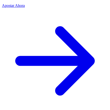
Apostar Ahora