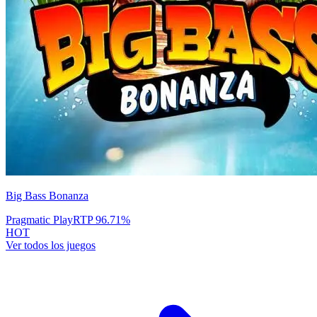
Big Bass Bonanza
Pragmatic Play
RTP
96.71
%
HOT
Ver todos los juegos