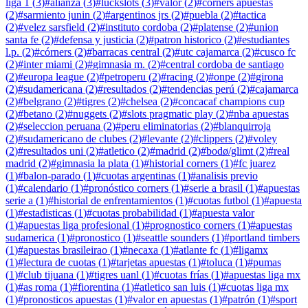
liga 1
(
3
)
#
alianza
(
3
)
#
luckslots
(
3
)
#
valor
(
2
)
#
corners apuestas
(
2
)
#
sarmiento junin
(
2
)
#
argentinos jrs
(
2
)
#
puebla
(
2
)
#
tactica
(
2
)
#
velez sarsfield
(
2
)
#
instituto cordoba
(
2
)
#
platense
(
2
)
#
union
santa fe
(
2
)
#
defensa y justicia
(
2
)
#
patron historico
(
2
)
#
estudiantes
l.p.
(
2
)
#
córners
(
2
)
#
barracas central
(
2
)
#
utc cajamarca
(
2
)
#
cusco fc
(
2
)
#
inter miami
(
2
)
#
gimnasia m.
(
2
)
#
central cordoba de santiago
(
2
)
#
europa league
(
2
)
#
petroperu
(
2
)
#
racing
(
2
)
#
onpe
(
2
)
#
girona
(
2
)
#
sudamericana
(
2
)
#
resultados
(
2
)
#
tendencias perú
(
2
)
#
cajamarca
(
2
)
#
belgrano
(
2
)
#
tigres
(
2
)
#
chelsea
(
2
)
#
concacaf champions cup
(
2
)
#
betano
(
2
)
#
nuggets
(
2
)
#
slots pragmatic play
(
2
)
#
nba apuestas
(
2
)
#
seleccion peruana
(
2
)
#
peru eliminatorias
(
2
)
#
blanquirroja
(
2
)
#
sudamericano de clubes
(
2
)
#
levante
(
2
)
#
clippers
(
2
)
#
voley
(
2
)
#
resultados uni
(
2
)
#
atletico
(
2
)
#
madrid
(
2
)
#
bodø/glimt
(
2
)
#
real
madrid
(
2
)
#
gimnasia la plata
(
1
)
#
historial corners
(
1
)
#
fc juarez
(
1
)
#
balon-parado
(
1
)
#
cuotas argentinas
(
1
)
#
analisis previo
(
1
)
#
calendario
(
1
)
#
pronóstico corners
(
1
)
#
serie a brasil
(
1
)
#
apuestas
serie a
(
1
)
#
historial de enfrentamientos
(
1
)
#
cuotas futbol
(
1
)
#
apuesta
(
1
)
#
estadisticas
(
1
)
#
cuotas probabilidad
(
1
)
#
apuesta valor
(
1
)
#
apuestas liga profesional
(
1
)
#
prognostico corners
(
1
)
#
apuestas
sudamerica
(
1
)
#
pronostico
(
1
)
#
seattle sounders
(
1
)
#
portland timbers
(
1
)
#
apuestas brasileirao
(
1
)
#
necaxa
(
1
)
#
atlante fc
(
1
)
#
ligamx
(
1
)
#
lectura de cuotas
(
1
)
#
tarjetas apuestas
(
1
)
#
toluca
(
1
)
#
pumas
(
1
)
#
club tijuana
(
1
)
#
tigres uanl
(
1
)
#
cuotas frías
(
1
)
#
apuestas liga mx
(
1
)
#
as roma
(
1
)
#
fiorentina
(
1
)
#
atletico san luis
(
1
)
#
cuotas liga mx
(
1
)
#
pronosticos apuestas
(
1
)
#
valor en apuestas
(
1
)
#
patrón
(
1
)
#
sport