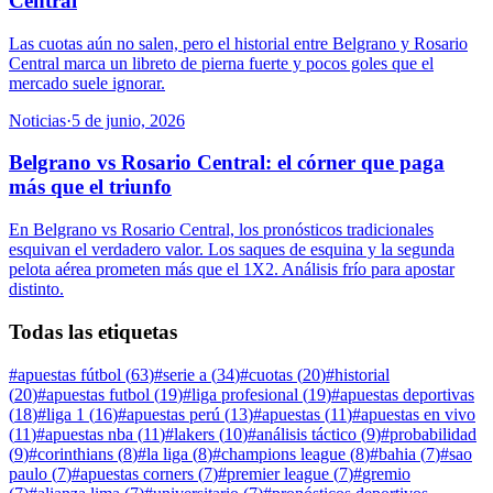
Central
Las cuotas aún no salen, pero el historial entre Belgrano y Rosario
Central marca un libreto de pierna fuerte y pocos goles que el
mercado suele ignorar.
Noticias
·
5 de junio, 2026
Belgrano vs Rosario Central: el córner que paga
más que el triunfo
En Belgrano vs Rosario Central, los pronósticos tradicionales
esquivan el verdadero valor. Los saques de esquina y la segunda
pelota aérea prometen más que el 1X2. Análisis frío para apostar
distinto.
Todas las etiquetas
#
apuestas fútbol
(
63
)
#
serie a
(
34
)
#
cuotas
(
20
)
#
historial
(
20
)
#
apuestas futbol
(
19
)
#
liga profesional
(
19
)
#
apuestas deportivas
(
18
)
#
liga 1
(
16
)
#
apuestas perú
(
13
)
#
apuestas
(
11
)
#
apuestas en vivo
(
11
)
#
apuestas nba
(
11
)
#
lakers
(
10
)
#
análisis táctico
(
9
)
#
probabilidad
(
9
)
#
corinthians
(
8
)
#
la liga
(
8
)
#
champions league
(
8
)
#
bahia
(
7
)
#
sao
paulo
(
7
)
#
apuestas corners
(
7
)
#
premier league
(
7
)
#
gremio