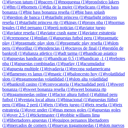
(
1
)
#
jayson tatum
(
1
)
#
pacers
(
1
)
#
moquegua
(
1
)
#
pronóstico lakers
(
1
)
#
8m
(
1
)
#
hornets
(
1
)
#
dia de la mujer
(
1
)
#
pelicans
(
1
)
#
big bass
bonanza
(
1
)
#
big bass bonanza reseña
(
1
)
#
big bass splash
(
1
)
#
gestion de banca
(
1
)
#
starlight princess
(
1
)
#
starlight princess
reseña
(
1
)
#
starlight princess rtp
(
1
)
#
kings
(
1
)
#
props nba
(
1
)
#
normas
legales
(
1
)
#
el peruano
(
1
)
#
perú noticias
(
1
)
#
aviator juego
(
1
)
#
aviator reseña
(
1
)
#
aviator crash game
(
1
)
#
aviator estrategia
(
1
)
#
cremonese
(
1
)
#
milan
(
1
)
#
apuestas futbol peru
(
1
)
#
pragmatic
play
(
1
)
#
pragmatic play slots
(
1
)
#
pragmatic play reseña
(
1
)
#
slots
peru
(
1
)
#
gorillaz
(
1
)
#
tendencias
(
1
)
#
octavos de final
(
1
)
#
gestión de
bankroll
(
1
)
#
alianza atletico
(
1
)
#
adt tarma
(
1
)
#
handicap asiatico
(
1
)
#
apuestas handicap
(
1
)
#
handicap 0.5
(
1
)
#
handicap -1
(
1
)
#
rebotes
nba
(
1
)
#
apuestas combinadas
(
1
)
#
parlay
(
1
)
#
acumulador
(
1
)
#
apuesta multiple
(
1
)
#
rivadavia
(
1
)
#
recopa sudamericana
(
1
)
#
flamengo vs lanus
(
1
)
#
magic
(
1
)
#
baloncesto hoy
(
1
)
#
volatilidad
slots
(
1
)
#
tragamonedas volatilidad
(
1
)
#
slots alta volatilidad
(
1
)
#
bankroll casino
(
1
)
#
convocatoria
(
1
)
#
actualidad perú
(
1
)
#
sweet
bonanza
(
1
)
#
sweet bonanza reseña
(
1
)
#
sweet bonanza rtp
(
1
)
#
tragamonedas online
(
1
)
#
factor altura futbol
(
1
)
#
altitud peru
futbol
(
1
)
#
ventaja local altura
(
1
)
#
binacional
(
1
)
#
apuestas fútbol
peru
(
1
)
#
liga 2 perú
(
1
)
#
jetx
(
1
)
#
jetx juego
(
1
)
#
jetx reseña
(
1
)
#
jetx
estrategia
(
1
)
#
over under
(
1
)
#
mas menos goles
(
1
)
#
apuestas goles
(
1
)
#
over 2.5
(
1
)
#
ticketmaster
(
1
)
#
robbie williams lima
(
1
)
#
libertadores apuestas
(
1
)
#
equipos peruanos libertadores
(
1
)
#
mercados de corners
(
1
)
#
nuevas tragamonedas
(
1
)
#
slots nuevos