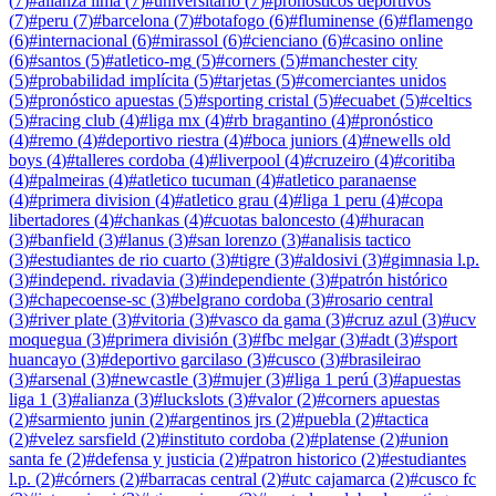
(
7
)
#
alianza lima
(
7
)
#
universitario
(
7
)
#
pronósticos deportivos
(
7
)
#
peru
(
7
)
#
barcelona
(
7
)
#
botafogo
(
6
)
#
fluminense
(
6
)
#
flamengo
(
6
)
#
internacional
(
6
)
#
mirassol
(
6
)
#
cienciano
(
6
)
#
casino online
(
6
)
#
santos
(
5
)
#
atletico-mg
(
5
)
#
corners
(
5
)
#
manchester city
(
5
)
#
probabilidad implícita
(
5
)
#
tarjetas
(
5
)
#
comerciantes unidos
(
5
)
#
pronóstico apuestas
(
5
)
#
sporting cristal
(
5
)
#
ecuabet
(
5
)
#
celtics
(
5
)
#
racing club
(
4
)
#
liga mx
(
4
)
#
rb bragantino
(
4
)
#
pronóstico
(
4
)
#
remo
(
4
)
#
deportivo riestra
(
4
)
#
boca juniors
(
4
)
#
newells old
boys
(
4
)
#
talleres cordoba
(
4
)
#
liverpool
(
4
)
#
cruzeiro
(
4
)
#
coritiba
(
4
)
#
palmeiras
(
4
)
#
atletico tucuman
(
4
)
#
atletico paranaense
(
4
)
#
primera division
(
4
)
#
atletico grau
(
4
)
#
liga 1 peru
(
4
)
#
copa
libertadores
(
4
)
#
chankas
(
4
)
#
cuotas baloncesto
(
4
)
#
huracan
(
3
)
#
banfield
(
3
)
#
lanus
(
3
)
#
san lorenzo
(
3
)
#
analisis tactico
(
3
)
#
estudiantes de rio cuarto
(
3
)
#
tigre
(
3
)
#
aldosivi
(
3
)
#
gimnasia l.p.
(
3
)
#
independ. rivadavia
(
3
)
#
independiente
(
3
)
#
patrón histórico
(
3
)
#
chapecoense-sc
(
3
)
#
belgrano cordoba
(
3
)
#
rosario central
(
3
)
#
river plate
(
3
)
#
vitoria
(
3
)
#
vasco da gama
(
3
)
#
cruz azul
(
3
)
#
ucv
moquegua
(
3
)
#
primera división
(
3
)
#
fbc melgar
(
3
)
#
adt
(
3
)
#
sport
huancayo
(
3
)
#
deportivo garcilaso
(
3
)
#
cusco
(
3
)
#
brasileirao
(
3
)
#
arsenal
(
3
)
#
newcastle
(
3
)
#
mujer
(
3
)
#
liga 1 perú
(
3
)
#
apuestas
liga 1
(
3
)
#
alianza
(
3
)
#
luckslots
(
3
)
#
valor
(
2
)
#
corners apuestas
(
2
)
#
sarmiento junin
(
2
)
#
argentinos jrs
(
2
)
#
puebla
(
2
)
#
tactica
(
2
)
#
velez sarsfield
(
2
)
#
instituto cordoba
(
2
)
#
platense
(
2
)
#
union
santa fe
(
2
)
#
defensa y justicia
(
2
)
#
patron historico
(
2
)
#
estudiantes
l.p.
(
2
)
#
córners
(
2
)
#
barracas central
(
2
)
#
utc cajamarca
(
2
)
#
cusco fc