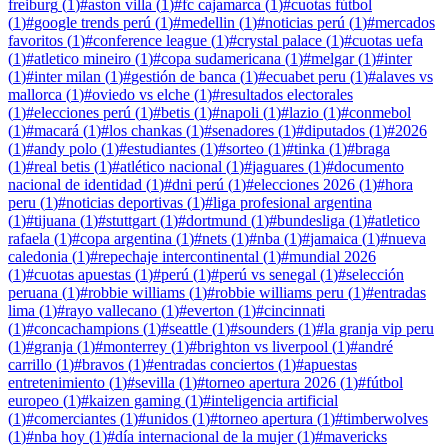
freiburg
(
1
)
#
aston villa
(
1
)
#
fc cajamarca
(
1
)
#
cuotas fútbol
(
1
)
#
google trends perú
(
1
)
#
medellin
(
1
)
#
noticias perú
(
1
)
#
mercados
favoritos
(
1
)
#
conference league
(
1
)
#
crystal palace
(
1
)
#
cuotas uefa
(
1
)
#
atletico mineiro
(
1
)
#
copa sudamericana
(
1
)
#
melgar
(
1
)
#
inter
(
1
)
#
inter milan
(
1
)
#
gestión de banca
(
1
)
#
ecuabet peru
(
1
)
#
alaves vs
mallorca
(
1
)
#
oviedo vs elche
(
1
)
#
resultados electorales
(
1
)
#
elecciones perú
(
1
)
#
betis
(
1
)
#
napoli
(
1
)
#
lazio
(
1
)
#
conmebol
(
1
)
#
macará
(
1
)
#
los chankas
(
1
)
#
senadores
(
1
)
#
diputados
(
1
)
#
2026
(
1
)
#
andy polo
(
1
)
#
estudiantes
(
1
)
#
sorteo
(
1
)
#
tinka
(
1
)
#
braga
(
1
)
#
real betis
(
1
)
#
atlético nacional
(
1
)
#
jaguares
(
1
)
#
documento
nacional de identidad
(
1
)
#
dni perú
(
1
)
#
elecciones 2026
(
1
)
#
hora
peru
(
1
)
#
noticias deportivas
(
1
)
#
liga profesional argentina
(
1
)
#
tijuana
(
1
)
#
stuttgart
(
1
)
#
dortmund
(
1
)
#
bundesliga
(
1
)
#
atletico
rafaela
(
1
)
#
copa argentina
(
1
)
#
nets
(
1
)
#
nba
(
1
)
#
jamaica
(
1
)
#
nueva
caledonia
(
1
)
#
repechaje intercontinental
(
1
)
#
mundial 2026
(
1
)
#
cuotas apuestas
(
1
)
#
perú
(
1
)
#
perú vs senegal
(
1
)
#
selección
peruana
(
1
)
#
robbie williams
(
1
)
#
robbie williams peru
(
1
)
#
entradas
lima
(
1
)
#
rayo vallecano
(
1
)
#
everton
(
1
)
#
cincinnati
(
1
)
#
concachampions
(
1
)
#
seattle
(
1
)
#
sounders
(
1
)
#
la granja vip peru
(
1
)
#
granja
(
1
)
#
monterrey
(
1
)
#
brighton vs liverpool
(
1
)
#
andré
carrillo
(
1
)
#
bravos
(
1
)
#
entradas conciertos
(
1
)
#
apuestas
entretenimiento
(
1
)
#
sevilla
(
1
)
#
torneo apertura 2026
(
1
)
#
fútbol
europeo
(
1
)
#
kaizen gaming
(
1
)
#
inteligencia artificial
(
1
)
#
comerciantes
(
1
)
#
unidos
(
1
)
#
torneo apertura
(
1
)
#
timberwolves
(
1
)
#
nba hoy
(
1
)
#
día internacional de la mujer
(
1
)
#
mavericks