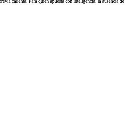
revia calienta. Para quien apuesta con inteligencia, la ausencia de