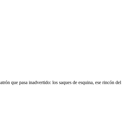
trón que pasa inadvertido: los saques de esquina, ese rincón del