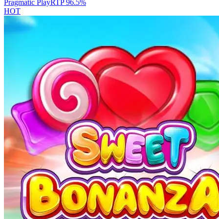
Pragmatic Play
RTP
96.5
%
HOT