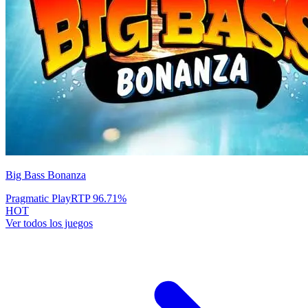
Big Bass Bonanza
Pragmatic Play
RTP
96.71
%
HOT
Ver todos los juegos