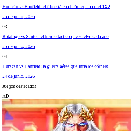
Huracán vs Banfield: el filo está en el córner, no en el 1X2
25 de junio, 2026
03
Botafogo vs Santos: el libreto táctico que vuelve cada año
25 de junio, 2026
04
Huracán vs Banfield: la guerra aérea que infla los córners
24 de junio, 2026
Juegos destacados
AD