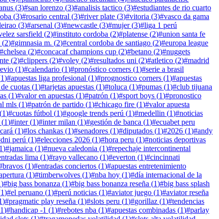
lanus
(
3
)
#
san lorenzo
(
3
)
#
analisis tactico
(
3
)
#
estudiantes de rio cuarto
doba
(
3
)
#
rosario central
(
3
)
#
river plate
(
3
)
#
vitoria
(
3
)
#
vasco da gama
leirao
(
3
)
#
arsenal
(
3
)
#
newcastle
(
3
)
#
mujer
(
3
)
#
liga 1 perú
velez sarsfield
(
2
)
#
instituto cordoba
(
2
)
#
platense
(
2
)
#
union santa fe
(
2
)
#
gimnasia m.
(
2
)
#
central cordoba de santiago
(
2
)
#
europa league
#
chelsea
(
2
)
#
concacaf champions cup
(
2
)
#
betano
(
2
)
#
nuggets
nte
(
2
)
#
clippers
(
2
)
#
voley
(
2
)
#
resultados uni
(
2
)
#
atletico
(
2
)
#
madrid
revio
(
1
)
#
calendario
(
1
)
#
pronóstico corners
(
1
)
#
serie a brasil
(
1
)
#
apuestas liga profesional
(
1
)
#
prognostico corners
(
1
)
#
apuestas
 de cuotas
(
1
)
#
tarjetas apuestas
(
1
)
#
toluca
(
1
)
#
pumas
(
1
)
#
club tijuana
tas
(
1
)
#
valor en apuestas
(
1
)
#
patrón
(
1
)
#
sport boys
(
1
)
#
pronostico
al mls
(
1
)
#
patrón de partido
(
1
)
#
chicago fire
(
1
)
#
valor apuesta
(
1
)
#
cuotas fútbol
(
1
)
#
google trends perú
(
1
)
#
medellin
(
1
)
#
noticias
(
1
)
#
inter
(
1
)
#
inter milan
(
1
)
#
gestión de banca
(
1
)
#
ecuabet peru
cará
(
1
)
#
los chankas
(
1
)
#
senadores
(
1
)
#
diputados
(
1
)
#
2026
(
1
)
#
andy
#
dni perú
(
1
)
#
elecciones 2026
(
1
)
#
hora peru
(
1
)
#
noticias deportivas
1
)
#
jamaica
(
1
)
#
nueva caledonia
(
1
)
#
repechaje intercontinental
entradas lima
(
1
)
#
rayo vallecano
(
1
)
#
everton
(
1
)
#
cincinnati
#
bravos
(
1
)
#
entradas conciertos
(
1
)
#
apuestas entretenimiento
apertura
(
1
)
#
timberwolves
(
1
)
#
nba hoy
(
1
)
#
día internacional de la
1
)
#
big bass bonanza
(
1
)
#
big bass bonanza reseña
(
1
)
#
big bass splash
(
1
)
#
el peruano
(
1
)
#
perú noticias
(
1
)
#
aviator juego
(
1
)
#
aviator reseña
1
)
#
pragmatic play reseña
(
1
)
#
slots peru
(
1
)
#
gorillaz
(
1
)
#
tendencias
1
)
#
handicap -1
(
1
)
#
rebotes nba
(
1
)
#
apuestas combinadas
(
1
)
#
parlay
lidad slots
(
1
)
#
tragamonedas volatilidad
(
1
)
#
slots alta volatilidad