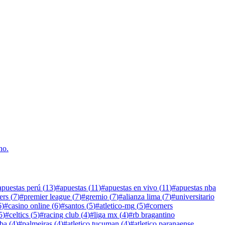
no.
apuestas perú
(
13
)
#
apuestas
(
11
)
#
apuestas en vivo
(
11
)
#
apuestas nba
ers
(
7
)
#
premier league
(
7
)
#
gremio
(
7
)
#
alianza lima
(
7
)
#
universitario
6
)
#
casino online
(
6
)
#
santos
(
5
)
#
atletico-mg
(
5
)
#
corners
5
)
#
celtics
(
5
)
#
racing club
(
4
)
#
liga mx
(
4
)
#
rb bragantino
iba
(
4
)
#
palmeiras
(
4
)
#
atletico tucuman
(
4
)
#
atletico paranaense