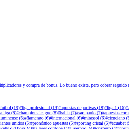
ltiplicadores y compra de bonus. Lo bueno existe, pero cobrar seguido 
 futbol
(
19
)
#
liga profesional
(
19
)
#
apuestas deportivas
(
18
)
#
liga 1
(
16
)
#
la liga
(
8
)
#
champions league
(
8
)
#
bahia
(
7
)
#
sao paulo
(
7
)
#
apuestas corn
luminense
(
6
)
#
flamengo
(
6
)
#
internacional
(
6
)
#
mirassol
(
6
)
#
cienciano
(
iantes unidos
(
5
)
#
pronóstico apuestas
(
5
)
#
sporting cristal
(
5
)
#
ecuabet
(
wells old boys
(
4
)
#
talleres cordoba
(
4
)
#
liverpool
(
4
)
#
cruzeiro
(
4
)
#
corit