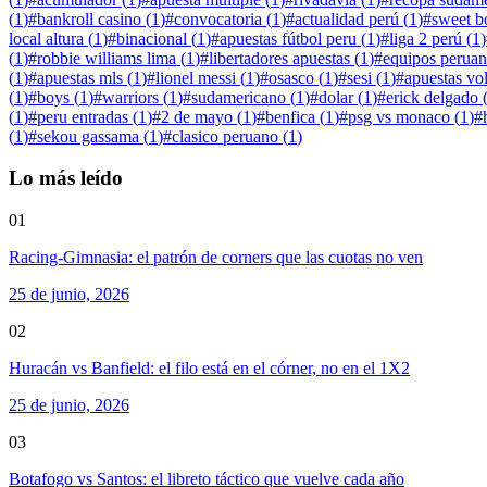
(
1
)
#
bankroll casino
(
1
)
#
convocatoria
(
1
)
#
actualidad perú
(
1
)
#
sweet b
local altura
(
1
)
#
binacional
(
1
)
#
apuestas fútbol peru
(
1
)
#
liga 2 perú
(
1
)
(
1
)
#
robbie williams lima
(
1
)
#
libertadores apuestas
(
1
)
#
equipos peruan
(
1
)
#
apuestas mls
(
1
)
#
lionel messi
(
1
)
#
osasco
(
1
)
#
sesi
(
1
)
#
apuestas vo
(
1
)
#
boys
(
1
)
#
warriors
(
1
)
#
sudamericano
(
1
)
#
dolar
(
1
)
#
erick delgado
(
1
)
#
peru entradas
(
1
)
#
2 de mayo
(
1
)
#
benfica
(
1
)
#
psg vs monaco
(
1
)
#
(
1
)
#
sekou gassama
(
1
)
#
clasico peruano
(
1
)
Lo más leído
01
Racing-Gimnasia: el patrón de corners que las cuotas no ven
25 de junio, 2026
02
Huracán vs Banfield: el filo está en el córner, no en el 1X2
25 de junio, 2026
03
Botafogo vs Santos: el libreto táctico que vuelve cada año