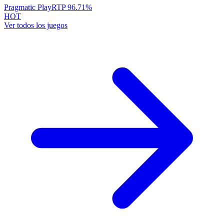
Pragmatic Play
RTP
96.71
%
HOT
Ver todos los juegos