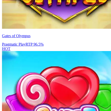
Gates of Olympus
Pragmatic Play
RTP
96.5
%
HOT