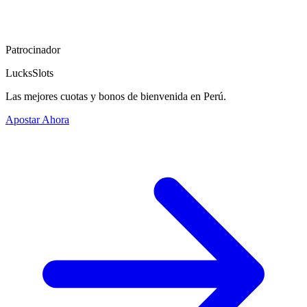
Patrocinador
LucksSlots
Las mejores cuotas y bonos de bienvenida en Perú.
Apostar Ahora