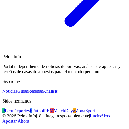
PelotaInfo
Portal independiente de noticias deportivas, análisis de apuestas y
reseñas de casas de apuestas para el mercado peruano.
Secciones
Noticias
Guías
Reseñas
Análisis
Sitios hermanos
P
PeruDeportes
F
FutbolPE
M
MatchDay
Z
ZonaSport
©
2026
PelotaInfo
|
18+ Juega responsablemente
|
LucksSlots
Apostar Ahora