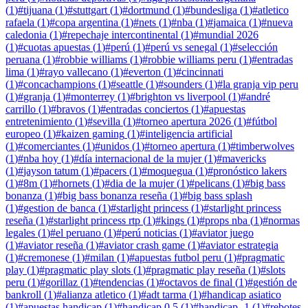
(
1
)
#
tijuana
(
1
)
#
stuttgart
(
1
)
#
dortmund
(
1
)
#
bundesliga
(
1
)
#
atletico
rafaela
(
1
)
#
copa argentina
(
1
)
#
nets
(
1
)
#
nba
(
1
)
#
jamaica
(
1
)
#
nueva
caledonia
(
1
)
#
repechaje intercontinental
(
1
)
#
mundial 2026
(
1
)
#
cuotas apuestas
(
1
)
#
perú
(
1
)
#
perú vs senegal
(
1
)
#
selección
peruana
(
1
)
#
robbie williams
(
1
)
#
robbie williams peru
(
1
)
#
entradas
lima
(
1
)
#
rayo vallecano
(
1
)
#
everton
(
1
)
#
cincinnati
(
1
)
#
concachampions
(
1
)
#
seattle
(
1
)
#
sounders
(
1
)
#
la granja vip peru
(
1
)
#
granja
(
1
)
#
monterrey
(
1
)
#
brighton vs liverpool
(
1
)
#
andré
carrillo
(
1
)
#
bravos
(
1
)
#
entradas conciertos
(
1
)
#
apuestas
entretenimiento
(
1
)
#
sevilla
(
1
)
#
torneo apertura 2026
(
1
)
#
fútbol
europeo
(
1
)
#
kaizen gaming
(
1
)
#
inteligencia artificial
(
1
)
#
comerciantes
(
1
)
#
unidos
(
1
)
#
torneo apertura
(
1
)
#
timberwolves
(
1
)
#
nba hoy
(
1
)
#
día internacional de la mujer
(
1
)
#
mavericks
(
1
)
#
jayson tatum
(
1
)
#
pacers
(
1
)
#
moquegua
(
1
)
#
pronóstico lakers
(
1
)
#
8m
(
1
)
#
hornets
(
1
)
#
dia de la mujer
(
1
)
#
pelicans
(
1
)
#
big bass
bonanza
(
1
)
#
big bass bonanza reseña
(
1
)
#
big bass splash
(
1
)
#
gestion de banca
(
1
)
#
starlight princess
(
1
)
#
starlight princess
reseña
(
1
)
#
starlight princess rtp
(
1
)
#
kings
(
1
)
#
props nba
(
1
)
#
normas
legales
(
1
)
#
el peruano
(
1
)
#
perú noticias
(
1
)
#
aviator juego
(
1
)
#
aviator reseña
(
1
)
#
aviator crash game
(
1
)
#
aviator estrategia
(
1
)
#
cremonese
(
1
)
#
milan
(
1
)
#
apuestas futbol peru
(
1
)
#
pragmatic
play
(
1
)
#
pragmatic play slots
(
1
)
#
pragmatic play reseña
(
1
)
#
slots
peru
(
1
)
#
gorillaz
(
1
)
#
tendencias
(
1
)
#
octavos de final
(
1
)
#
gestión de
bankroll
(
1
)
#
alianza atletico
(
1
)
#
adt tarma
(
1
)
#
handicap asiatico
(
1
)
#
apuestas handicap
(
1
)
#
handicap 0.5
(
1
)
#
handicap -1
(
1
)
#
rebotes