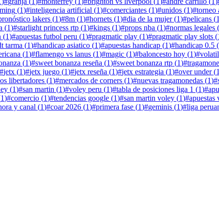
1
)
#
granja
(
1
)
#
monterrey
(
1
)
#
brighton vs liverpool
(
1
)
#
andré carrillo
(
1
)
aming
(
1
)
#
inteligencia artificial
(
1
)
#
comerciantes
(
1
)
#
unidos
(
1
)
#
torneo 
pronóstico lakers
(
1
)
#
8m
(
1
)
#
hornets
(
1
)
#
dia de la mujer
(
1
)
#
pelicans
(
a
(
1
)
#
starlight princess rtp
(
1
)
#
kings
(
1
)
#
props nba
(
1
)
#
normas legales
n
(
1
)
#
apuestas futbol peru
(
1
)
#
pragmatic play
(
1
)
#
pragmatic play slots
(
dt tarma
(
1
)
#
handicap asiatico
(
1
)
#
apuestas handicap
(
1
)
#
handicap 0.5
(
ericana
(
1
)
#
flamengo vs lanus
(
1
)
#
magic
(
1
)
#
baloncesto hoy
(
1
)
#
volati
onanza
(
1
)
#
sweet bonanza reseña
(
1
)
#
sweet bonanza rtp
(
1
)
#
tragamone
#
jetx
(
1
)
#
jetx juego
(
1
)
#
jetx reseña
(
1
)
#
jetx estrategia
(
1
)
#
over under
(
os libertadores
(
1
)
#
mercados de corners
(
1
)
#
nuevas tragamonedas
(
1
)
#
ley
(
1
)
#
san martin
(
1
)
#
voley peru
(
1
)
#
tabla de posiciones liga 1
(
1
)
#
apu
(
1
)
#
comercio
(
1
)
#
tendencias google
(
1
)
#
san martin voley
(
1
)
#
apuestas 
hora y canal
(
1
)
#
coar 2026
(
1
)
#
primera fase
(
1
)
#
geminis
(
1
)
#
liga perua