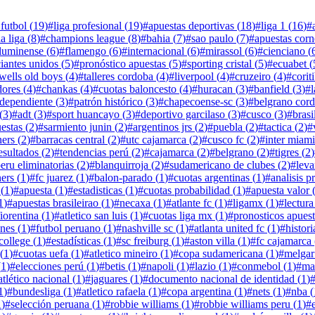
 futbol
(
19
)
#
liga profesional
(
19
)
#
apuestas deportivas
(
18
)
#
liga 1
(
16
)
#
la liga
(
8
)
#
champions league
(
8
)
#
bahia
(
7
)
#
sao paulo
(
7
)
#
apuestas corn
luminense
(
6
)
#
flamengo
(
6
)
#
internacional
(
6
)
#
mirassol
(
6
)
#
cienciano
(
iantes unidos
(
5
)
#
pronóstico apuestas
(
5
)
#
sporting cristal
(
5
)
#
ecuabet
(
wells old boys
(
4
)
#
talleres cordoba
(
4
)
#
liverpool
(
4
)
#
cruzeiro
(
4
)
#
corit
dores
(
4
)
#
chankas
(
4
)
#
cuotas baloncesto
(
4
)
#
huracan
(
3
)
#
banfield
(
3
)
#
ndependiente
(
3
)
#
patrón histórico
(
3
)
#
chapecoense-sc
(
3
)
#
belgrano cor
(
3
)
#
adt
(
3
)
#
sport huancayo
(
3
)
#
deportivo garcilaso
(
3
)
#
cusco
(
3
)
#
brasi
estas
(
2
)
#
sarmiento junin
(
2
)
#
argentinos jrs
(
2
)
#
puebla
(
2
)
#
tactica
(
2
)
#
ners
(
2
)
#
barracas central
(
2
)
#
utc cajamarca
(
2
)
#
cusco fc
(
2
)
#
inter miami
esultados
(
2
)
#
tendencias perú
(
2
)
#
cajamarca
(
2
)
#
belgrano
(
2
)
#
tigres
(
2
)
eru eliminatorias
(
2
)
#
blanquirroja
(
2
)
#
sudamericano de clubes
(
2
)
#
leva
ners
(
1
)
#
fc juarez
(
1
)
#
balon-parado
(
1
)
#
cuotas argentinas
(
1
)
#
analisis p
(
1
)
#
apuesta
(
1
)
#
estadisticas
(
1
)
#
cuotas probabilidad
(
1
)
#
apuesta valor
1
)
#
apuestas brasileirao
(
1
)
#
necaxa
(
1
)
#
atlante fc
(
1
)
#
ligamx
(
1
)
#
lectura
fiorentina
(
1
)
#
atletico san luis
(
1
)
#
cuotas liga mx
(
1
)
#
pronosticos apues
nes
(
1
)
#
futbol peruano
(
1
)
#
nashville sc
(
1
)
#
atlanta united fc
(
1
)
#
histori
 college
(
1
)
#
estadísticas
(
1
)
#
sc freiburg
(
1
)
#
aston villa
(
1
)
#
fc cajamarca
(
1
)
#
cuotas uefa
(
1
)
#
atletico mineiro
(
1
)
#
copa sudamericana
(
1
)
#
melgar
(
1
)
#
elecciones perú
(
1
)
#
betis
(
1
)
#
napoli
(
1
)
#
lazio
(
1
)
#
conmebol
(
1
)
#
ma
atlético nacional
(
1
)
#
jaguares
(
1
)
#
documento nacional de identidad
(
1
)
1
)
#
bundesliga
(
1
)
#
atletico rafaela
(
1
)
#
copa argentina
(
1
)
#
nets
(
1
)
#
nba
(
1
)
#
selección peruana
(
1
)
#
robbie williams
(
1
)
#
robbie williams peru
(
1
)
#