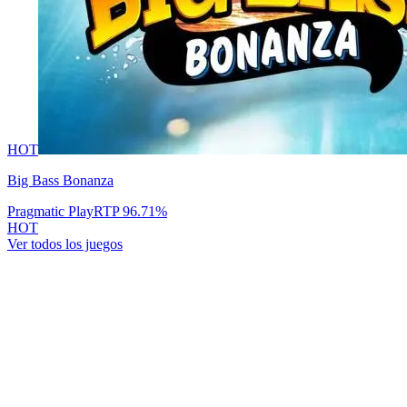
HOT
Big Bass Bonanza
Pragmatic Play
RTP
96.71
%
HOT
Ver todos los juegos