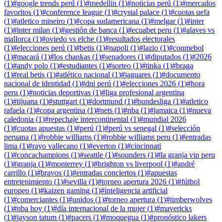
(
1
)
#
google trends perú
(
1
)
#
medellin
(
1
)
#
noticias perú
(
1
)
#
mercados
favoritos
(
1
)
#
conference league
(
1
)
#
crystal palace
(
1
)
#
cuotas uefa
(
1
)
#
atletico mineiro
(
1
)
#
copa sudamericana
(
1
)
#
melgar
(
1
)
#
inter
(
1
)
#
inter milan
(
1
)
#
gestión de banca
(
1
)
#
ecuabet peru
(
1
)
#
alaves vs
mallorca
(
1
)
#
oviedo vs elche
(
1
)
#
resultados electorales
(
1
)
#
elecciones perú
(
1
)
#
betis
(
1
)
#
napoli
(
1
)
#
lazio
(
1
)
#
conmebol
(
1
)
#
macará
(
1
)
#
los chankas
(
1
)
#
senadores
(
1
)
#
diputados
(
1
)
#
2026
(
1
)
#
andy polo
(
1
)
#
estudiantes
(
1
)
#
sorteo
(
1
)
#
tinka
(
1
)
#
braga
(
1
)
#
real betis
(
1
)
#
atlético nacional
(
1
)
#
jaguares
(
1
)
#
documento
nacional de identidad
(
1
)
#
dni perú
(
1
)
#
elecciones 2026
(
1
)
#
hora
peru
(
1
)
#
noticias deportivas
(
1
)
#
liga profesional argentina
(
1
)
#
tijuana
(
1
)
#
stuttgart
(
1
)
#
dortmund
(
1
)
#
bundesliga
(
1
)
#
atletico
rafaela
(
1
)
#
copa argentina
(
1
)
#
nets
(
1
)
#
nba
(
1
)
#
jamaica
(
1
)
#
nueva
caledonia
(
1
)
#
repechaje intercontinental
(
1
)
#
mundial 2026
(
1
)
#
cuotas apuestas
(
1
)
#
perú
(
1
)
#
perú vs senegal
(
1
)
#
selección
peruana
(
1
)
#
robbie williams
(
1
)
#
robbie williams peru
(
1
)
#
entradas
lima
(
1
)
#
rayo vallecano
(
1
)
#
everton
(
1
)
#
cincinnati
(
1
)
#
concachampions
(
1
)
#
seattle
(
1
)
#
sounders
(
1
)
#
la granja vip peru
(
1
)
#
granja
(
1
)
#
monterrey
(
1
)
#
brighton vs liverpool
(
1
)
#
andré
carrillo
(
1
)
#
bravos
(
1
)
#
entradas conciertos
(
1
)
#
apuestas
entretenimiento
(
1
)
#
sevilla
(
1
)
#
torneo apertura 2026
(
1
)
#
fútbol
europeo
(
1
)
#
kaizen gaming
(
1
)
#
inteligencia artificial
(
1
)
#
comerciantes
(
1
)
#
unidos
(
1
)
#
torneo apertura
(
1
)
#
timberwolves
(
1
)
#
nba hoy
(
1
)
#
día internacional de la mujer
(
1
)
#
mavericks
(
1
)
#
jayson tatum
(
1
)
#
pacers
(
1
)
#
moquegua
(
1
)
#
pronóstico lakers