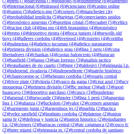
(
7
)
#
peru
(
7
)
#
barcelona
(
7
)
#
botafogo
(
6
)
#
fluminense
(
6
)
#
flamengo
(
6
)
#
internacional
(
6
)
#
mirassol
(
6
)
#
cienciano
(
6
)
#
casino online
(
6
)
#
santos
(
5
)
#
atletico-mg
(
5
)
#
corners
(
5
)
#
manchester city
(
5
)
#
probabilidad implícita
(
5
)
#
tarjetas
(
5
)
#
comerciantes unidos
(
5
)
#
pronóstico apuestas
(
5
)
#
sporting cristal
(
5
)
#
ecuabet
(
5
)
#
celtics
(
5
)
#
racing club
(
4
)
#
liga mx
(
4
)
#
rb bragantino
(
4
)
#
pronóstico
(
4
)
#
remo
(
4
)
#
deportivo riestra
(
4
)
#
boca juniors
(
4
)
#
newells old
boys
(
4
)
#
talleres cordoba
(
4
)
#
liverpool
(
4
)
#
cruzeiro
(
4
)
#
coritiba
(
4
)
#
palmeiras
(
4
)
#
atletico tucuman
(
4
)
#
atletico paranaense
(
4
)
#
primera division
(
4
)
#
atletico grau
(
4
)
#
liga 1 peru
(
4
)
#
copa
libertadores
(
4
)
#
chankas
(
4
)
#
cuotas baloncesto
(
4
)
#
huracan
(
3
)
#
banfield
(
3
)
#
lanus
(
3
)
#
san lorenzo
(
3
)
#
analisis tactico
(
3
)
#
estudiantes de rio cuarto
(
3
)
#
tigre
(
3
)
#
aldosivi
(
3
)
#
gimnasia l.p.
(
3
)
#
independ. rivadavia
(
3
)
#
independiente
(
3
)
#
patrón histórico
(
3
)
#
chapecoense-sc
(
3
)
#
belgrano cordoba
(
3
)
#
rosario central
(
3
)
#
river plate
(
3
)
#
vitoria
(
3
)
#
vasco da gama
(
3
)
#
cruz azul
(
3
)
#
ucv
moquegua
(
3
)
#
primera división
(
3
)
#
fbc melgar
(
3
)
#
adt
(
3
)
#
sport
huancayo
(
3
)
#
deportivo garcilaso
(
3
)
#
cusco
(
3
)
#
brasileirao
(
3
)
#
arsenal
(
3
)
#
newcastle
(
3
)
#
mujer
(
3
)
#
liga 1 perú
(
3
)
#
apuestas
liga 1
(
3
)
#
alianza
(
3
)
#
luckslots
(
3
)
#
valor
(
2
)
#
corners apuestas
(
2
)
#
sarmiento junin
(
2
)
#
argentinos jrs
(
2
)
#
puebla
(
2
)
#
tactica
(
2
)
#
velez sarsfield
(
2
)
#
instituto cordoba
(
2
)
#
platense
(
2
)
#
union
santa fe
(
2
)
#
defensa y justicia
(
2
)
#
patron historico
(
2
)
#
estudiantes
l.p.
(
2
)
#
córners
(
2
)
#
barracas central
(
2
)
#
utc cajamarca
(
2
)
#
cusco fc
(
2
)
#
inter miami
(
2
)
#
gimnasia m.
(
2
)
#
central cordoba de santiago