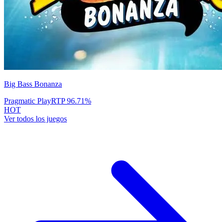
Big Bass Bonanza
Pragmatic Play
RTP
96.71
%
HOT
Ver todos los juegos