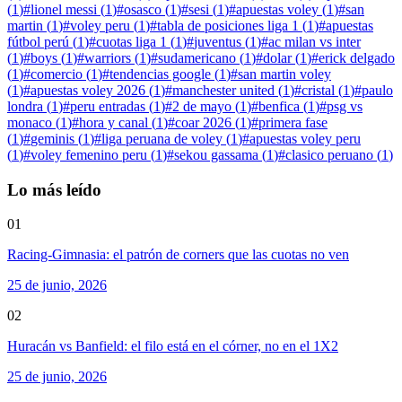
(
1
)
#
lionel messi
(
1
)
#
osasco
(
1
)
#
sesi
(
1
)
#
apuestas voley
(
1
)
#
san
martin
(
1
)
#
voley peru
(
1
)
#
tabla de posiciones liga 1
(
1
)
#
apuestas
fútbol perú
(
1
)
#
cuotas liga 1
(
1
)
#
juventus
(
1
)
#
ac milan vs inter
(
1
)
#
boys
(
1
)
#
warriors
(
1
)
#
sudamericano
(
1
)
#
dolar
(
1
)
#
erick delgado
(
1
)
#
comercio
(
1
)
#
tendencias google
(
1
)
#
san martin voley
(
1
)
#
apuestas voley 2026
(
1
)
#
manchester united
(
1
)
#
cristal
(
1
)
#
paulo
londra
(
1
)
#
peru entradas
(
1
)
#
2 de mayo
(
1
)
#
benfica
(
1
)
#
psg vs
monaco
(
1
)
#
hora y canal
(
1
)
#
coar 2026
(
1
)
#
primera fase
(
1
)
#
geminis
(
1
)
#
liga peruana de voley
(
1
)
#
apuestas voley peru
(
1
)
#
voley femenino peru
(
1
)
#
sekou gassama
(
1
)
#
clasico peruano
(
1
)
Lo más leído
01
Racing-Gimnasia: el patrón de corners que las cuotas no ven
25 de junio, 2026
02
Huracán vs Banfield: el filo está en el córner, no en el 1X2
25 de junio, 2026