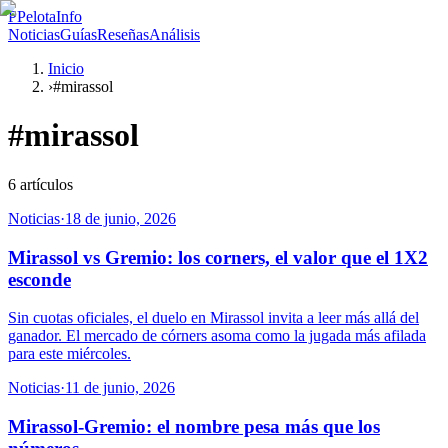
P
PelotaInfo
Noticias
Guías
Reseñas
Análisis
Inicio
›
#mirassol
#
mirassol
6
artículos
Noticias
·
18 de junio, 2026
Mirassol vs Gremio: los corners, el valor que el 1X2
esconde
Sin cuotas oficiales, el duelo en Mirassol invita a leer más allá del
ganador. El mercado de córners asoma como la jugada más afilada
para este miércoles.
Noticias
·
11 de junio, 2026
Mirassol-Gremio: el nombre pesa más que los