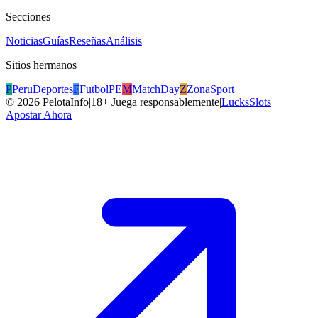
Secciones
Noticias
Guías
Reseñas
Análisis
Sitios hermanos
P
PeruDeportes
F
FutbolPE
M
MatchDay
Z
ZonaSport
©
2026
PelotaInfo
|
18+ Juega responsablemente
|
LucksSlots
Apostar Ahora