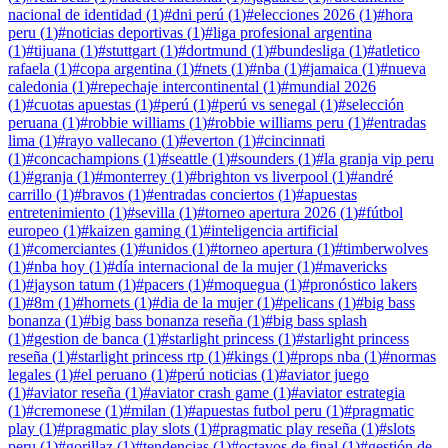
nacional de identidad
(
1
)
#
dni perú
(
1
)
#
elecciones 2026
(
1
)
#
hora
peru
(
1
)
#
noticias deportivas
(
1
)
#
liga profesional argentina
(
1
)
#
tijuana
(
1
)
#
stuttgart
(
1
)
#
dortmund
(
1
)
#
bundesliga
(
1
)
#
atletico
rafaela
(
1
)
#
copa argentina
(
1
)
#
nets
(
1
)
#
nba
(
1
)
#
jamaica
(
1
)
#
nueva
caledonia
(
1
)
#
repechaje intercontinental
(
1
)
#
mundial 2026
(
1
)
#
cuotas apuestas
(
1
)
#
perú
(
1
)
#
perú vs senegal
(
1
)
#
selección
peruana
(
1
)
#
robbie williams
(
1
)
#
robbie williams peru
(
1
)
#
entradas
lima
(
1
)
#
rayo vallecano
(
1
)
#
everton
(
1
)
#
cincinnati
(
1
)
#
concachampions
(
1
)
#
seattle
(
1
)
#
sounders
(
1
)
#
la granja vip peru
(
1
)
#
granja
(
1
)
#
monterrey
(
1
)
#
brighton vs liverpool
(
1
)
#
andré
carrillo
(
1
)
#
bravos
(
1
)
#
entradas conciertos
(
1
)
#
apuestas
entretenimiento
(
1
)
#
sevilla
(
1
)
#
torneo apertura 2026
(
1
)
#
fútbol
europeo
(
1
)
#
kaizen gaming
(
1
)
#
inteligencia artificial
(
1
)
#
comerciantes
(
1
)
#
unidos
(
1
)
#
torneo apertura
(
1
)
#
timberwolves
(
1
)
#
nba hoy
(
1
)
#
día internacional de la mujer
(
1
)
#
mavericks
(
1
)
#
jayson tatum
(
1
)
#
pacers
(
1
)
#
moquegua
(
1
)
#
pronóstico lakers
(
1
)
#
8m
(
1
)
#
hornets
(
1
)
#
dia de la mujer
(
1
)
#
pelicans
(
1
)
#
big bass
bonanza
(
1
)
#
big bass bonanza reseña
(
1
)
#
big bass splash
(
1
)
#
gestion de banca
(
1
)
#
starlight princess
(
1
)
#
starlight princess
reseña
(
1
)
#
starlight princess rtp
(
1
)
#
kings
(
1
)
#
props nba
(
1
)
#
normas
legales
(
1
)
#
el peruano
(
1
)
#
perú noticias
(
1
)
#
aviator juego
(
1
)
#
aviator reseña
(
1
)
#
aviator crash game
(
1
)
#
aviator estrategia
(
1
)
#
cremonese
(
1
)
#
milan
(
1
)
#
apuestas futbol peru
(
1
)
#
pragmatic
play
(
1
)
#
pragmatic play slots
(
1
)
#
pragmatic play reseña
(
1
)
#
slots
peru
(
1
)
#
gorillaz
(
1
)
#
tendencias
(
1
)
#
octavos de final
(
1
)
#
gestión de