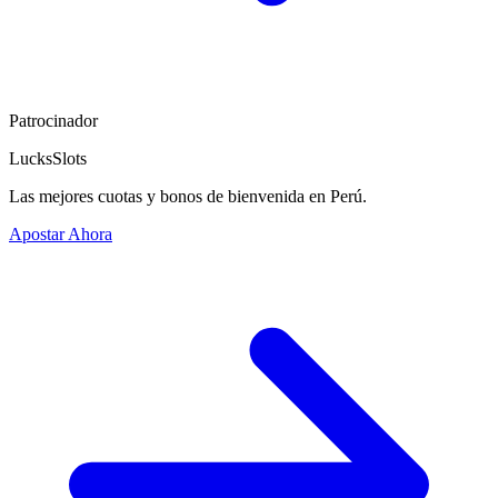
Patrocinador
LucksSlots
Las mejores cuotas y bonos de bienvenida en Perú.
Apostar Ahora