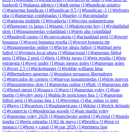
bankroll
(
1
)
#
alianza atletico
(
1
)
#
adt tarma
(
1
)
#
handicap asiatico
(
1
)
#
apuestas handicap
(
1
)
#
handicap 0.5
(
1
)
#
handicap -1
(
1
)
#
rebotes
nba
(
1
)
#
apuestas combinadas
(
1
)
#
parlay
(
1
)
#
acumulador
(
1
)
#
apuesta multiple
(
1
)
#
rivadavia
(
1
)
#
recopa sudamericana
(
1
)
#
flamengo vs lanus
(
1
)
#
magic
(
1
)
#
baloncesto hoy
(
1
)
#
volatilidad
slots
(
1
)
#
tragamonedas volatilidad
(
1
)
#
slots alta volatilidad
(
1
)
#
bankroll casino
(
1
)
#
convocatoria
(
1
)
#
actualidad perú
(
1
)
#
sweet
bonanza
(
1
)
#
sweet bonanza reseña
(
1
)
#
sweet bonanza rtp
(
1
)
#
tragamonedas online
(
1
)
#
factor altura futbol
(
1
)
#
altitud peru
futbol
(
1
)
#
ventaja local altura
(
1
)
#
binacional
(
1
)
#
apuestas fútbol
peru
(
1
)
#
liga 2 perú
(
1
)
#
jetx
(
1
)
#
jetx juego
(
1
)
#
jetx reseña
(
1
)
#
jetx
estrategia
(
1
)
#
over under
(
1
)
#
mas menos goles
(
1
)
#
apuestas goles
(
1
)
#
over 2.5
(
1
)
#
ticketmaster
(
1
)
#
robbie williams lima
(
1
)
#
libertadores apuestas
(
1
)
#
equipos peruanos libertadores
(
1
)
#
mercados de corners
(
1
)
#
nuevas tragamonedas
(
1
)
#
slots nuevos
(
1
)
#
lanzamientos slots
(
1
)
#
apuestas online
(
1
)
#
lafc
(
1
)
#
apuestas mls
(
1
)
#
lionel messi
(
1
)
#
osasco
(
1
)
#
sesi
(
1
)
#
apuestas voley
(
1
)
#
san
martin
(
1
)
#
voley peru
(
1
)
#
tabla de posiciones liga 1
(
1
)
#
apuestas
fútbol perú
(
1
)
#
cuotas liga 1
(
1
)
#
juventus
(
1
)
#
ac milan vs inter
(
1
)
#
boys
(
1
)
#
warriors
(
1
)
#
sudamericano
(
1
)
#
dolar
(
1
)
#
erick delgado
(
1
)
#
comercio
(
1
)
#
tendencias google
(
1
)
#
san martin voley
(
1
)
#
apuestas voley 2026
(
1
)
#
manchester united
(
1
)
#
cristal
(
1
)
#
paulo
londra
(
1
)
#
peru entradas
(
1
)
#
2 de mayo
(
1
)
#
benfica
(
1
)
#
psg vs
monaco
(
1
)
#
hora y canal
(
1
)
#
coar 2026
(
1
)
#
primera fase