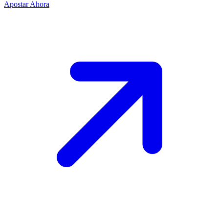
Apostar Ahora