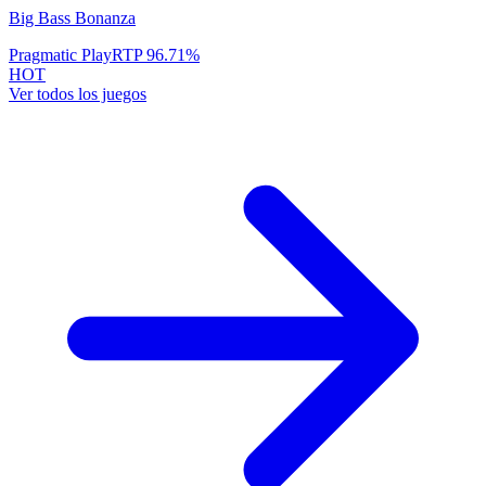
Big Bass Bonanza
Pragmatic Play
RTP
96.71
%
HOT
Ver todos los juegos